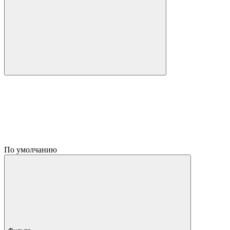
По умолчанию