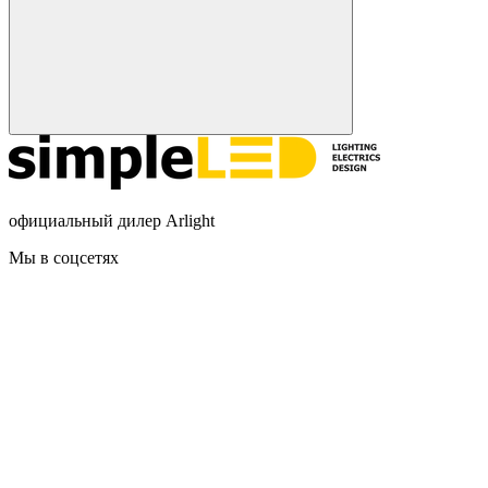
официальный дилер Arlight
Мы в соцсетях