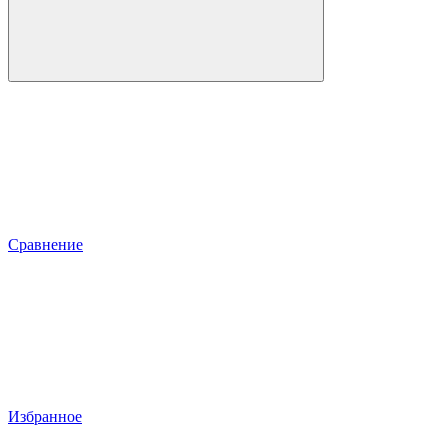
Сравнение
Избранное