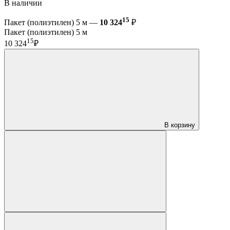
В наличии
15
Пакет (полиэтилен) 5 м —
10 324
₽
Пакет (полиэтилен) 5 м
15
10 324
₽
В корзину