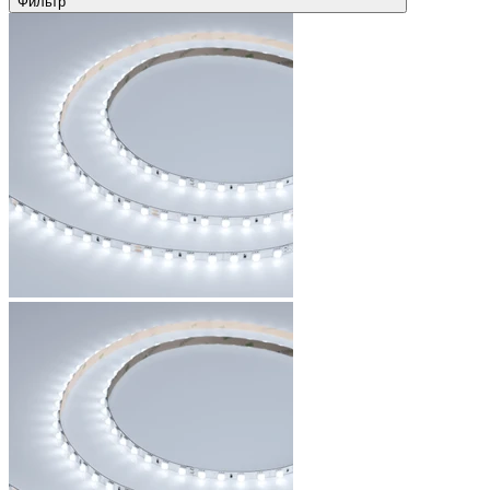
Фильтр