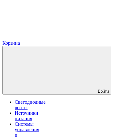
Корзина
Войти
Светодиодные
ленты
Источники
питания
Системы
управления
и