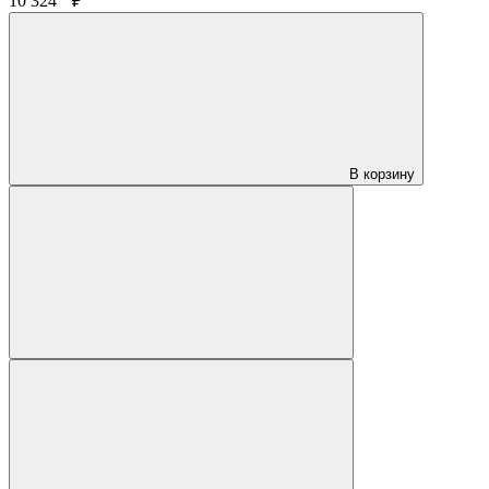
10 324
₽
В корзину