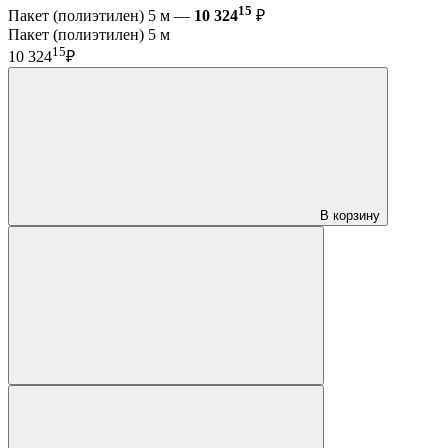
15
Пакет (полиэтилен) 5 м —
10 324
₽
Пакет (полиэтилен) 5 м
15
10 324
₽
В корзину