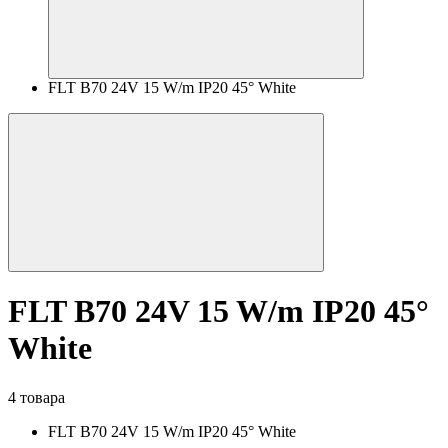
FLT B70 24V 15 W/m IP20 45° White
FLT B70 24V 15 W/m IP20 45°
White
4 товара
FLT B70 24V 15 W/m IP20 45° White