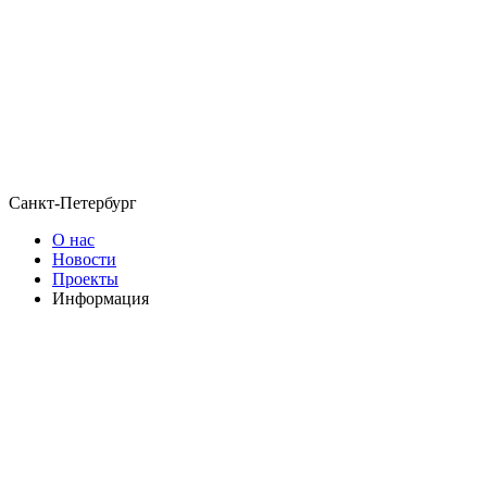
Санкт-Петербург
О нас
Новости
Проекты
Информация