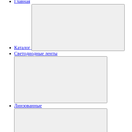
Главная
Каталог
Светодиодные ленты
Линзованные