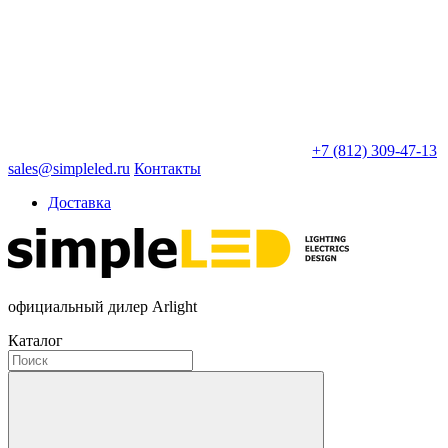
+7 (812) 309-47-13
sales@simpleled.ru
Контакты
Доставка
официальный дилер Arlight
Каталог