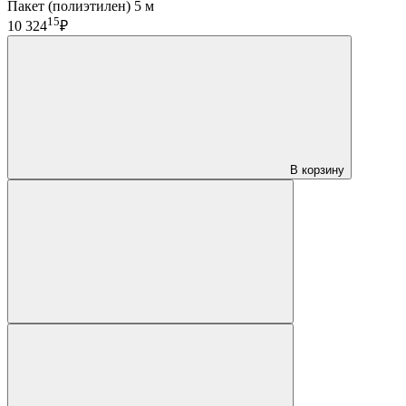
Пакет (полиэтилен) 5 м
15
10 324
₽
В корзину