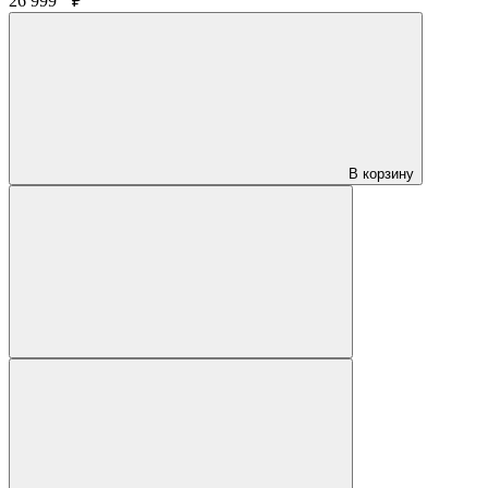
26 999
₽
В корзину