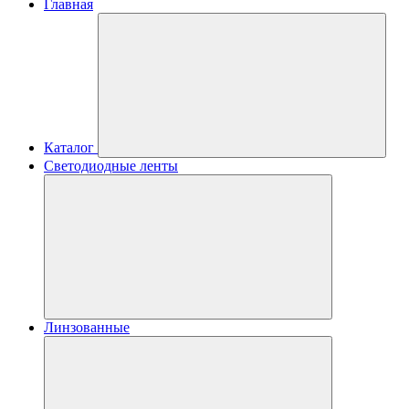
Главная
Каталог
Светодиодные ленты
Линзованные