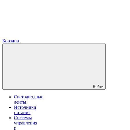
Корзина
Войти
Светодиодные
ленты
Источники
питания
Системы
управления
и