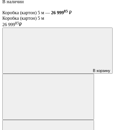
В наличии
85
Коробка (картон) 5 м —
26 999
₽
Коробка (картон) 5 м
85
26 999
₽
В корзину