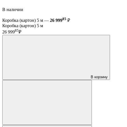
В наличии
85
Коробка (картон) 5 м —
26 999
₽
Коробка (картон) 5 м
85
26 999
₽
В корзину