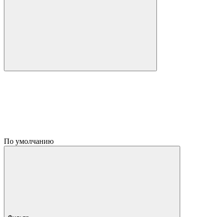
По умолчанию