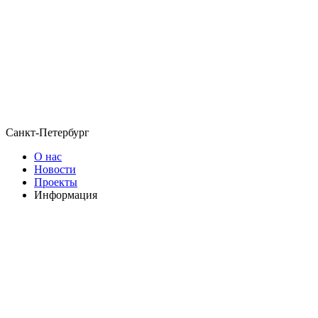
Санкт-Петербург
О нас
Новости
Проекты
Информация