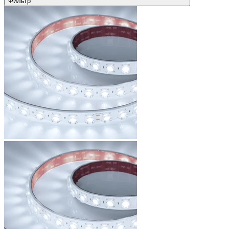
Фильтр