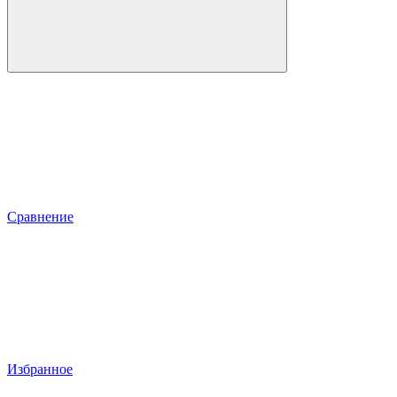
Сравнение
Избранное