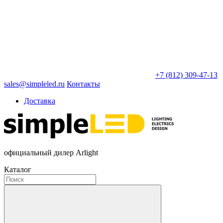
+7 (812) 309-47-13
sales@simpleled.ru
Контакты
Доставка
официальный дилер Arlight
Каталог