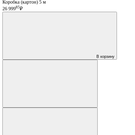
Коробка (картон) 5 м
85
26 999
₽
В корзину