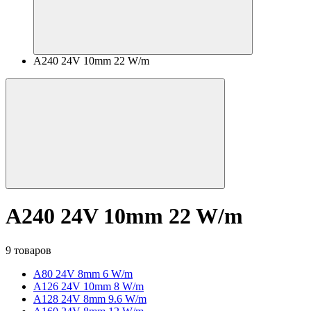
A240 24V 10mm 22 W/m
A240 24V 10mm 22 W/m
9 товаров
A80 24V 8mm 6 W/m
A126 24V 10mm 8 W/m
A128 24V 8mm 9.6 W/m