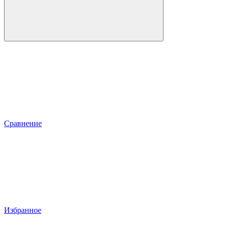
Сравнение
Избранное