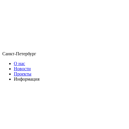
Санкт-Петербург
О нас
Новости
Проекты
Информация