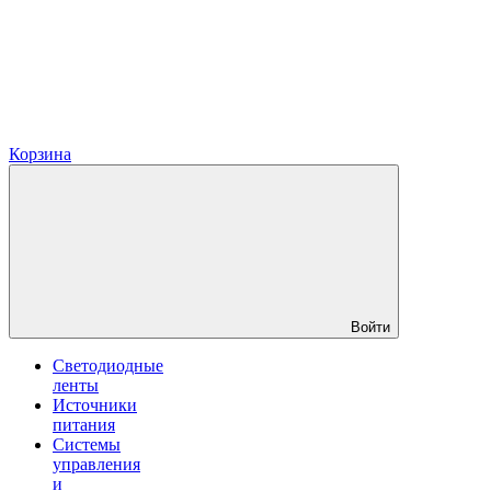
Корзина
Войти
Светодиодные
ленты
Источники
питания
Системы
управления
и