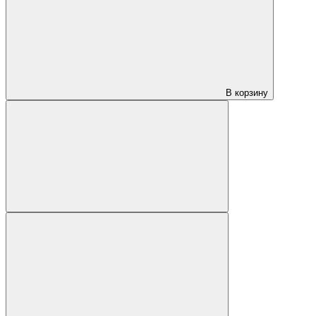
В корзину