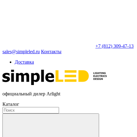
+7 (812) 309-47-13
sales@simpleled.ru
Контакты
Доставка
официальный дилер Arlight
Каталог