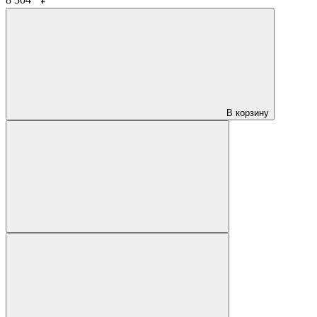
8 304
₽
В корзину