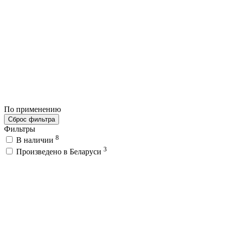
По применению
Сброс фильтра
Фильтры
8
В наличии
3
Произведено в Беларуси