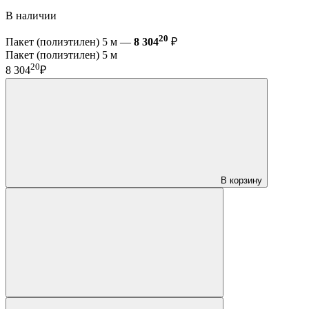
В наличии
20
Пакет (полиэтилен) 5 м —
8 304
₽
Пакет (полиэтилен) 5 м
20
8 304
₽
В корзину