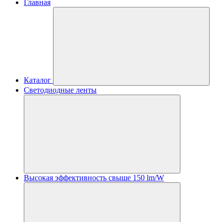
Главная
Каталог
Светодиодные ленты
Высокая эффективность свыше 150 lm/W