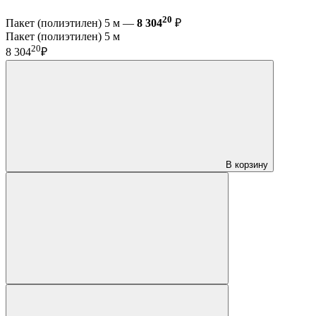
20
Пакет (полиэтилен) 5 м —
8 304
₽
Пакет (полиэтилен) 5 м
20
8 304
₽
В корзину