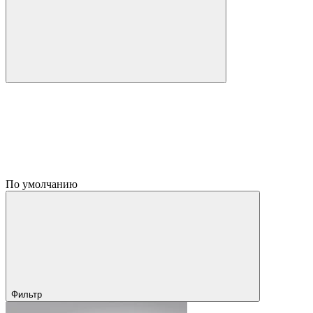
По умолчанию
Фильтр