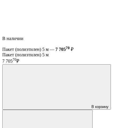
В наличии
70
Пакет (полиэтилен) 5 м —
7 705
₽
Пакет (полиэтилен) 5 м
70
7 705
₽
В корзину