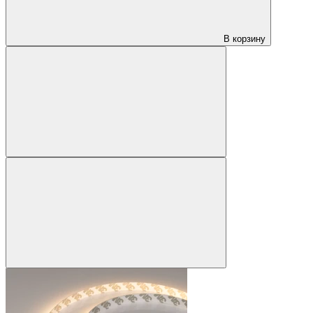
В корзину