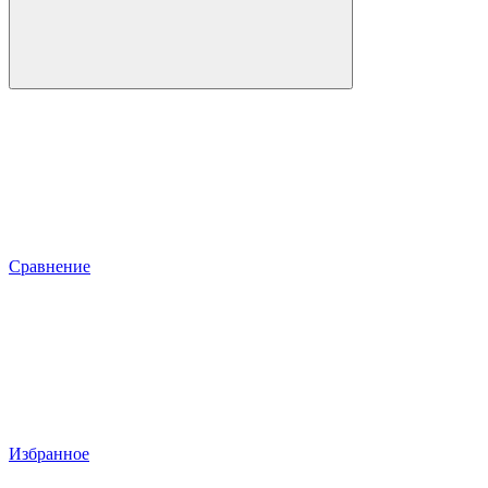
Сравнение
Избранное