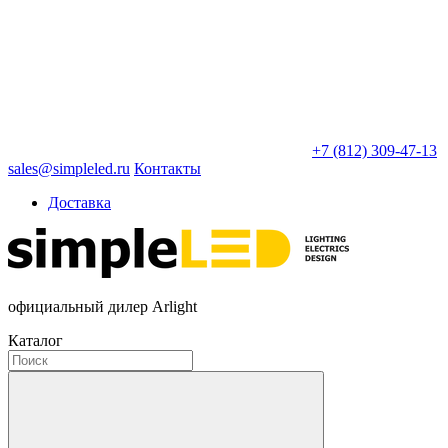
+7 (812) 309-47-13
sales@simpleled.ru
Контакты
Доставка
официальный дилер Arlight
Каталог