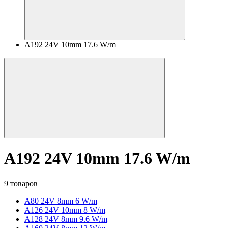
A192 24V 10mm 17.6 W/m
A192 24V 10mm 17.6 W/m
9 товаров
A80 24V 8mm 6 W/m
A126 24V 10mm 8 W/m
A128 24V 8mm 9.6 W/m