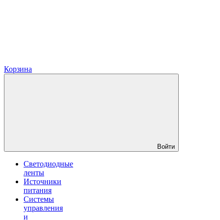
Корзина
Войти
Светодиодные
ленты
Источники
питания
Системы
управления
и