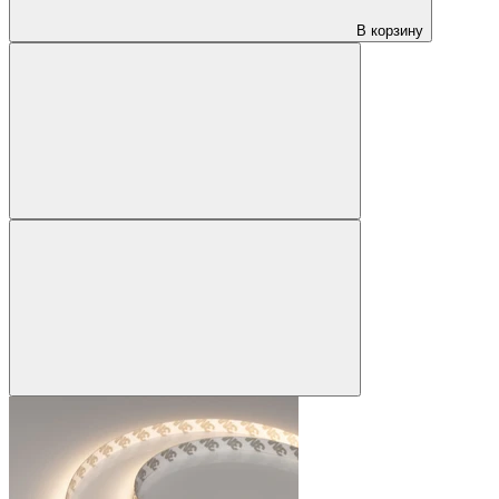
В корзину