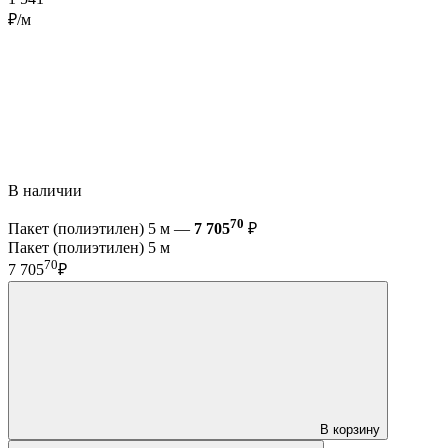
₽/м
В наличии
70
Пакет (полиэтилен) 5 м —
7 705
₽
Пакет (полиэтилен) 5 м
70
7 705
₽
В корзину