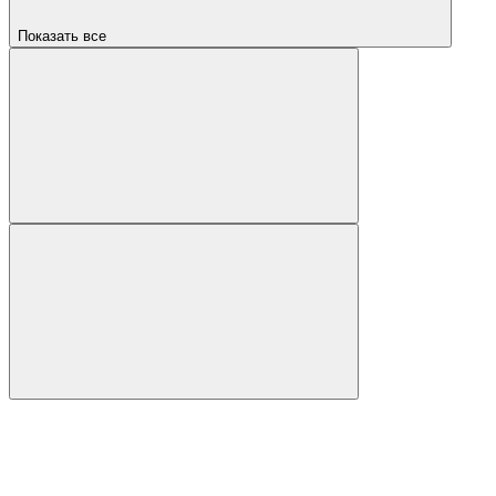
Показать все