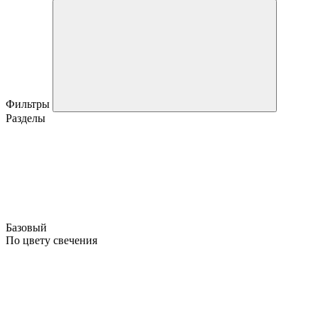
Фильтры
Разделы
Базовый
По цвету свечения