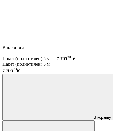
В наличии
70
Пакет (полиэтилен) 5 м —
7 705
₽
Пакет (полиэтилен) 5 м
70
7 705
₽
В корзину