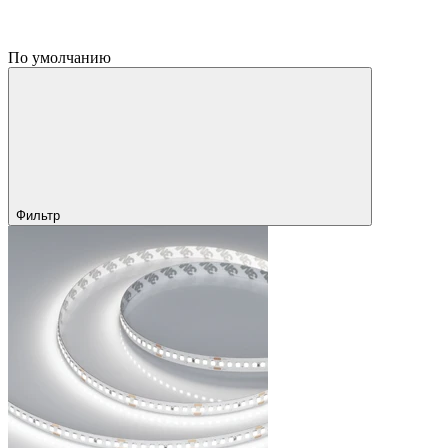
По умолчанию
Фильтр