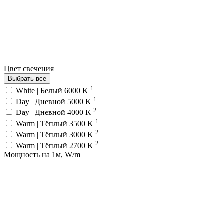
Цвет свечения
Выбрать все
1
White | Белый 6000 K
1
Day | Дневной 5000 K
2
Day | Дневной 4000 K
1
Warm | Тёплый 3500 K
2
Warm | Тёплый 3000 K
2
Warm | Тёплый 2700 K
Мощность на 1м, W/m