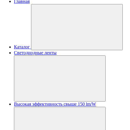
Главная
Каталог
Светодиодные ленты
Высокая эффективность свыше 150 lm/W