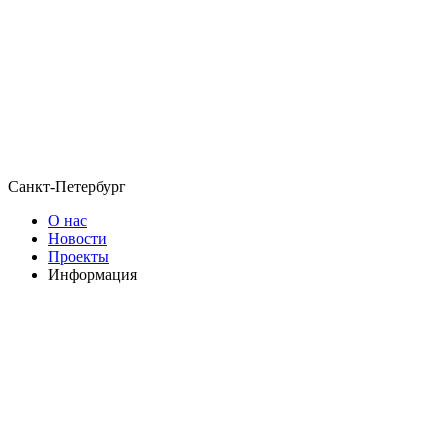
Санкт-Петербург
О нас
Новости
Проекты
Информация