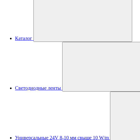
Каталог
Светодиодные ленты
Универсальные 24V 8-10 мм свыше 10 W/m