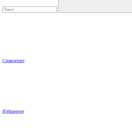
Сравнение
Избранное