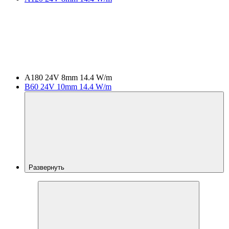
A180 24V 8mm 14.4 W/m
B60 24V 10mm 14.4 W/m
Развернуть