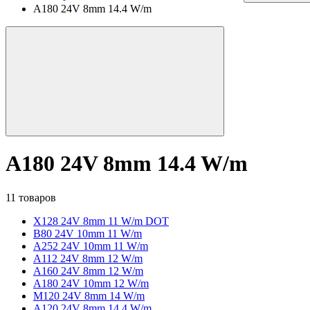
A180 24V 8mm 14.4 W/m
A180 24V 8mm 14.4 W/m
11 товаров
X128 24V 8mm 11 W/m DOT
B80 24V 10mm 11 W/m
A252 24V 10mm 11 W/m
A112 24V 8mm 12 W/m
A160 24V 8mm 12 W/m
A180 24V 10mm 12 W/m
M120 24V 8mm 14 W/m
A120 24V 8mm 14.4 W/m