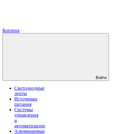
Корзина
Войти
Светодиодные
ленты
Источники
питания
Системы
управления
и
автоматизации
Алюминиевые