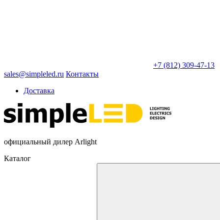
+7 (812) 309-47-13
sales@simpleled.ru
Контакты
Доставка
официальный дилер Arlight
Каталог