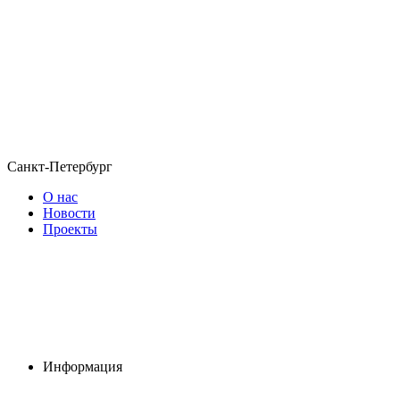
Санкт-Петербург
О нас
Новости
Проекты
Информация