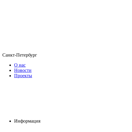
Санкт-Петербург
О нас
Новости
Проекты
Информация