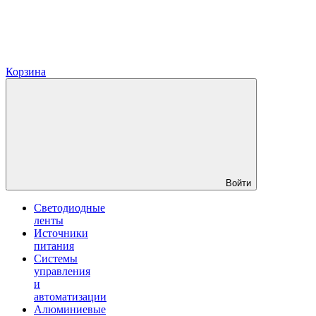
Корзина
Войти
Светодиодные
ленты
Источники
питания
Системы
управления
и
автоматизации
Алюминиевые