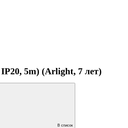
20, 5m) (Arlight, 7 лет)
В список