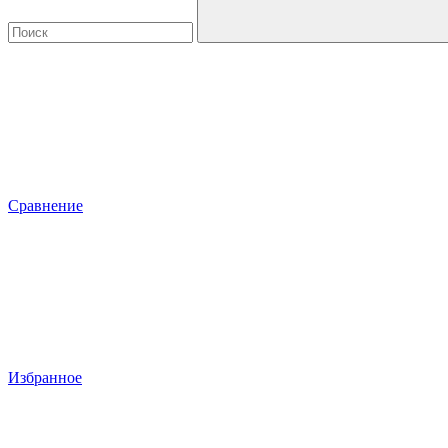
Сравнение
Избранное