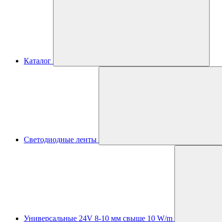
Каталог
Светодиодные ленты
Универсальные 24V 8-10 мм свыше 10 W/m