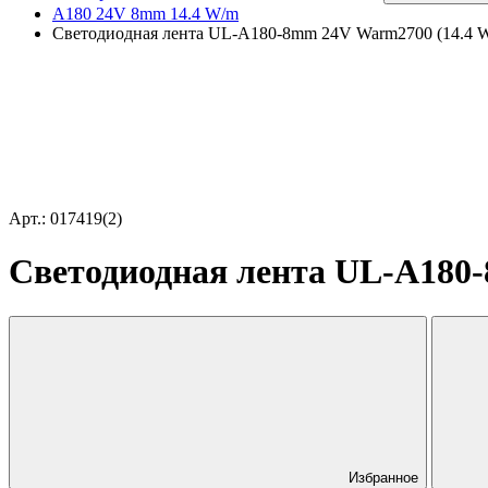
A180 24V 8mm 14.4 W/m
Светодиодная лента UL-A180-8mm 24V Warm2700 (14.4 W/m,
Арт.: 017419(2)
Светодиодная лента UL-A180-8
Избранное