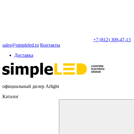
+7 (812) 309-47-13
sales@simpleled.ru
Контакты
Доставка
официальный дилер Arlight
Каталог