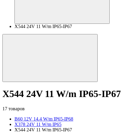
X544 24V 11 W/m IP65-IP67
X544 24V 11 W/m IP65-IP67
17 товаров
B60 12V 14.4 W/m IP65-IP68
X378 24V 11 W/m IP65
X544 24V 11 W/m IP65-IP67