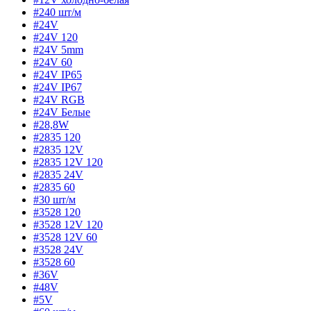
#240 шт/м
#24V
#24V 120
#24V 5mm
#24V 60
#24V IP65
#24V IP67
#24V RGB
#24V Белые
#28,8W
#2835 120
#2835 12V
#2835 12V 120
#2835 24V
#2835 60
#30 шт/м
#3528 120
#3528 12V 120
#3528 12V 60
#3528 24V
#3528 60
#36V
#48V
#5V