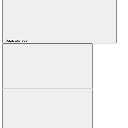
Показать все