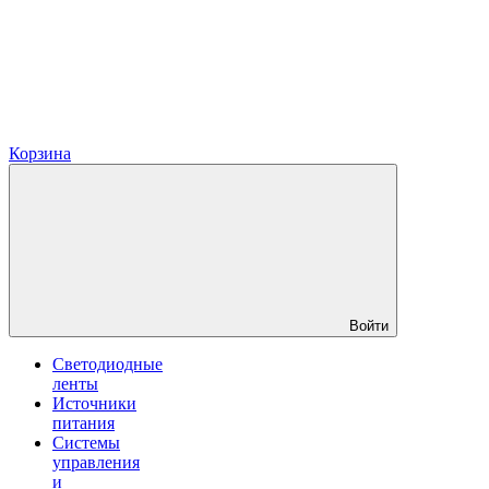
Корзина
Войти
Светодиодные
ленты
Источники
питания
Системы
управления
и