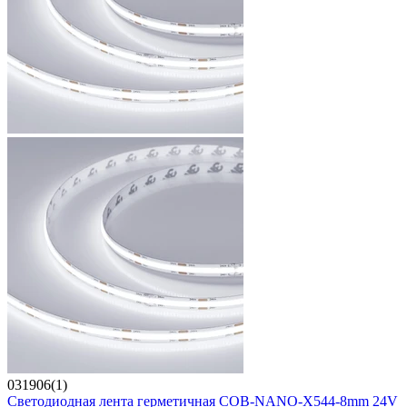
031906(1)
Светодиодная лента герметичная COB-NANO-X544-8mm 24V