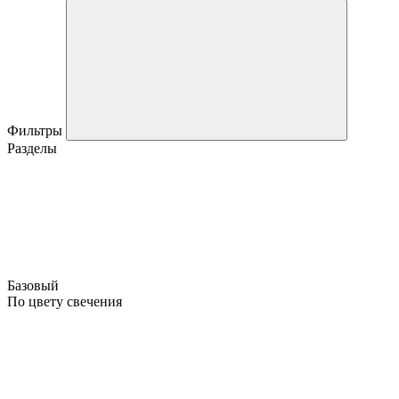
Фильтры
Разделы
Базовый
По цвету свечения