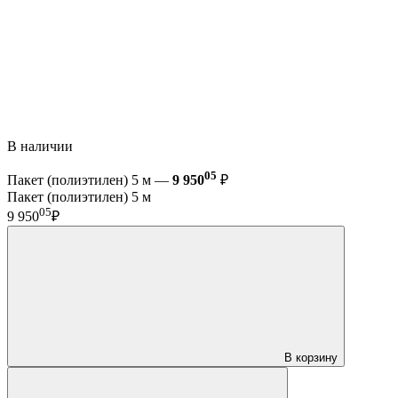
В наличии
05
Пакет (полиэтилен) 5 м —
9 950
₽
Пакет (полиэтилен) 5 м
05
9 950
₽
В корзину