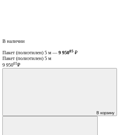
В наличии
05
Пакет (полиэтилен) 5 м —
9 950
₽
Пакет (полиэтилен) 5 м
05
9 950
₽
В корзину