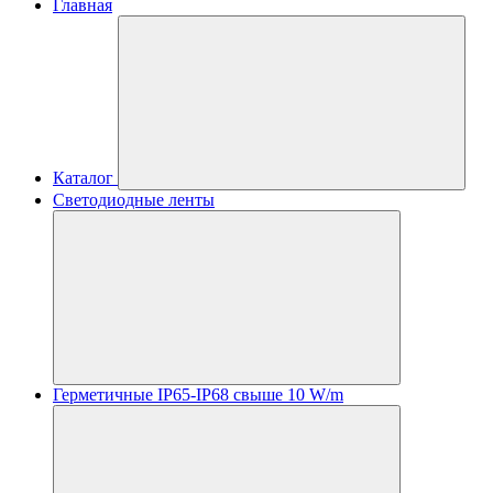
Главная
Каталог
Светодиодные ленты
Герметичные IP65-IP68 свыше 10 W/m