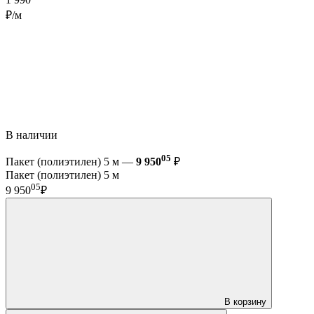
1 990
₽/м
В наличии
05
Пакет (полиэтилен) 5 м —
9 950
₽
Пакет (полиэтилен) 5 м
05
9 950
₽
В корзину