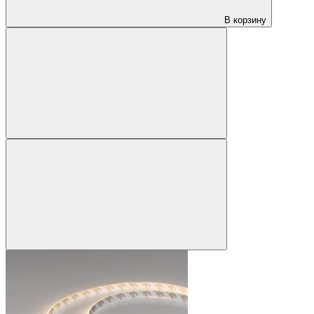
В корзину