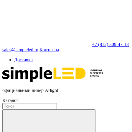
+7 (812) 309-47-13
sales@simpleled.ru
Контакты
Доставка
официальный дилер Arlight
Каталог