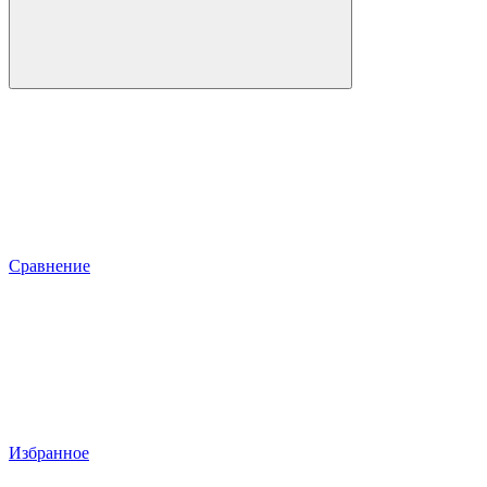
Сравнение
Избранное