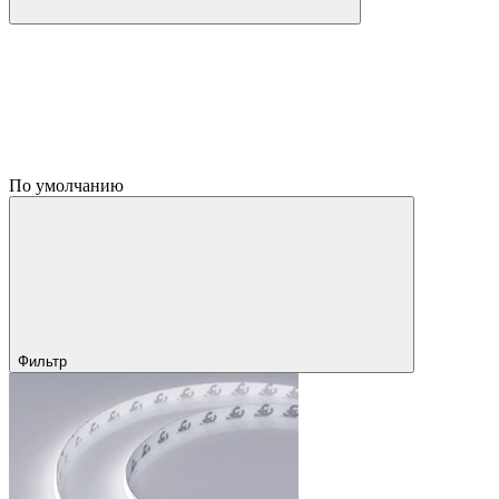
По умолчанию
Фильтр