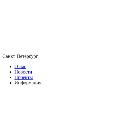
Санкт-Петербург
О нас
Новости
Проекты
Информация