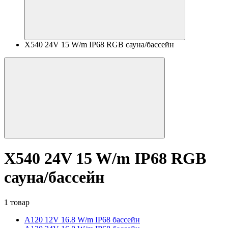
X540 24V 15 W/m IP68 RGB сауна/бассейн
X540 24V 15 W/m IP68 RGB
сауна/бассейн
1 товар
A120 12V 16.8 W/m IP68 бассейн