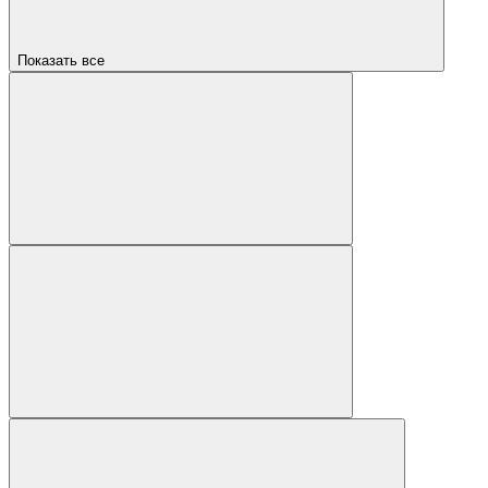
Показать все