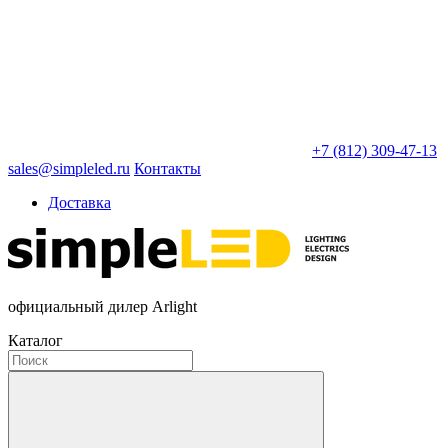
+7 (812) 309-47-13
sales@simpleled.ru
Контакты
Доставка
официальный дилер Arlight
Каталог