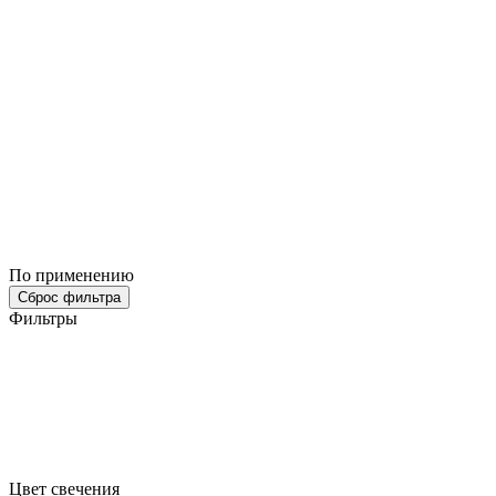
По применению
Сброс фильтра
Фильтры
Цвет свечения