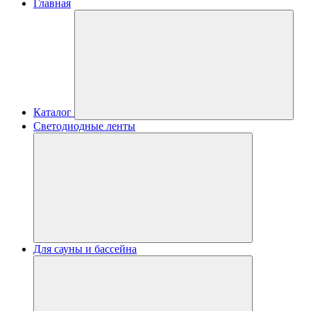
Главная
Каталог
Светодиодные ленты
Для сауны и бассейна