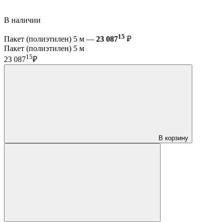
В наличии
15
Пакет (полиэтилен) 5 м —
23 087
₽
Пакет (полиэтилен) 5 м
15
23 087
₽
В корзину