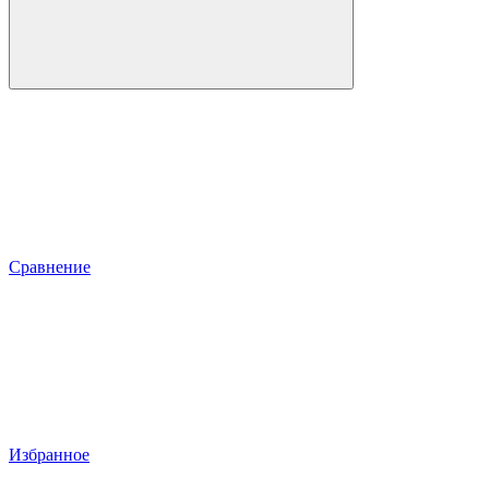
Сравнение
Избранное