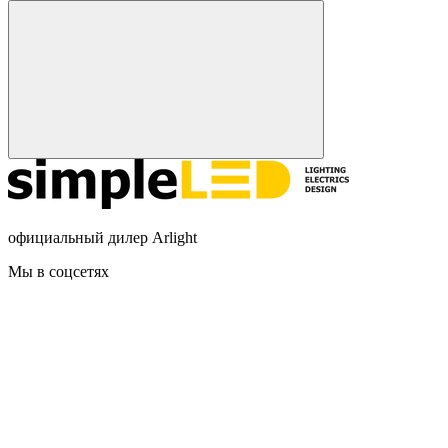
официальный дилер Arlight
Мы в соцсетях