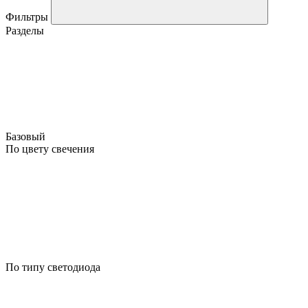
Фильтры
Разделы
Базовый
По цвету свечения
По типу светодиода