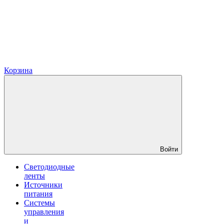
Корзина
Войти
Светодиодные
ленты
Источники
питания
Системы
управления
и