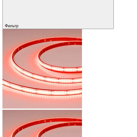
Фильтр