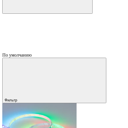
По умолчанию
Фильтр