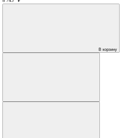
8 745
₽
В корзину