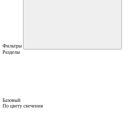
Фильтры
Разделы
Базовый
По цвету свечения