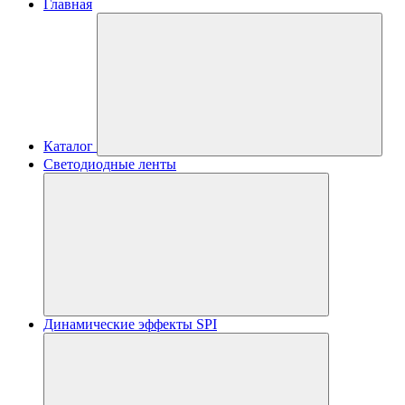
Главная
Каталог
Светодиодные ленты
Динамические эффекты SPI