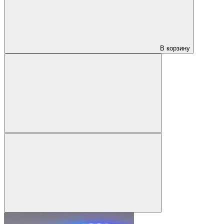
В корзину