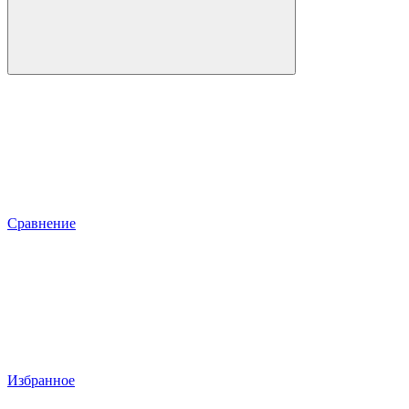
Сравнение
Избранное