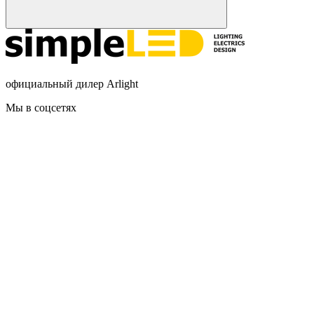
официальный дилер Arlight
Мы в соцсетях