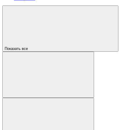
Показать все