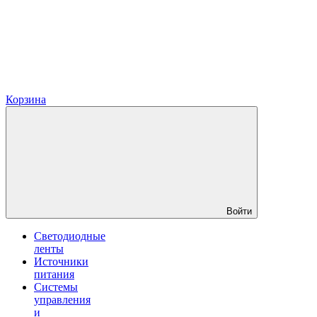
Корзина
Войти
Светодиодные
ленты
Источники
питания
Системы
управления
и