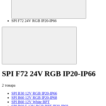
SPI F72 24V RGB IP20-IP66
SPI F72 24V RGB IP20-IP66
2 товара
SPI B30 12V RGB IP20-IP66
SPI B60 12V RGB IP20-IP68
SPI B60 12V White BPT