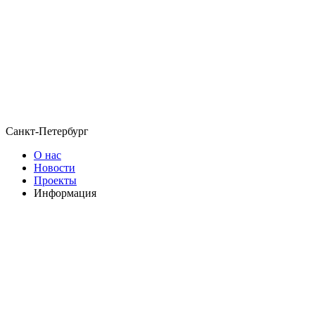
Санкт-Петербург
О нас
Новости
Проекты
Информация