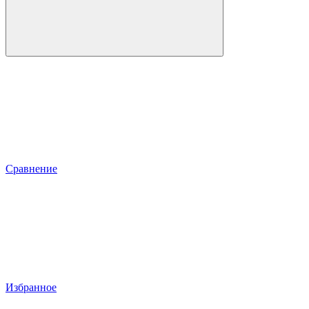
Сравнение
Избранное