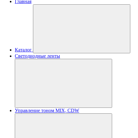
Главная
Каталог
Светодиодные ленты
Управление тоном MIX, CDW