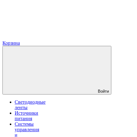
Корзина
Войти
Светодиодные
ленты
Источники
питания
Системы
управления
и