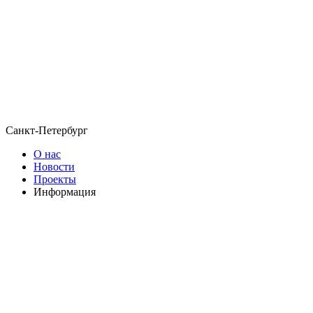
Санкт-Петербург
О нас
Новости
Проекты
Информация