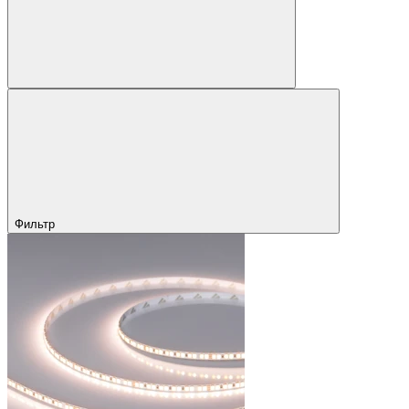
Фильтр