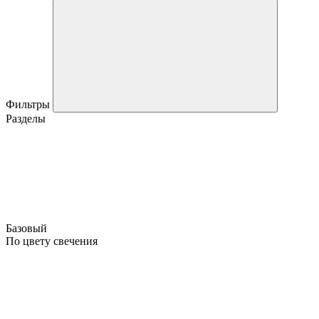
Фильтры
Разделы
Базовый
По цвету свечения