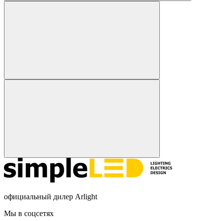
официальный дилер Arlight
Мы в соцсетях