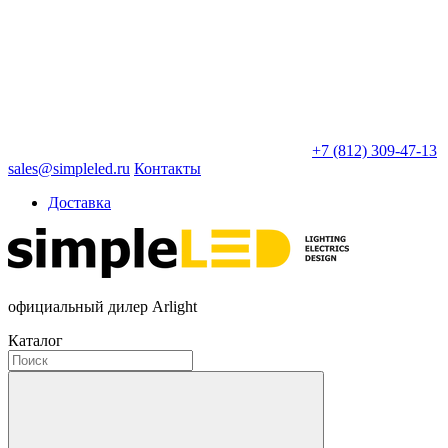
+7 (812) 309-47-13
sales@simpleled.ru
Контакты
Доставка
официальный дилер Arlight
Каталог