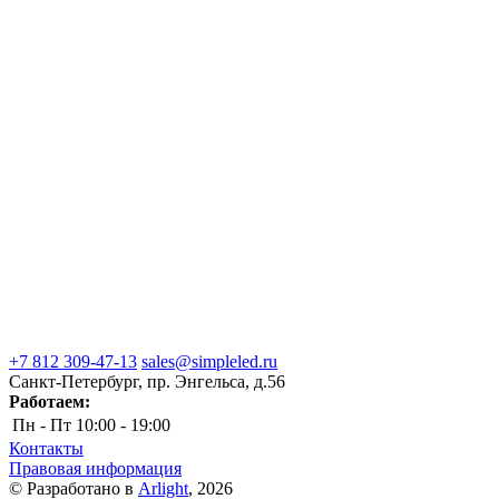
+7 812 309-47-13
sales@simpleled.ru
Санкт-Петербург, пр. Энгельса, д.56
Работаем:
Пн - Пт
10:00 - 19:00
Контакты
Правовая информация
© Разработано в
Arlight
, 2026