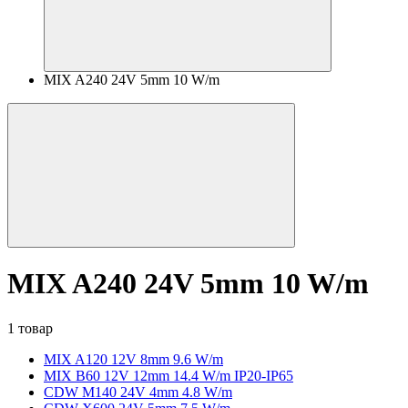
MIX A240 24V 5mm 10 W/m
MIX A240 24V 5mm 10 W/m
1 товар
MIX A120 12V 8mm 9.6 W/m
MIX B60 12V 12mm 14.4 W/m IP20-IP65
CDW M140 24V 4mm 4.8 W/m