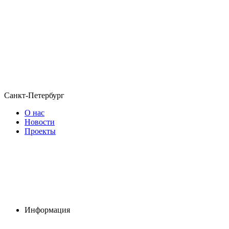
Санкт-Петербург
О нас
Новости
Проекты
Информация