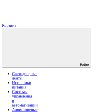
Корзина
Войти
Светодиодные
ленты
Источники
питания
Системы
управления
и
автоматизации
Алюминиевые