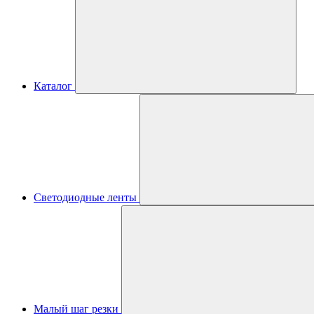
Каталог
Светодиодные ленты
Малый шаг резки