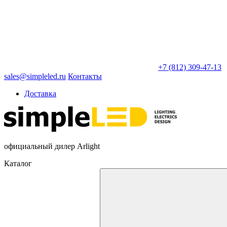
+7 (812) 309-47-13
sales@simpleled.ru
Контакты
Доставка
официальный дилер Arlight
Каталог