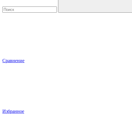
Сравнение
Избранное