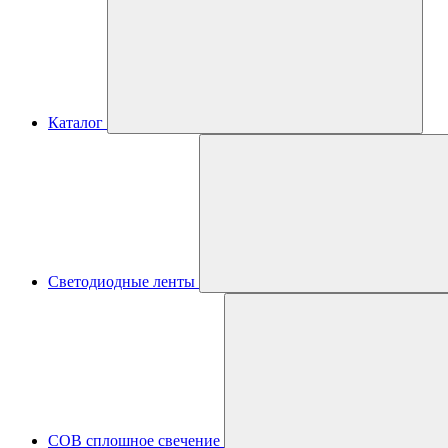
Каталог
Светодиодные ленты
COB сплошное свечение