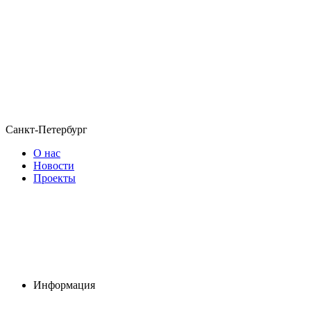
Санкт-Петербург
О нас
Новости
Проекты
Информация