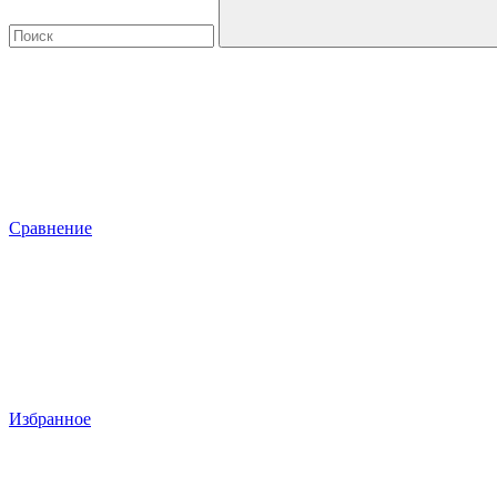
Сравнение
Избранное