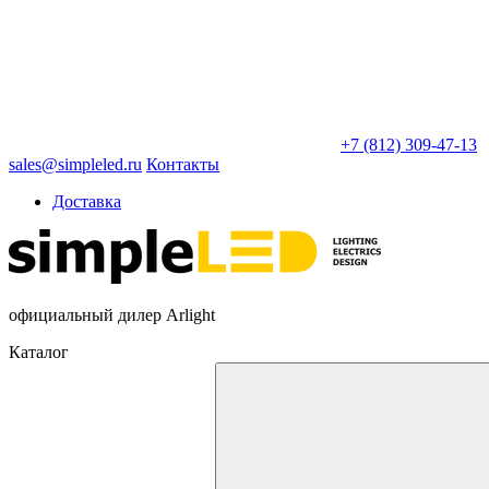
+7 (812) 309-47-13
sales@simpleled.ru
Контакты
Доставка
официальный дилер Arlight
Каталог