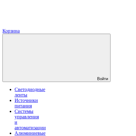
Корзина
Войти
Светодиодные
ленты
Источники
питания
Системы
управления
и
автоматизации
Алюминиевые