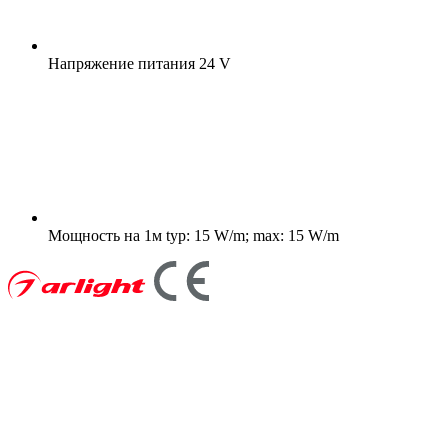
Напряжение питания
24 V
Мощность на 1м
typ: 15 W/m; max: 15 W/m