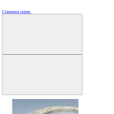
Страница серии