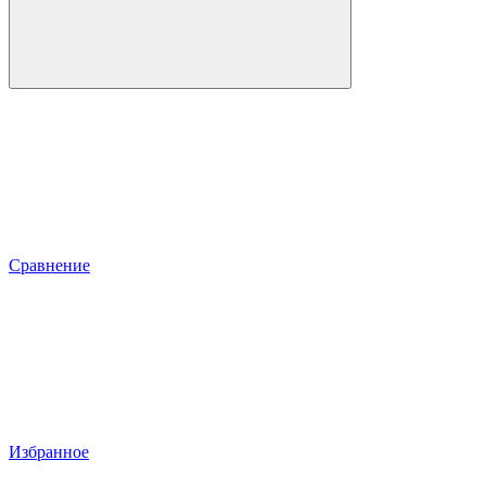
Сравнение
Избранное