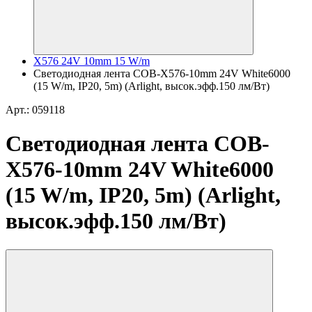
X576 24V 10mm 15 W/m
Светодиодная лента COB-X576-10mm 24V White6000
(15 W/m, IP20, 5m) (Arlight, высок.эфф.150 лм/Вт)
Арт.: 059118
Светодиодная лента COB-
X576-10mm 24V White6000
(15 W/m, IP20, 5m) (Arlight,
высок.эфф.150 лм/Вт)