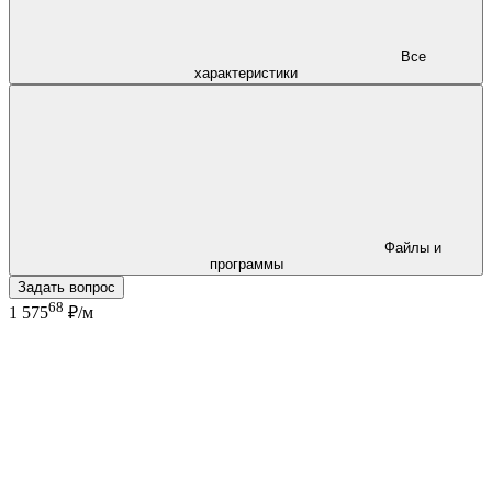
Все
характеристики
Файлы и
программы
Задать вопрос
68
1 575
₽/м