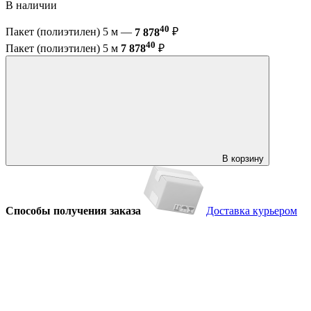
В наличии
40
Пакет (полиэтилен) 5 м —
7 878
₽
40
Пакет (полиэтилен) 5 м
7 878
₽
В корзину
Способы получения заказа
Доставка курьером