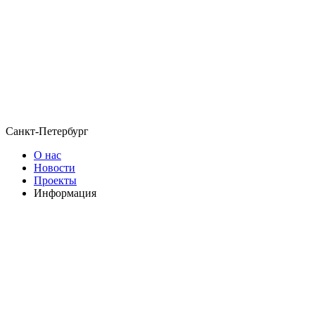
Санкт-Петербург
О нас
Новости
Проекты
Информация