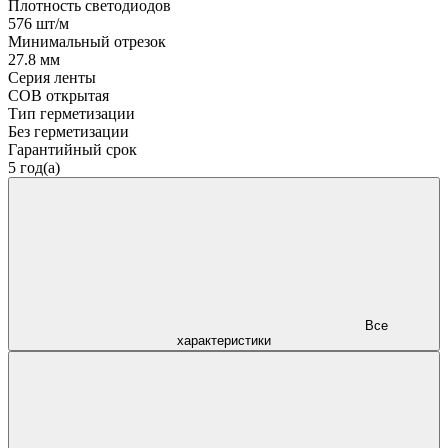
Плотность светодиодов
576 шт/м
Минимальный отрезок
27.8 мм
Серия ленты
COB открытая
Тип герметизации
Без герметизации
Гарантийный срок
5 год(а)
Все
характеристики