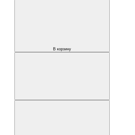
В корзину