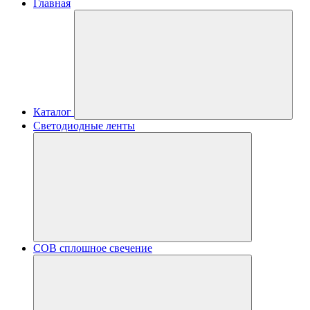
Главная
Каталог
Светодиодные ленты
COB сплошное свечение