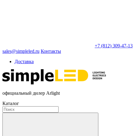
+7 (812) 309-47-13
sales@simpleled.ru
Контакты
Доставка
официальный дилер Arlight
Каталог