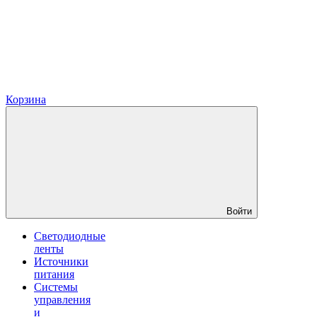
Корзина
Войти
Светодиодные
ленты
Источники
питания
Системы
управления
и