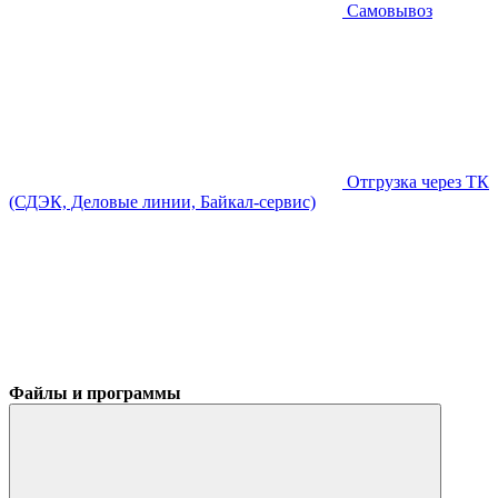
Самовывоз
Отгрузка через ТК
(СДЭК, Деловые линии, Байкал-сервис)
Файлы и программы