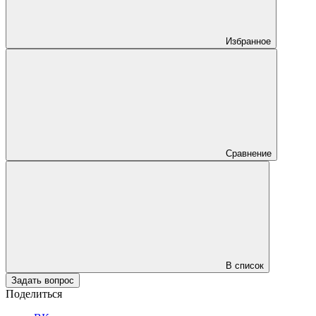
Избранное
Сравнение
В список
Задать вопрос
Поделиться