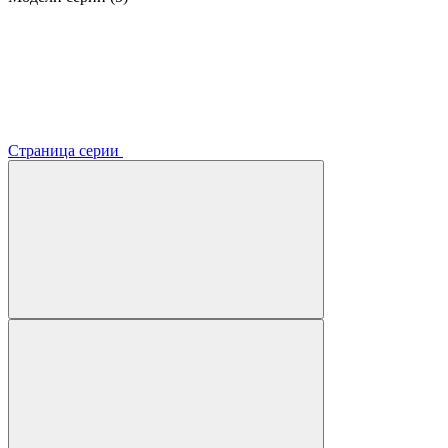
Страница серии