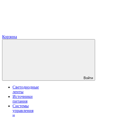
Корзина
Войти
Светодиодные
ленты
Источники
питания
Системы
управления
и