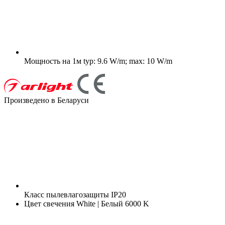
Мощность на 1м
typ: 9.6 W/m; max: 10 W/m
Произведено в Беларуси
Класс пылевлагозащиты
IP20
Цвет свечения
White | Белый 6000 K