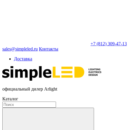
+7 (812) 309-47-13
sales@simpleled.ru
Контакты
Доставка
официальный дилер Arlight
Каталог