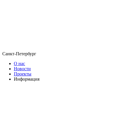
Санкт-Петербург
О нас
Новости
Проекты
Информация