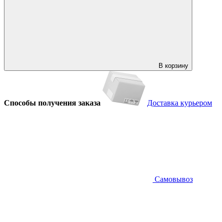
В корзину
Способы получения заказа
Доставка курьером
Самовывоз