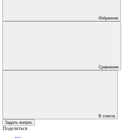
Избранное
Сравнение
В список
Задать вопрос
Поделиться