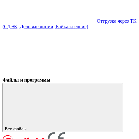
Отгрузка через ТК
(СДЭК, Деловые линии, Байкал-сервис)
Файлы и программы
Все файлы