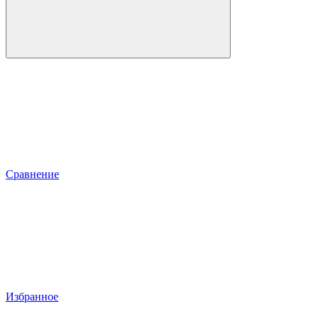
Сравнение
Избранное