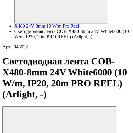
X480 24V 8mm 10 W/m Pro Reel
Светодиодная лента COB-X480-8mm 24V White6000 (10
W/m, IP20, 20m PRO REEL) (Arlight, -)
Арт.: 048022
Светодиодная лента COB-
X480-8mm 24V White6000 (10
W/m, IP20, 20m PRO REEL)
(Arlight, -)