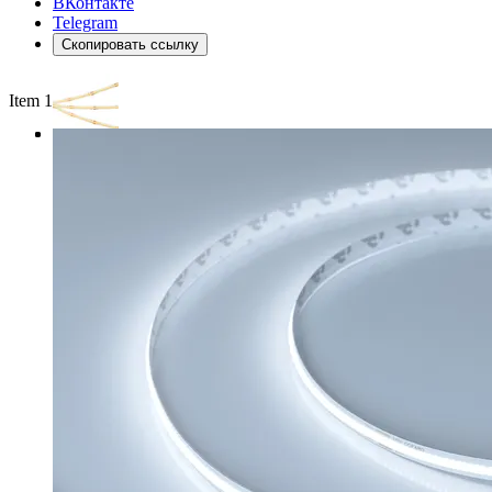
ВКонтакте
Telegram
Скопировать ссылку
Item 1 of 3