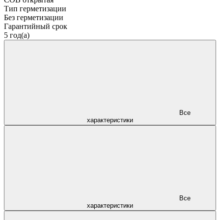
Тип герметизации
Без герметизации
Гарантийный срок
5 год(а)
Все
характеристики
Все
характеристики