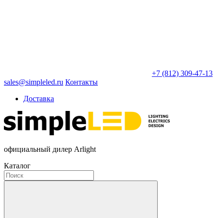
+7 (812) 309-47-13
sales@simpleled.ru
Контакты
Доставка
официальный дилер Arlight
Каталог