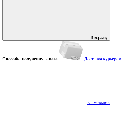
В корзину
Способы получения заказа
Доставка курьером
Самовывоз