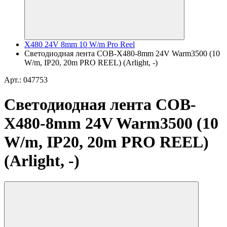
X480 24V 8mm 10 W/m Pro Reel
Светодиодная лента COB-X480-8mm 24V Warm3500 (10
W/m, IP20, 20m PRO REEL) (Arlight, -)
Арт.: 047753
Светодиодная лента COB-
X480-8mm 24V Warm3500 (10
W/m, IP20, 20m PRO REEL)
(Arlight, -)