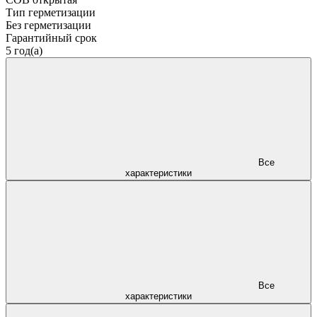
Тип герметизации
Без герметизации
Гарантийный срок
5 год(а)
Все
характеристики
Все
характеристики