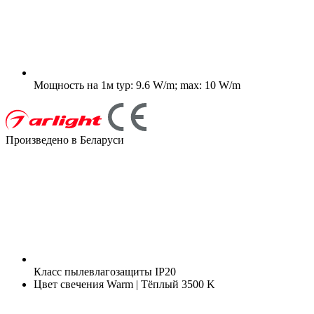
Мощность на 1м
typ: 9.6 W/m; max: 10 W/m
Произведено в Беларуси
Класс пылевлагозащиты
IP20
Цвет свечения
Warm | Тёплый 3500 K