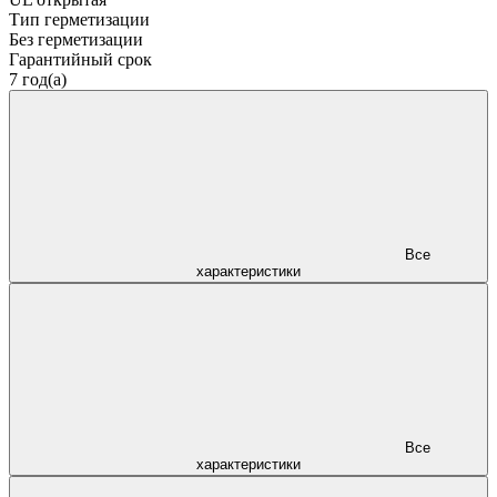
Тип герметизации
Без герметизации
Гарантийный срок
7 год(а)
Все
характеристики
Все
характеристики