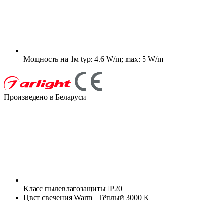
Мощность на 1м
typ: 4.6 W/m; max: 5 W/m
Произведено в Беларуси
Класс пылевлагозащиты
IP20
Цвет свечения
Warm | Тёплый 3000 K