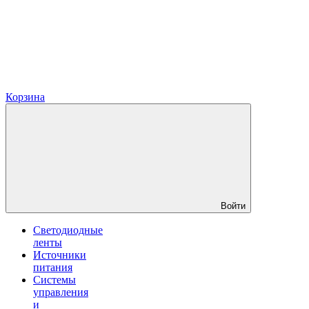
Корзина
Войти
Светодиодные
ленты
Источники
питания
Системы
управления
и