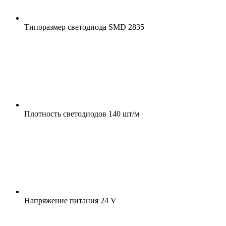
Типоразмер светодиода
SMD 2835
Плотность светодиодов
140 шт/м
Напряжение питания
24 V