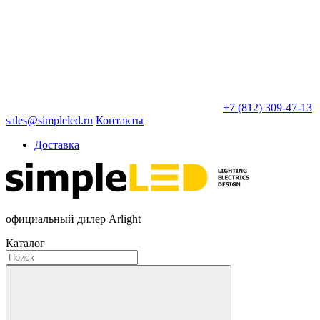
+7 (812) 309-47-13
sales@simpleled.ru
Контакты
Доставка
официальный дилер Arlight
Каталог