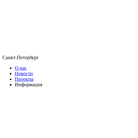
Санкт-Петербург
О нас
Новости
Проекты
Информация