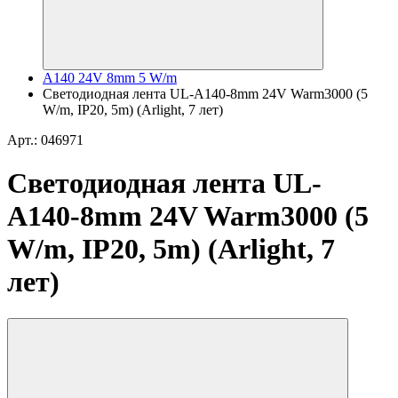
A140 24V 8mm 5 W/m
Светодиодная лента UL-A140-8mm 24V Warm3000 (5
W/m, IP20, 5m) (Arlight, 7 лет)
Арт.: 046971
Светодиодная лента UL-
A140-8mm 24V Warm3000 (5
W/m, IP20, 5m) (Arlight, 7
лет)