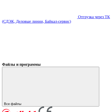
Отгрузка через ТК
(СДЭК, Деловые линии, Байкал-сервис)
Файлы и программы
Все файлы