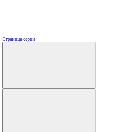
Страница серии