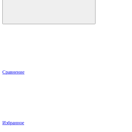
Сравнение
Избранное