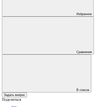
Избранное
Сравнение
В список
Задать вопрос
Поделиться