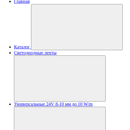
Главная
Каталог
Светодиодные ленты
Универсальные 24V 8-10 мм до 10 W/m