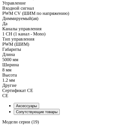
Управление
Входной сигнал
PWM СV (ШИМ по напряжению)
Диммируемый(ая)
Да
Каналы управления
1 CH (1 канал - Mono)
Тип управления
PWM (ШИМ)
Габариты
Длина
5000 мм
Ширина
8 мм
Высота
1.2 мм
Другие
Сертификат CE
CE
Аксессуары
Сопутствующие товары
Модели серии (19)