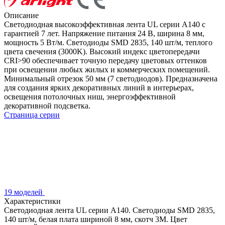
Описание
Светодиодная высокоэффективная лента UL серии A140 с
гарантией 7 лет. Напряжение питания 24 В, ширина 8 мм,
мощность 5 Вт/м. Светодиоды SMD 2835, 140 шт/м, теплого
цвета свечения (3000K). Высокий индекс цветопередачи
CRI>90 обеспечивает точную передачу цветовых оттенков
при освещении любых жилых и коммерческих помещений.
Минимальный отрезок 50 мм (7 светодиодов). Предназначена
для создания ярких декоративных линий в интерьерах,
освещения потолочных ниш, энергоэффективной
декоративной подсветка.
Страница серии
19 моделей
Характеристики
Светодиодная лента UL серии A140. Светодиоды SMD 2835,
140 шт/м, белая плата шириной 8 мм, скотч 3M. Цвет