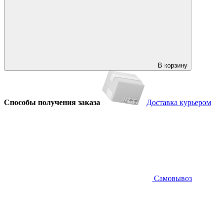
В корзину
Способы получения заказа
Доставка курьером
Самовывоз