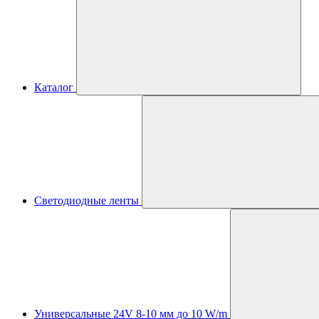
Каталог
Светодиодные ленты
Универсальные 24V 8-10 мм до 10 W/m