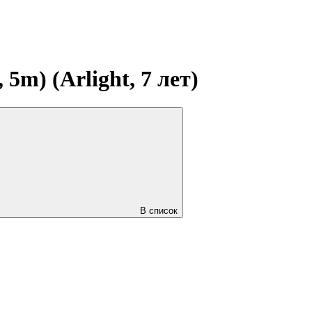
m) (Arlight, 7 лет)
В список