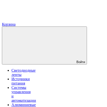
Корзина
Войти
Светодиодные
ленты
Источники
питания
Системы
управления
и
автоматизации
Алюминиевые