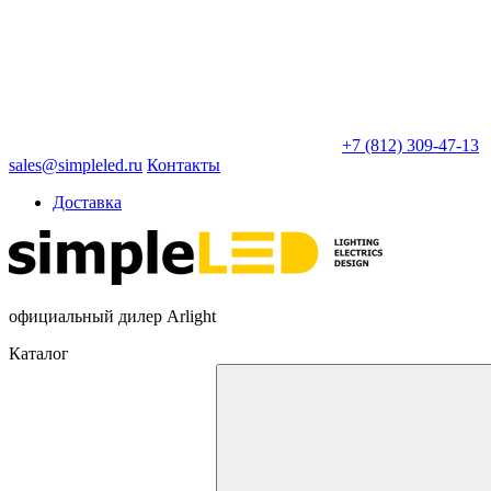
+7 (812) 309-47-13
sales@simpleled.ru
Контакты
Доставка
официальный дилер Arlight
Каталог