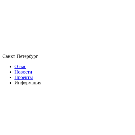
Санкт-Петербург
О нас
Новости
Проекты
Информация