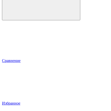
Сравнение
Избранное