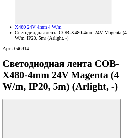
X480 24V 4mm 4 W/m
Светодиодная лента COB-X480-4mm 24V Magenta (4
W/m, IP20, 5m) (Arlight, -)
Арт.: 046914
Светодиодная лента COB-
X480-4mm 24V Magenta (4
W/m, IP20, 5m) (Arlight, -)