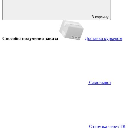
В корзину
Способы получения заказа
Доставка курьером
Самовывоз
Отгрузка через ТК