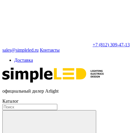
+7 (812) 309-47-13
sales@simpleled.ru
Контакты
Доставка
официальный дилер Arlight
Каталог