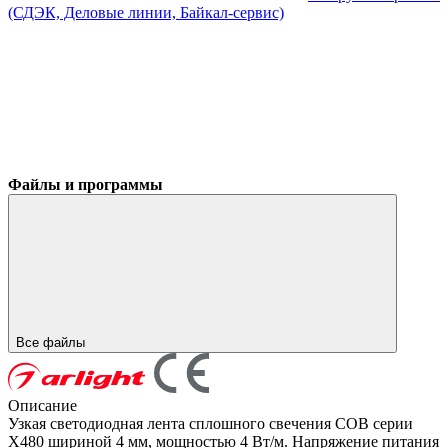
(СДЭК, Деловые линии, Байкал-сервис)
Файлы и программы
Все файлы
Описание
Узкая светодиодная лента сплошного свечения COB серии
X480 шириной 4 мм, мощностью 4 Вт/м. Напряжение питания