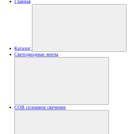
Главная
Каталог
Светодиодные ленты
COB сплошное свечение