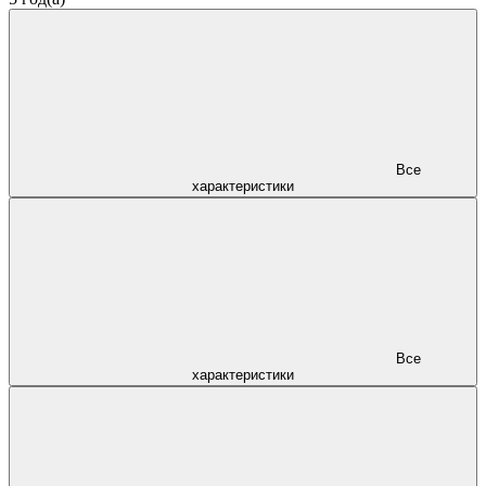
Все
характеристики
Все
характеристики