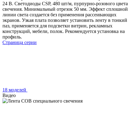
24 В. Светодиоды CSP, 480 шт/м, пурпурно-розового цвета
свечения. Минимальный отрезок 50 мм. Эффект сплошной
линии света создается без применения рассеивающих
экранов. Узкая плата позволяет установить ленту в тонкий
паз, применяется для подсветки витрин, рекламных
конструкций, мебели, полок. Рекомендуется установка на
профиль.
Страница серии
18 моделей
Видео