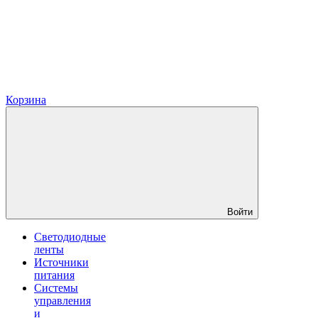
Корзина
Войти
Светодиодные
ленты
Источники
питания
Системы
управления
и