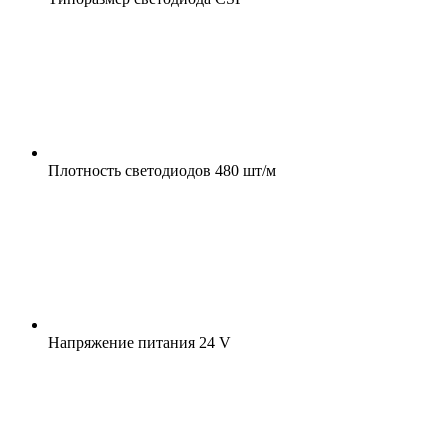
Плотность светодиодов
480 шт/м
Напряжение питания
24 V