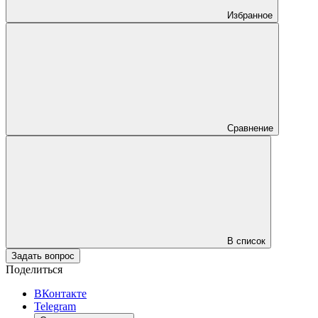
Избранное
Сравнение
В список
Задать вопрос
Поделиться
ВКонтакте
Telegram