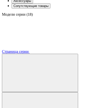
Аксессуары
Сопутствующие товары
Модели серии (18)
Страница серии