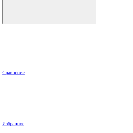
Сравнение
Избранное