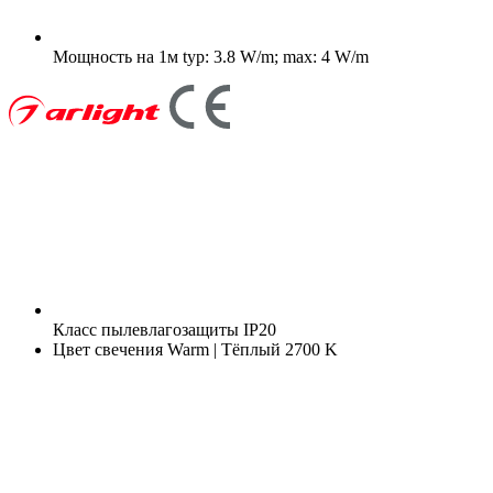
Мощность на 1м
typ: 3.8 W/m; max: 4 W/m
Класс пылевлагозащиты
IP20
Цвет свечения
Warm | Тёплый 2700 K