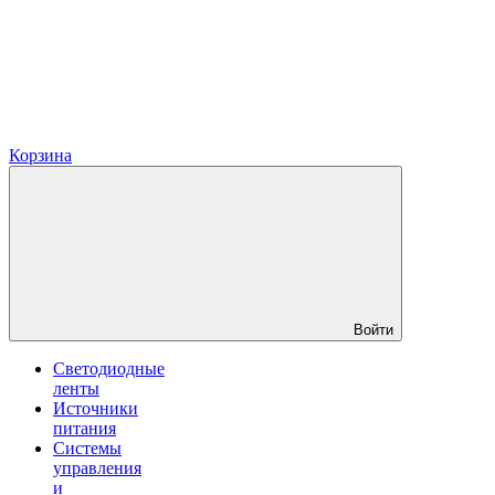
Корзина
Войти
Светодиодные
ленты
Источники
питания
Системы
управления
и