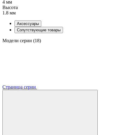
4 мм
Высота
1.8 мм
Аксессуары
Сопутствующие товары
Модели серии (18)
Страница серии