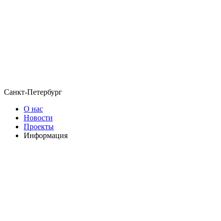
Санкт-Петербург
О нас
Новости
Проекты
Информация