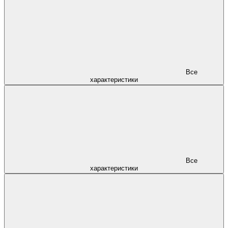
Все
характеристики
Все
характеристики