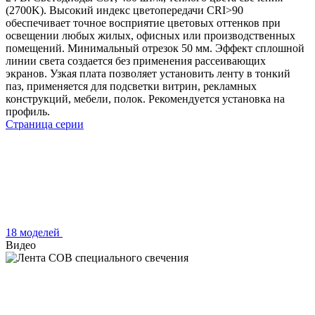
(2700K). Высокий индекс цветопередачи CRI>90
обеспечивает точное восприятие цветовых оттенков при
освещении любых жилых, офисных или производственных
помещений. Минимальный отрезок 50 мм. Эффект сплошной
линии света создается без применения рассеивающих
экранов. Узкая плата позволяет установить ленту в тонкий
паз, применяется для подсветки витрин, рекламных
конструкций, мебели, полок. Рекомендуется установка на
профиль.
Страница серии
18 моделей
Видео