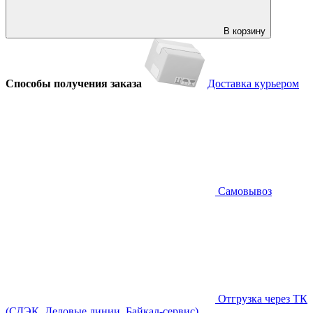
В корзину
Способы получения заказа
Доставка курьером
Самовывоз
Отгрузка через ТК
(СДЭК, Деловые линии, Байкал-сервис)