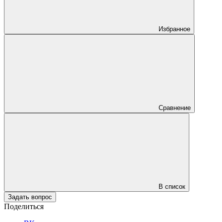
Избранное
Сравнение
В список
Задать вопрос
Поделиться