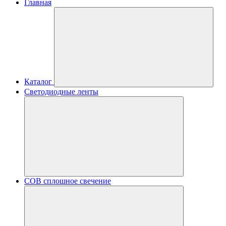
Главная
Каталог
Светодиодные ленты
COB сплошное свечение