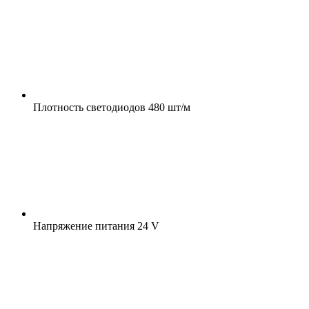
Плотность светодиодов
480 шт/м
Напряжение питания
24 V