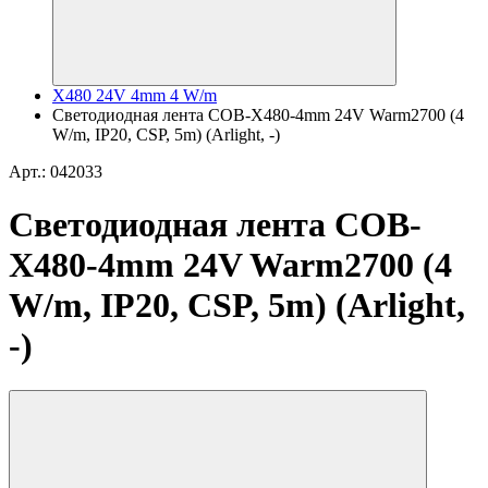
X480 24V 4mm 4 W/m
Светодиодная лента COB-X480-4mm 24V Warm2700 (4
W/m, IP20, CSP, 5m) (Arlight, -)
Арт.: 042033
Светодиодная лента COB-
X480-4mm 24V Warm2700 (4
W/m, IP20, CSP, 5m) (Arlight,
-)