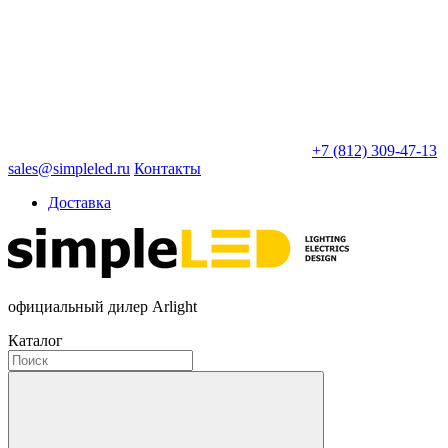
+7 (812) 309-47-13
sales@simpleled.ru
Контакты
Доставка
официальный дилер Arlight
Каталог