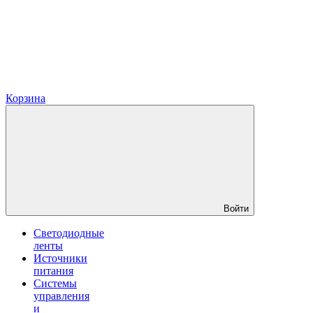
Корзина
Войти
Светодиодные
ленты
Источники
питания
Системы
управления
и