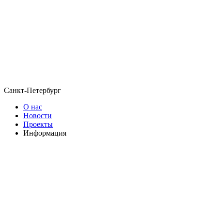
Санкт-Петербург
О нас
Новости
Проекты
Информация