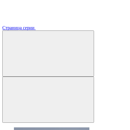
Страница серии