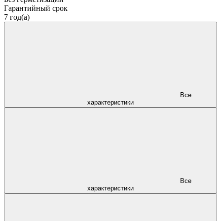
Гарантийный срок
7 год(а)
Все
характеристики
Все
характеристики