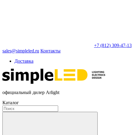
+7 (812) 309-47-13
sales@simpleled.ru
Контакты
Доставка
официальный дилер Arlight
Каталог