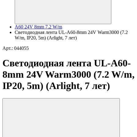
A60 24V 8mm 7.2 W/m
Светодиодная лента UL-A60-8mm 24V Warm3000 (7.2
W/m, IP20, 5m) (Arlight, 7 лет)
Арт.: 044055
Светодиодная лента UL-A60-
8mm 24V Warm3000 (7.2 W/m,
IP20, 5m) (Arlight, 7 лет)