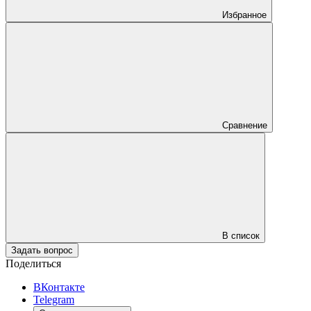
Избранное
Сравнение
В список
Задать вопрос
Поделиться
ВКонтакте
Telegram