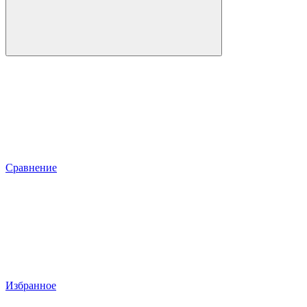
Сравнение
Избранное