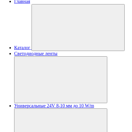
Главная
Каталог
Светодиодные ленты
Универсальные 24V 8-10 мм до 10 W/m