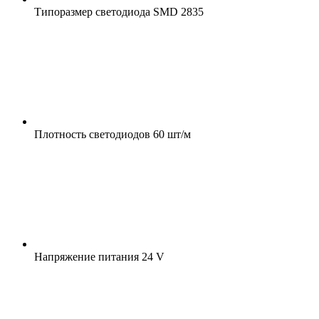
Типоразмер светодиода
SMD 2835
Плотность светодиодов
60 шт/м
Напряжение питания
24 V