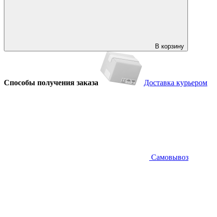
В корзину
Способы получения заказа
Доставка курьером
Самовывоз