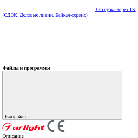
Отгрузка через ТК
(СДЭК, Деловые линии, Байкал-сервис)
Файлы и программы
Все файлы
Описание