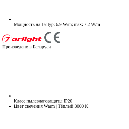
Мощность на 1м
typ: 6.9 W/m; max: 7.2 W/m
Произведено в Беларуси
Класс пылевлагозащиты
IP20
Цвет свечения
Warm | Тёплый 3000 K