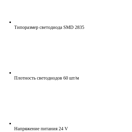
Типоразмер светодиода
SMD 2835
Плотность светодиодов
60 шт/м
Напряжение питания
24 V