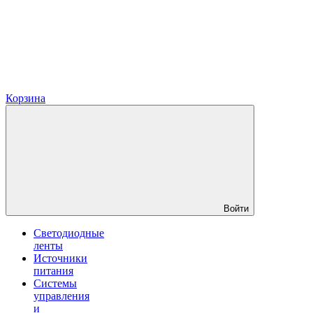
Корзина
Войти
Светодиодные
ленты
Источники
питания
Системы
управления
и