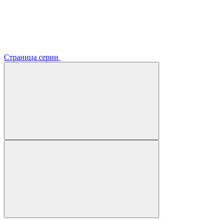
Страница серии