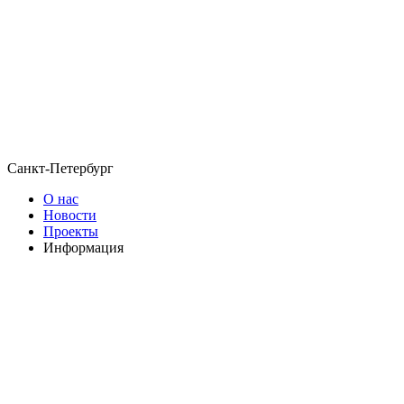
Санкт-Петербург
О нас
Новости
Проекты
Информация