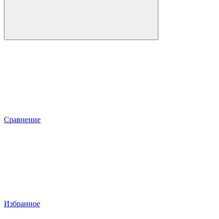
Сравнение
Избранное