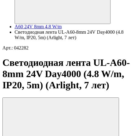
A60 24V 8mm 4.8 W/m
Светодиодная лента UL-A60-8mm 24V Day4000 (4.8
W/m, IP20, 5m) (Arlight, 7 лет)
Арт.: 042282
Светодиодная лента UL-A60-
8mm 24V Day4000 (4.8 W/m,
IP20, 5m) (Arlight, 7 лет)