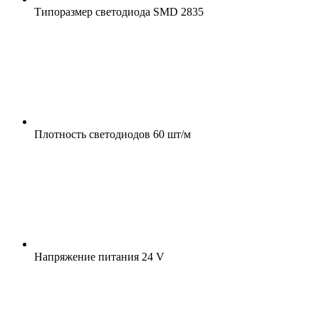
Типоразмер светодиода
SMD 2835
Плотность светодиодов
60 шт/м
Напряжение питания
24 V