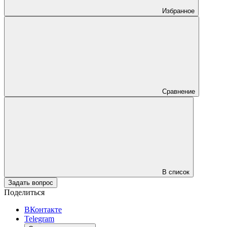
Избранное
Сравнение
В список
Задать вопрос
Поделиться
ВКонтакте
Telegram