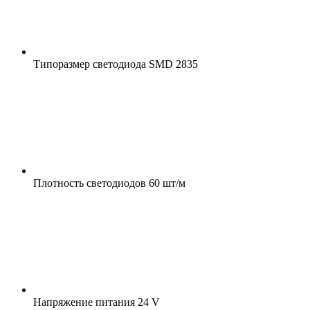
Типоразмер светодиода
SMD 2835
Плотность светодиодов
60 шт/м
Напряжение питания
24 V