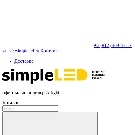
+7 (812) 309-47-13
sales@simpleled.ru
Контакты
Доставка
официальный дилер Arlight
Каталог