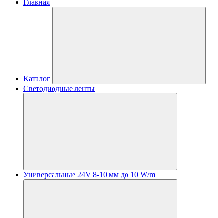
Главная
Каталог
Светодиодные ленты
Универсальные 24V 8-10 мм до 10 W/m