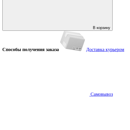
В корзину
Способы получения заказа
Доставка курьером
Самовывоз