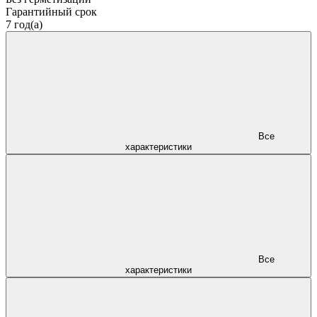
Гарантийный срок
7 год(а)
Все
характеристики
Все
характеристики