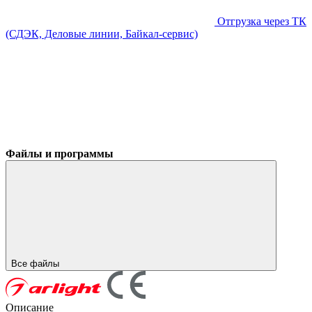
Отгрузка через ТК
(СДЭК, Деловые линии, Байкал-сервис)
Файлы и программы
Все файлы
Описание