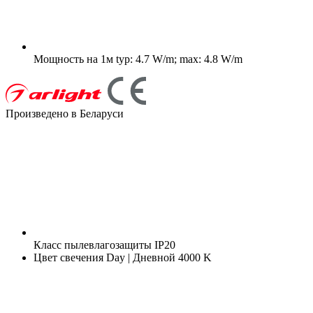
Мощность на 1м
typ: 4.7 W/m; max: 4.8 W/m
Произведено в Беларуси
Класс пылевлагозащиты
IP20
Цвет свечения
Day | Дневной 4000 K