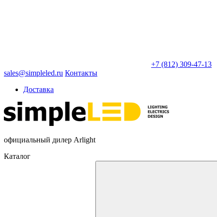
+7 (812) 309-47-13
sales@simpleled.ru
Контакты
Доставка
официальный дилер Arlight
Каталог