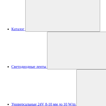
Каталог
Светодиодные ленты
Универсальные 24V 8-10 мм до 10 W/m