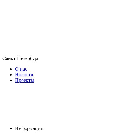
Санкт-Петербург
О нас
Новости
Проекты
Информация