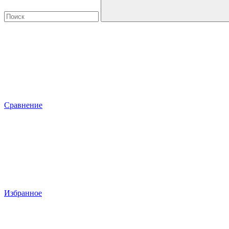
Сравнение
Избранное