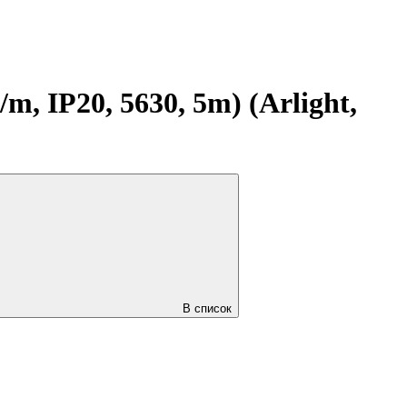
 IP20, 5630, 5m) (Arlight,
В список