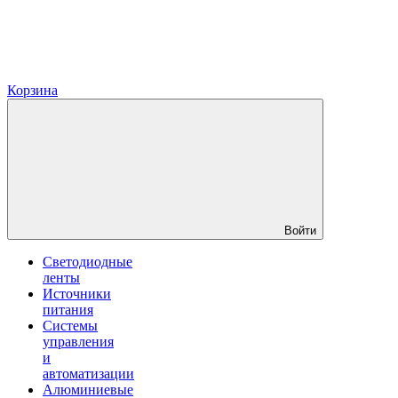
Корзина
Войти
Светодиодные
ленты
Источники
питания
Системы
управления
и
автоматизации
Алюминиевые