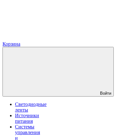
Корзина
Войти
Светодиодные
ленты
Источники
питания
Системы
управления
и