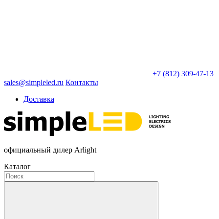
+7 (812) 309-47-13
sales@simpleled.ru
Контакты
Доставка
официальный дилер Arlight
Каталог