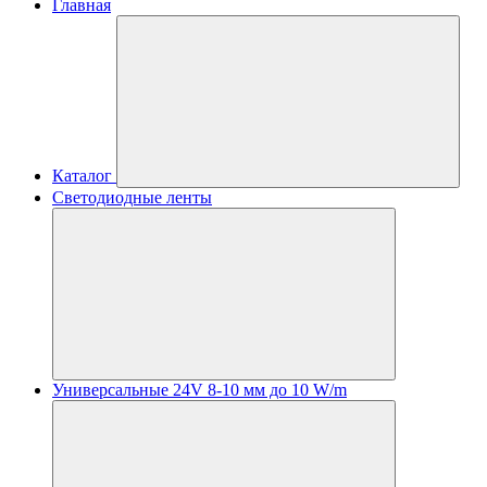
Главная
Каталог
Светодиодные ленты
Универсальные 24V 8-10 мм до 10 W/m