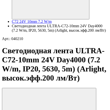
C72 24V 10mm 7.2 W/m
Светодиодная лента ULTRA-C72-10mm 24V Day4000
(7.2 W/m, IP20, 5630, 5m) (Arlight, высок.эфф.200 лм/Вт)
Арт.: 040210
Светодиодная лента ULTRA-
C72-10mm 24V Day4000 (7.2
W/m, IP20, 5630, 5m) (Arlight,
высок.эфф.200 лм/Вт)