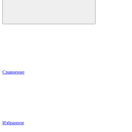
Сравнение
Избранное