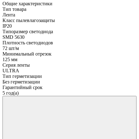
Общие характеристики
Тип товара
Лента
Класс пылевлагозащиты
IP20
Типоразмер светодиода
SMD 5630
Плотность светодиодов
72 шт/м
Минимальный отрезок
125 мм
Серия ленты
ULTRA
Тип герметизации
Без герметизации
Гарантийный срок
5 год(а)