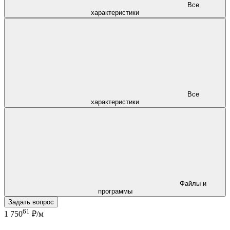
Все
характеристики
Все
характеристики
Файлы и
программы
Задать вопрос
61
1 750
₽/м