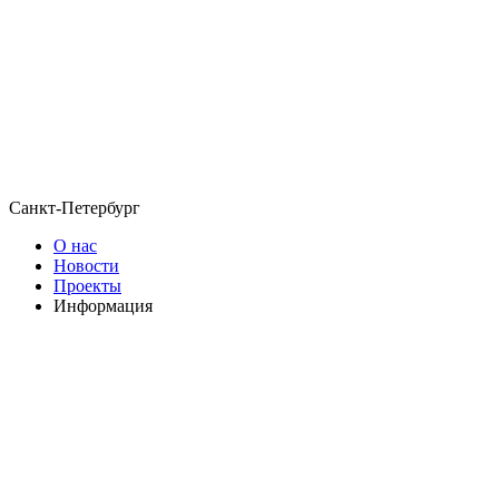
Санкт-Петербург
О нас
Новости
Проекты
Информация