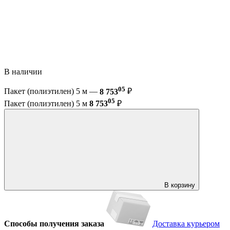
В наличии
05
Пакет (полиэтилен) 5 м —
8 753
₽
05
Пакет (полиэтилен) 5 м
8 753
₽
В корзину
Способы получения заказа
Доставка курьером