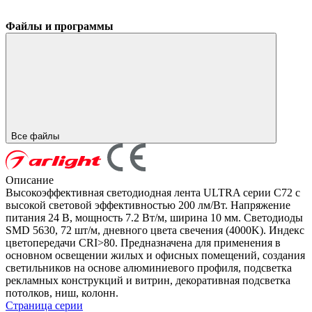
Файлы и программы
Все файлы
Описание
Высокоэффективная светодиодная лента ULTRA серии C72 с
высокой световой эффективностью 200 лм/Вт. Напряжение
питания 24 В, мощность 7.2 Вт/м, ширина 10 мм. Светодиоды
SMD 5630, 72 шт/м, дневного цвета свечения (4000K). Индекс
цветопередачи CRI>80. Предназначена для применения в
основном освещении жилых и офисных помещений, создания
светильников на основе алюминиевого профиля, подсветка
рекламных конструкций и витрин, декоративная подсветка
потолков, ниш, колонн.
Страница серии