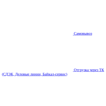
Самовывоз
Отгрузка через ТК
(СДЭК, Деловые линии, Байкал-сервис)