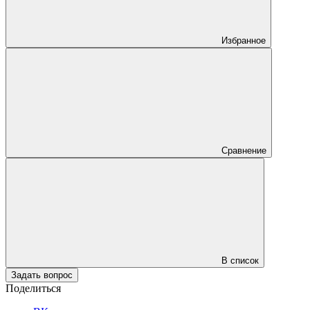
Избранное
Сравнение
В список
Задать вопрос
Поделиться