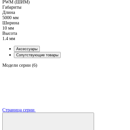
PWM (ШИМ)
Габариты
Длина
5000 мм
Ширина
10 мм
Высота
1.4 мм
Аксессуары
Сопутствующие товары
Модели серии (6)
Страница серии