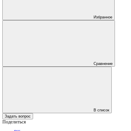
Избранное
Сравнение
В список
Задать вопрос
Поделиться