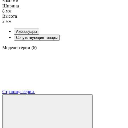
5000 мм
Ширина
8 мм
Высота
2 мм
Аксессуары
Сопутствующие товары
Модели серии (6)
Страница серии