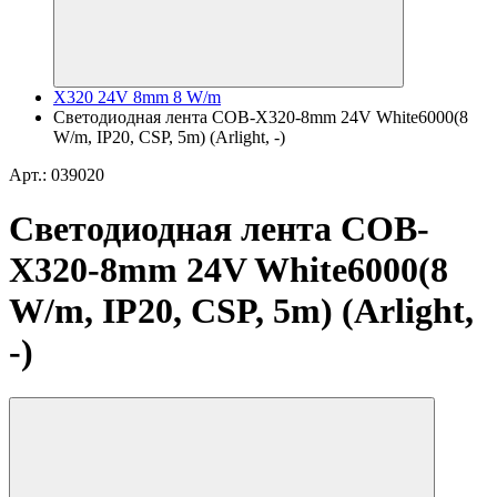
X320 24V 8mm 8 W/m
Светодиодная лента COB-X320-8mm 24V White6000(8
W/m, IP20, CSP, 5m) (Arlight, -)
Арт.: 039020
Светодиодная лента COB-
X320-8mm 24V White6000(8
W/m, IP20, CSP, 5m) (Arlight,
-)