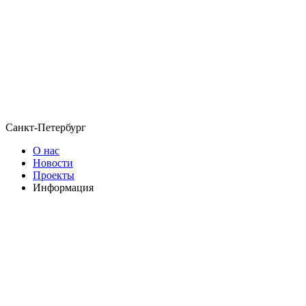
Санкт-Петербург
О нас
Новости
Проекты
Информация