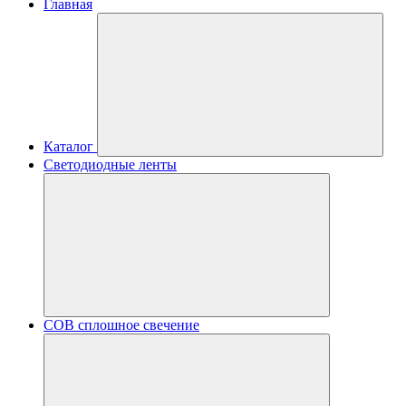
Главная
Каталог
Светодиодные ленты
COB сплошное свечение