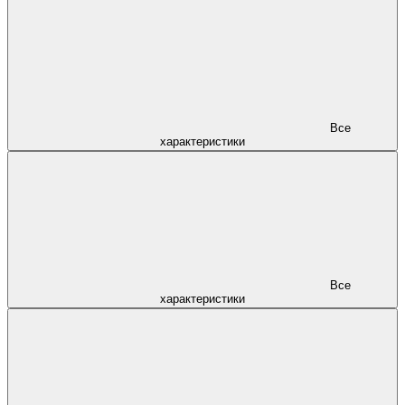
Все
характеристики
Все
характеристики