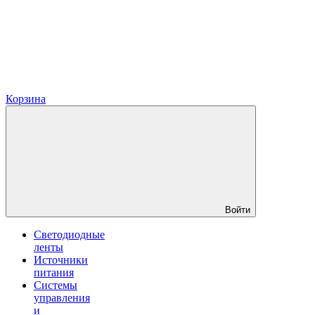
Корзина
Войти
Светодиодные
ленты
Источники
питания
Системы
управления
и