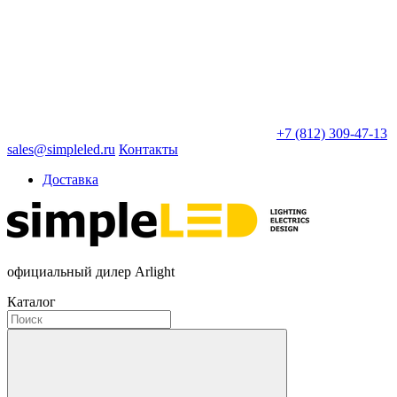
+7 (812) 309-47-13
sales@simpleled.ru
Контакты
Доставка
официальный дилер Arlight
Каталог