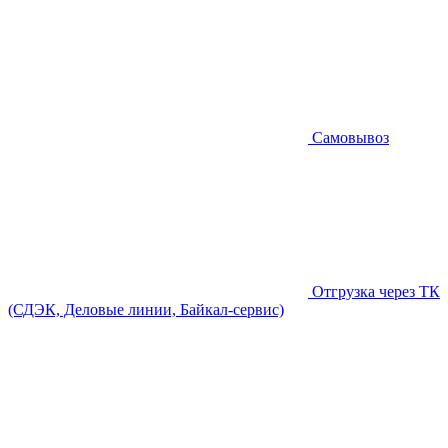
Самовывоз
Отгрузка через ТК
(СДЭК, Деловые линии, Байкал-сервис)