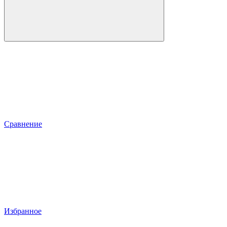
Сравнение
Избранное