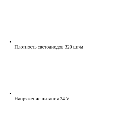
Плотность светодиодов
320 шт/м
Напряжение питания
24 V