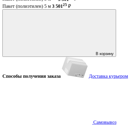
25
Пакет (полиэтилен) 5 м
3 501
₽
В корзину
Способы получения заказа
Доставка курьером
Самовывоз