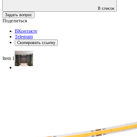
В список
Задать вопрос
Поделиться
ВКонтакте
Telegram
Скопировать ссылку
Item 1 of 6