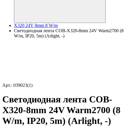
X320 24V 8mm 8 W/m
Светодиодная лента COB-X320-8mm 24V Warm2700 (8
W/m, IP20, 5m) (Arlight, -)
Арт.: 039023(1)
Светодиодная лента COB-
X320-8mm 24V Warm2700 (8
W/m, IP20, 5m) (Arlight, -)