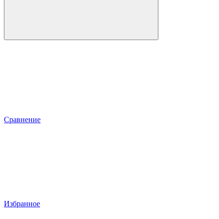
Сравнение
Избранное