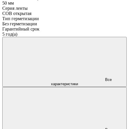
50 мм
Серия ленты
COB открытая
Тип герметизации
Без герметизации
Гарантийный срок
5 год(а)
Все
характеристики