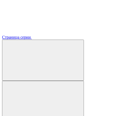
Страница серии