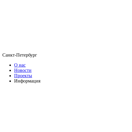
Санкт-Петербург
О нас
Новости
Проекты
Информация