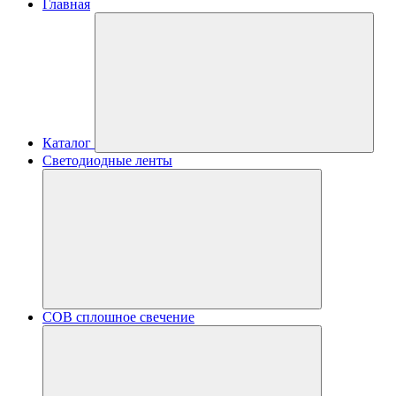
Главная
Каталог
Светодиодные ленты
COB сплошное свечение