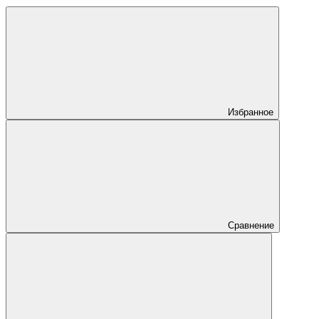
Избранное
Сравнение