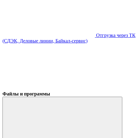
Отгрузка через ТК
(СДЭК, Деловые линии, Байкал-сервис)
Файлы и программы