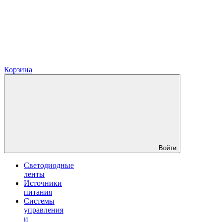
Корзина
Войти
Светодиодные
ленты
Источники
питания
Системы
управления
и