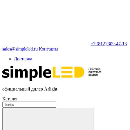
+7 (812) 309-47-13
sales@simpleled.ru
Контакты
Доставка
официальный дилер Arlight
Каталог