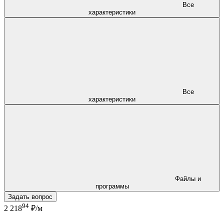
Все
характеристики
Все
характеристики
Файлы и
программы
Задать вопрос
94
2 218
₽/м