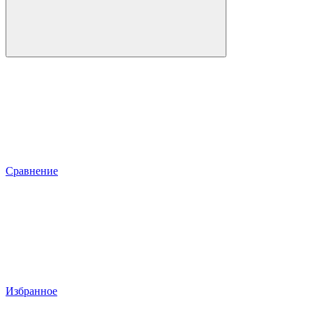
Сравнение
Избранное