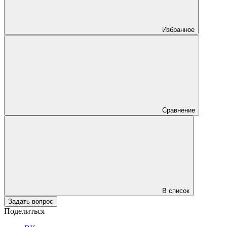
Избранное
Сравнение
В список
Задать вопрос
Поделиться