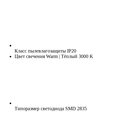
Класс пылевлагозащиты
IP20
Цвет свечения
Warm | Тёплый 3000 K
Типоразмер светодиода
SMD 2835