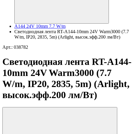
A144 24V 10mm 7.7 W/m
Светодиодная лента RT-A144-10mm 24V Warm3000 (7.7
W/m, IP20, 2835, 5m) (Arlight, высок.эфф.200 лм/Вт)
Арт.: 038782
Светодиодная лента RT-A144-
10mm 24V Warm3000 (7.7
W/m, IP20, 2835, 5m) (Arlight,
высок.эфф.200 лм/Вт)