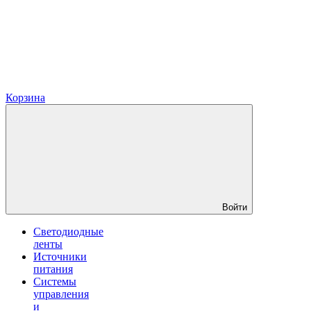
Корзина
Войти
Светодиодные
ленты
Источники
питания
Системы
управления
и