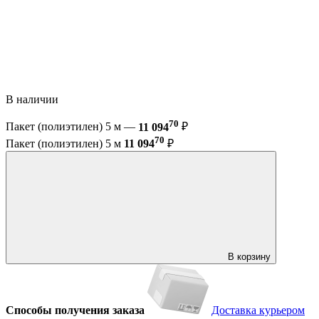
В наличии
70
Пакет (полиэтилен) 5 м —
11 094
₽
70
Пакет (полиэтилен) 5 м
11 094
₽
В корзину
Способы получения заказа
Доставка курьером