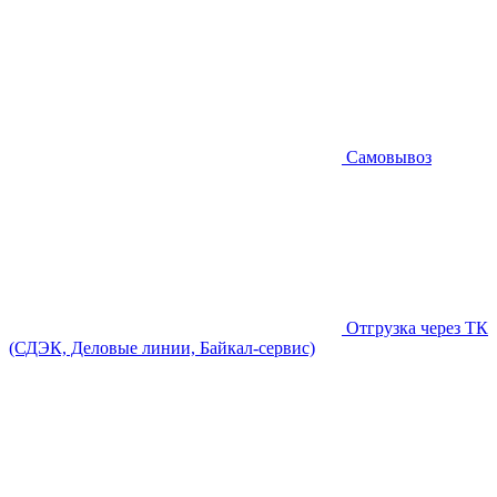
Самовывоз
Отгрузка через ТК
(СДЭК, Деловые линии, Байкал-сервис)