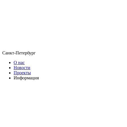
Санкт-Петербург
О нас
Новости
Проекты
Информация