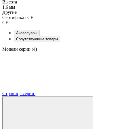
Высота
1.6 мм
Другие
Сертификат CE
CE
Аксессуары
Сопутствующие товары
Модели серии (4)
Страница серии