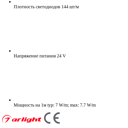
Плотность светодиодов
144 шт/м
Напряжение питания
24 V
Мощность на 1м
typ: 7 W/m; max: 7.7 W/m