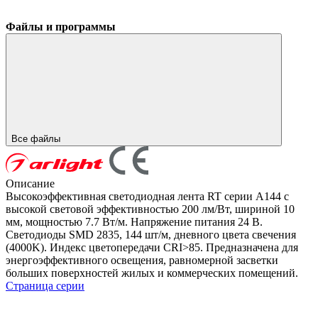
Файлы и программы
Все файлы
Описание
Высокоэффективная светодиодная лента RT серии A144 с
высокой световой эффективностью 200 лм/Вт, шириной 10
мм, мощностью 7.7 Вт/м. Напряжение питания 24 В.
Светодиоды SMD 2835, 144 шт/м, дневного цвета свечения
(4000K). Индекс цветопередачи CRI>85. Предназначена для
энергоэффективного освещения, равномерной засветки
больших поверхностей жилых и коммерческих помещений.
Страница серии