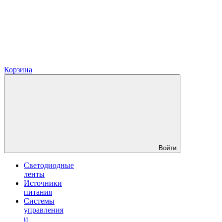
Корзина
Войти
Светодиодные
ленты
Источники
питания
Системы
управления
и