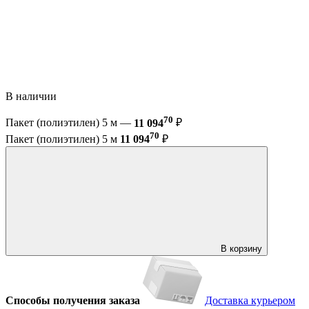
В наличии
70
Пакет (полиэтилен) 5 м —
11 094
₽
70
Пакет (полиэтилен) 5 м
11 094
₽
В корзину
Способы получения заказа
Доставка курьером