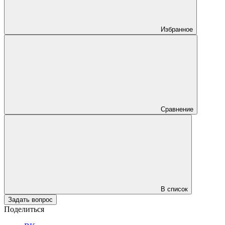
Избранное
Сравнение
В список
Задать вопрос
Поделиться