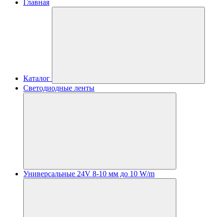
Главная
Каталог
Светодиодные ленты
Универсальные 24V 8-10 мм до 10 W/m