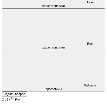
Все
характеристики
Все
характеристики
Файлы и
программы
Задать вопрос
94
2 218
₽/м