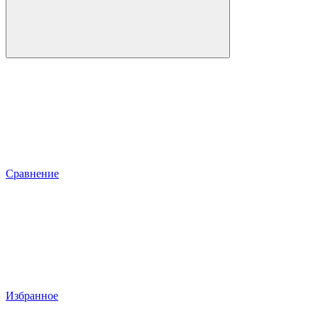
Сравнение
Избранное