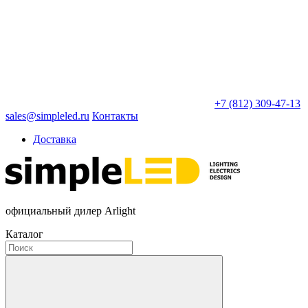
+7 (812) 309-47-13
sales@simpleled.ru
Контакты
Доставка
официальный дилер Arlight
Каталог