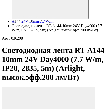
A144 24V 10mm 7.7 W/m
Светодиодная лента RT-A144-10mm 24V Day4000 (7.7
W/m, IP20, 2835, 5m) (Arlight, высок.эфф.200 лм/Вт)
Арт.: 036208
Светодиодная лента RT-A144-
10mm 24V Day4000 (7.7 W/m,
IP20, 2835, 5m) (Arlight,
высок.эфф.200 лм/Вт)