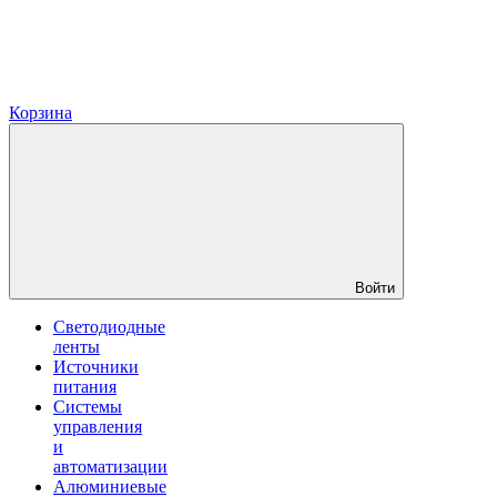
Корзина
Войти
Светодиодные
ленты
Источники
питания
Системы
управления
и
автоматизации
Алюминиевые