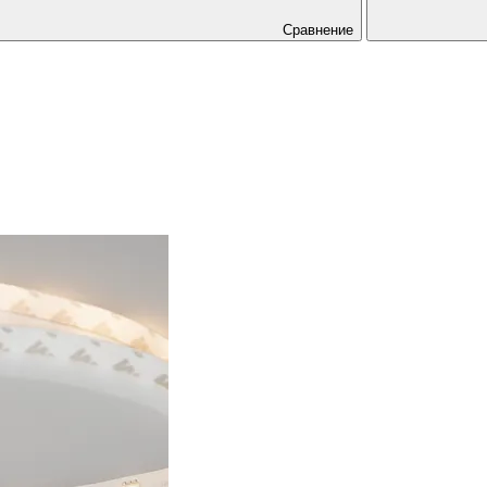
Сравнение