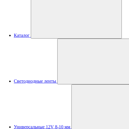
Каталог
Светодиодные ленты
Универсальные 12V 8-10 мм