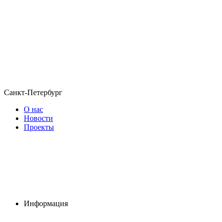
Санкт-Петербург
О нас
Новости
Проекты
Информация