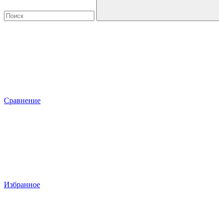
Сравнение
Избранное