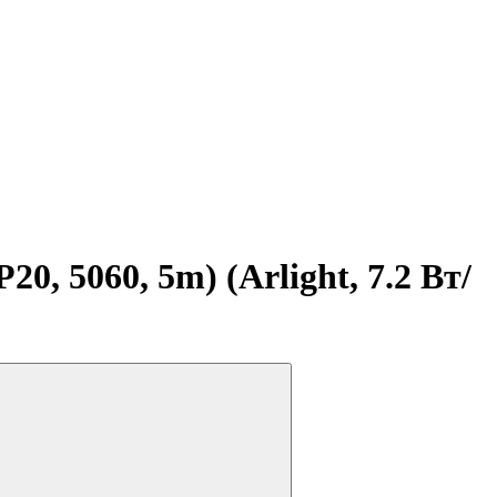
, 5060, 5m) (Arlight, 7.2 Вт/