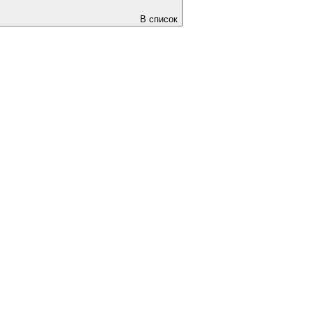
В список