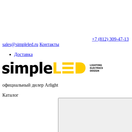
+7 (812) 309-47-13
sales@simpleled.ru
Контакты
Доставка
официальный дилер Arlight
Каталог