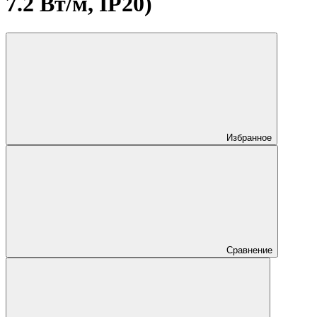
7.2 Вт/м, IP20)
Избранное
Сравнение