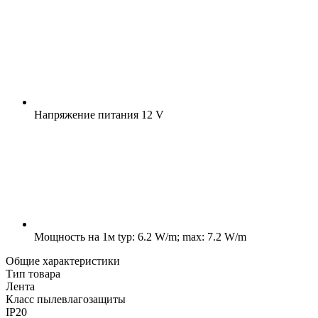
Напряжение питания
12 V
Мощность на 1м
typ: 6.2 W/m; max: 7.2 W/m
Общие характеристики
Тип товара
Лента
Класс пылевлагозащиты
IP20