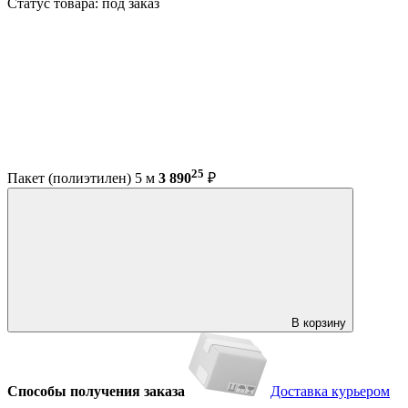
Статус товара: под заказ
25
Пакет (полиэтилен) 5 м
3 890
₽
В корзину
Способы получения заказа
Доставка курьером