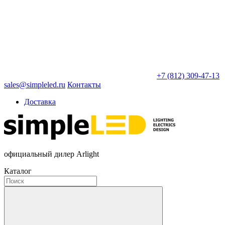
+7 (812) 309-47-13
sales@simpleled.ru
Контакты
Доставка
официальный дилер Arlight
Каталог