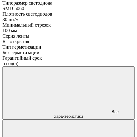
Типоразмер светодиода
SMD 5060
Плотность светодиодов
30 шт/м
Минимальный отрезок
100 мм
Серия ленты
RT открытая
Тип герметизации
Без герметизации
Гарантийный срок
5 год(а)
Все
характеристики