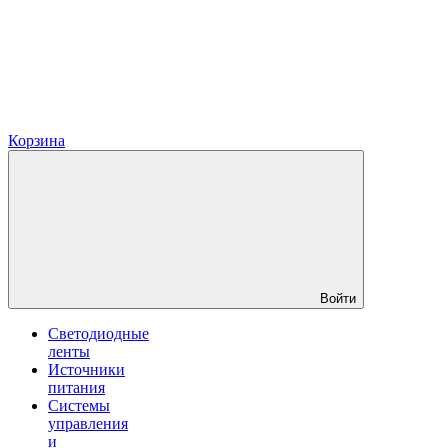
Корзина
Войти
Светодиодные
ленты
Источники
питания
Системы
управления
и