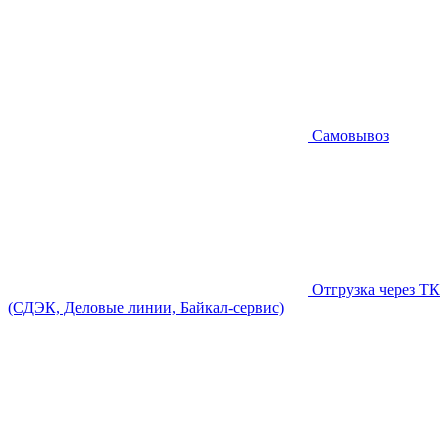
Самовывоз
Отгрузка через ТК
(СДЭК, Деловые линии, Байкал-сервис)