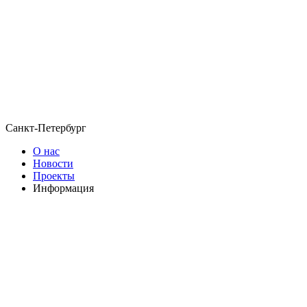
Санкт-Петербург
О нас
Новости
Проекты
Информация