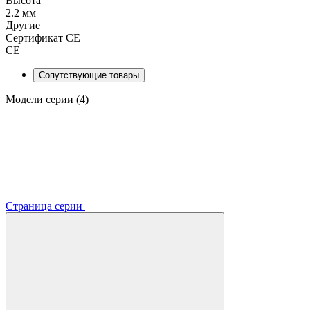
Высота
2.2 мм
Другие
Сертификат CE
CE
Сопутствующие товары
Модели серии (4)
Страница серии