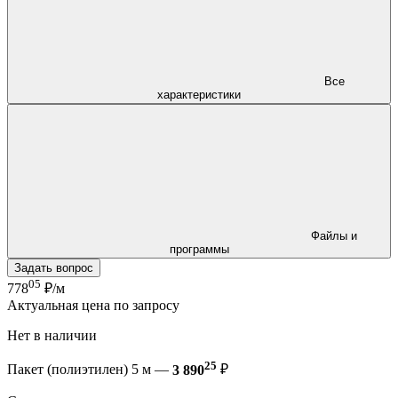
Все
характеристики
Файлы и
программы
Задать вопрос
05
778
₽/м
Актуальная цена по запросу
Нет в наличии
25
Пакет (полиэтилен) 5 м —
3 890
₽