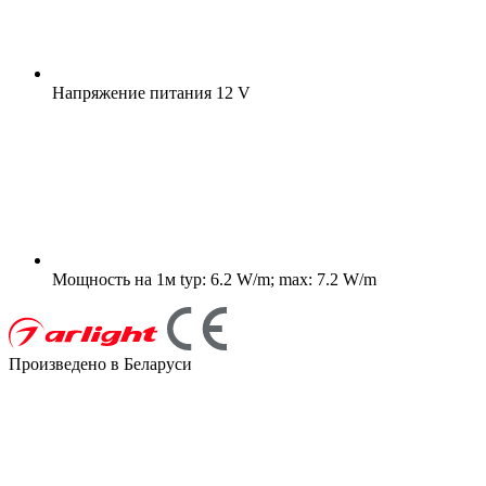
Напряжение питания
12 V
Мощность на 1м
typ: 6.2 W/m; max: 7.2 W/m
Произведено в Беларуси