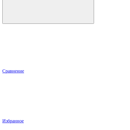
Сравнение
Избранное