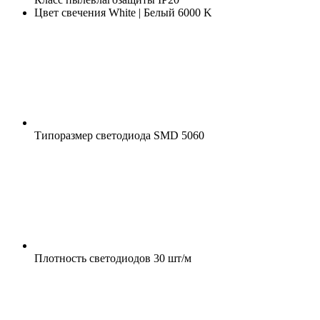
Цвет свечения
White | Белый 6000 K
Типоразмер светодиода
SMD 5060
Плотность светодиодов
30 шт/м