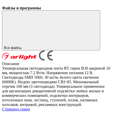
Файлы и программы
Все файлы
Описание
Универсальная светодиодная лента RT серии B30 шириной 10
мм, мощностью 7.2 Вт/м. Напряжение питания 12 В.
Светодиоды SMD 5060, 30 шт/м, белого цвета свечения
(6000K). Индекс цветопередачи CRI>85. Минимальный
отрезок 100 мм (3 светодиода). Универсальное применение
для организации декоративной подсветки любых жилых и
коммерческих помещений, подсветки интерьеров,
потолочных ниш, лестниц, ступеней, полок, натяжных
потолков, витражей, рекламных конструкций.
Страница серии