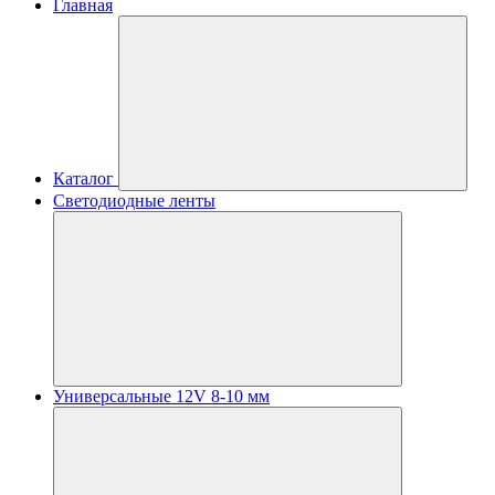
Главная
Каталог
Светодиодные ленты
Универсальные 12V 8-10 мм