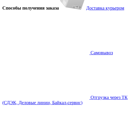
Способы получения заказа
Доставка курьером
Самовывоз
Отгрузка через ТК
(СДЭК, Деловые линии, Байкал-сервис)