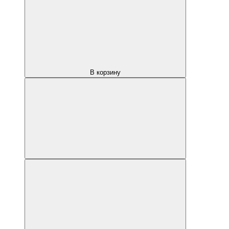
В корзину