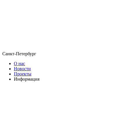
Санкт-Петербург
О нас
Новости
Проекты
Информация