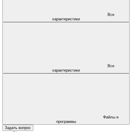
Все
характеристики
Все
характеристики
Файлы и
программы
Задать вопрос