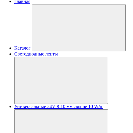
Главная
Каталог
Светодиодные ленты
Универсальные 24V 8-10 мм свыше 10 W/m