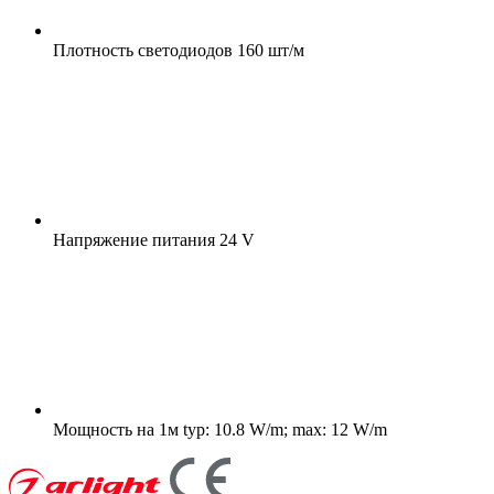
Плотность светодиодов
160 шт/м
Напряжение питания
24 V
Мощность на 1м
typ: 10.8 W/m; max: 12 W/m