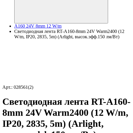
A160 24V 8mm 12 W/m
Светодиодная лента RT-A160-8mm 24V Warm2400 (12
W/m, IP20, 2835, 5m) (Arlight, высок.эфф.150 лм/Вт)
Арт.: 028561(2)
Светодиодная лента RT-A160-
8mm 24V Warm2400 (12 W/m,
IP20, 2835, 5m) (Arlight,