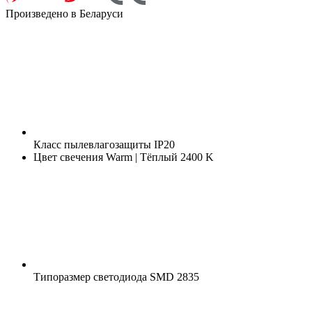
Произведено в Беларуси
Класс пылевлагозащиты
IP20
Цвет свечения
Warm | Тёплый 2400 K
Типоразмер светодиода
SMD 2835