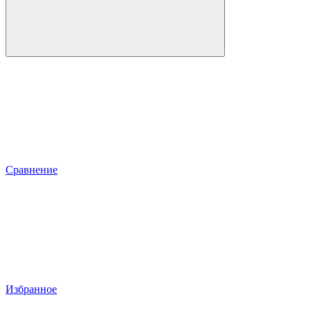
Сравнение
Избранное