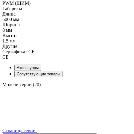
PWM (ШИМ)
Габариты
Длина
5000 мм
Ширина
8 мм
Высота
1.5 мм
Другие
Сертификат CE
CE
Аксессуары
Сопутствующие товары
Модели серии (20)
Страница серии