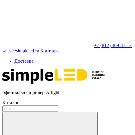
+7 (812) 309-47-13
sales@simpleled.ru
Контакты
Доставка
официальный дилер Arlight
Каталог