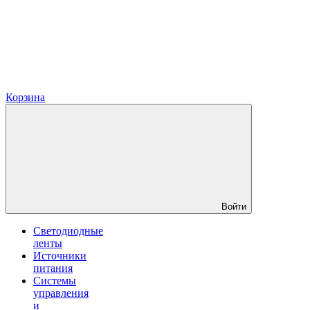
Корзина
Войти
Светодиодные
ленты
Источники
питания
Системы
управления
и