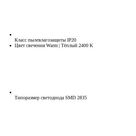
Класс пылевлагозащиты
IP20
Цвет свечения
Warm | Тёплый 2400 K
Типоразмер светодиода
SMD 2835