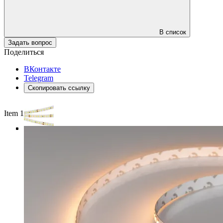
В список
Задать вопрос
Поделиться
ВКонтакте
Telegram
Скопировать ссылку
Item 1 of 4