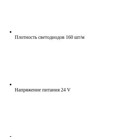
Плотность светодиодов
160 шт/м
Напряжение питания
24 V