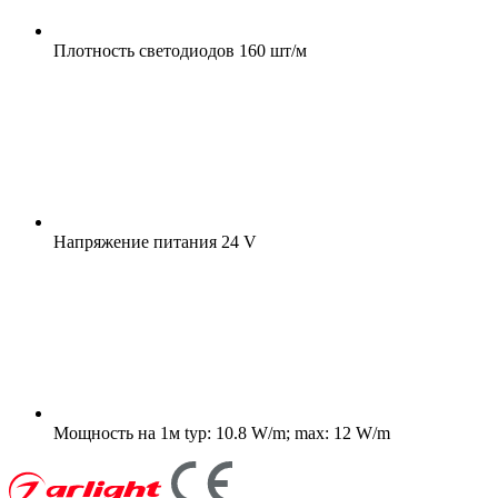
Плотность светодиодов
160 шт/м
Напряжение питания
24 V
Мощность на 1м
typ: 10.8 W/m; max: 12 W/m