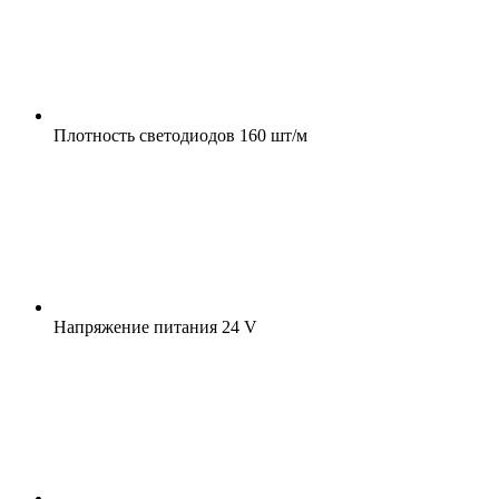
Плотность светодиодов
160 шт/м
Напряжение питания
24 V