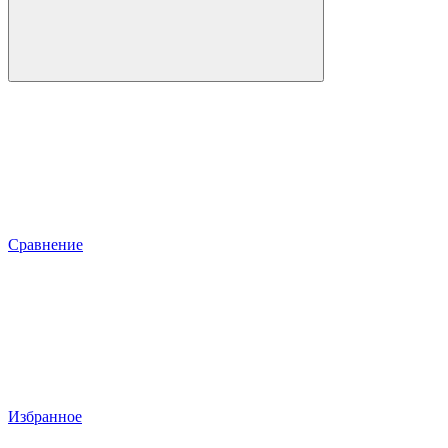
Сравнение
Избранное