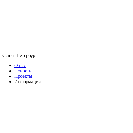
Санкт-Петербург
О нас
Новости
Проекты
Информация