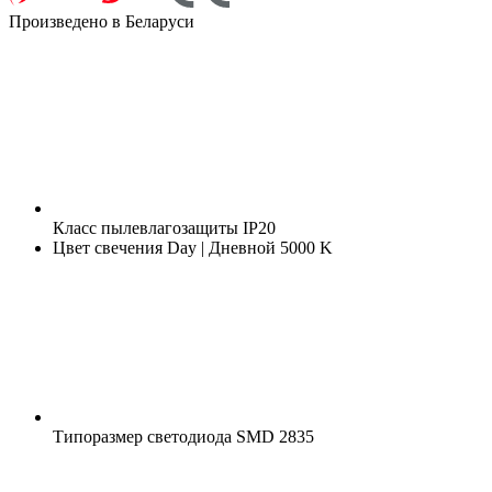
Произведено в Беларуси
Класс пылевлагозащиты
IP20
Цвет свечения
Day | Дневной 5000 K
Типоразмер светодиода
SMD 2835