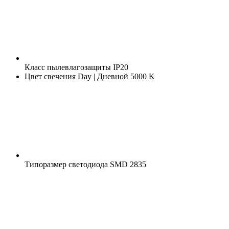
Класс пылевлагозащиты
IP20
Цвет свечения
Day | Дневной 5000 K
Типоразмер светодиода
SMD 2835