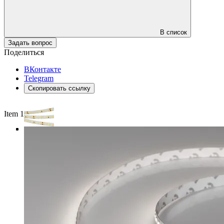
В список
Задать вопрос
Поделиться
ВКонтакте
Telegram
Скопировать ссылку
Item 1 of 4