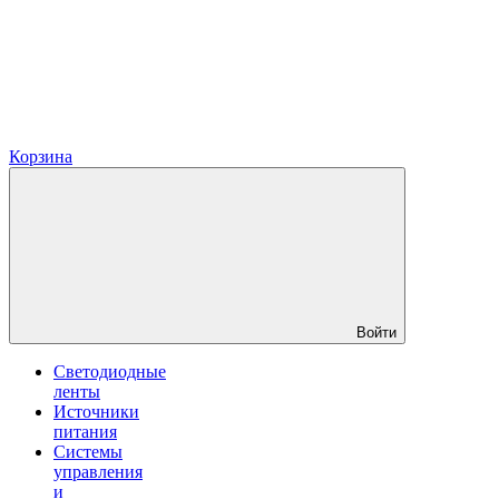
Корзина
Войти
Светодиодные
ленты
Источники
питания
Системы
управления
и