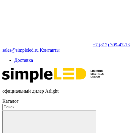
+7 (812) 309-47-13
sales@simpleled.ru
Контакты
Доставка
официальный дилер Arlight
Каталог