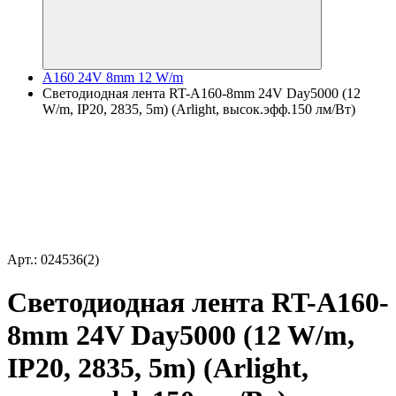
A160 24V 8mm 12 W/m
Светодиодная лента RT-A160-8mm 24V Day5000 (12
W/m, IP20, 2835, 5m) (Arlight, высок.эфф.150 лм/Вт)
Арт.: 024536(2)
Светодиодная лента RT-A160-
8mm 24V Day5000 (12 W/m,
IP20, 2835, 5m) (Arlight,