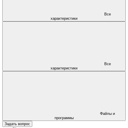
Все
характеристики
Все
характеристики
Файлы и
программы
Задать вопрос