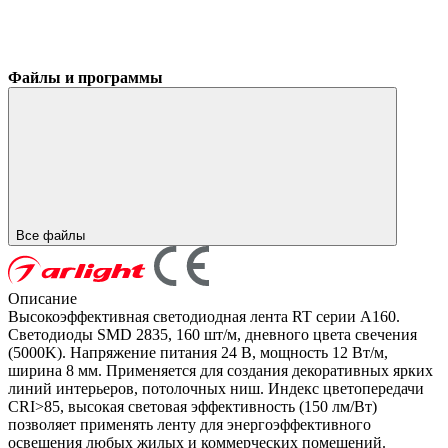
Файлы и программы
Все файлы
Описание
Высокоэффективная светодиодная лента RT серии A160.
Светодиоды SMD 2835, 160 шт/м, дневного цвета свечения
(5000K). Напряжение питания 24 В, мощность 12 Вт/м,
ширина 8 мм. Применяется для создания декоративных ярких
линий интерьеров, потолочных ниш. Индекс цветопередачи
CRI>85, высокая световая эффективность (150 лм/Вт)
позволяет применять ленту для энергоэффективного
освещения любых жилых и коммерческих помещений.