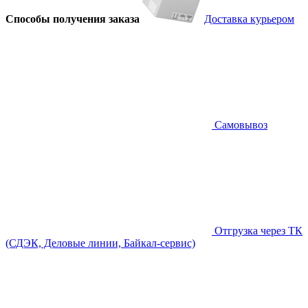
Способы получения заказа
Доставка курьером
Самовывоз
Отгрузка через ТК
(СДЭК, Деловые линии, Байкал-сервис)