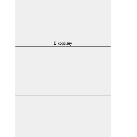
В корзину