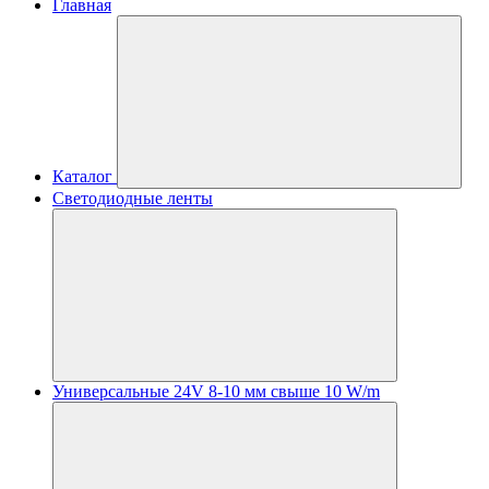
Главная
Каталог
Светодиодные ленты
Универсальные 24V 8-10 мм свыше 10 W/m