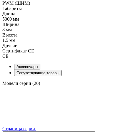
PWM (ШИМ)
Габариты
Длина
5000 мм
Ширина
8 мм
Высота
1.5 мм
Другие
Сертификат CE
CE
Аксессуары
Сопутствующие товары
Модели серии (20)
Страница серии