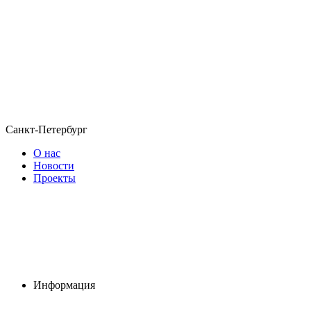
Санкт-Петербург
О нас
Новости
Проекты
Информация