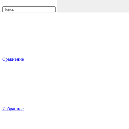
Сравнение
Избранное