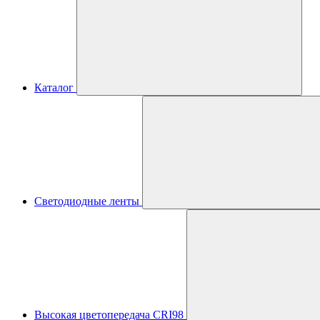
Каталог
Светодиодные ленты
Высокая цветопередача CRI98