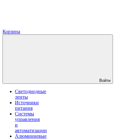
Корзина
Войти
Светодиодные
ленты
Источники
питания
Системы
управления
и
автоматизации
Алюминиевые