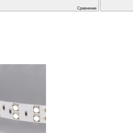
Сравнение