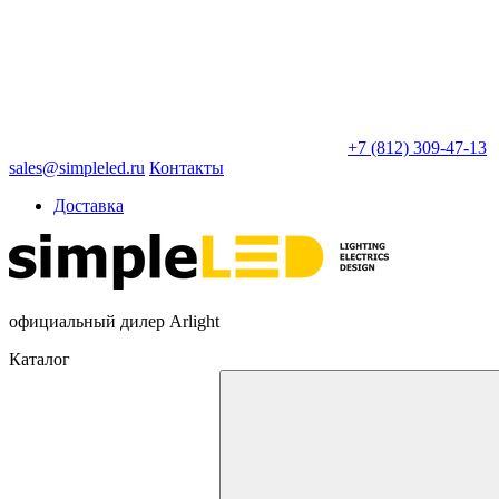
+7 (812) 309-47-13
sales@simpleled.ru
Контакты
Доставка
официальный дилер Arlight
Каталог