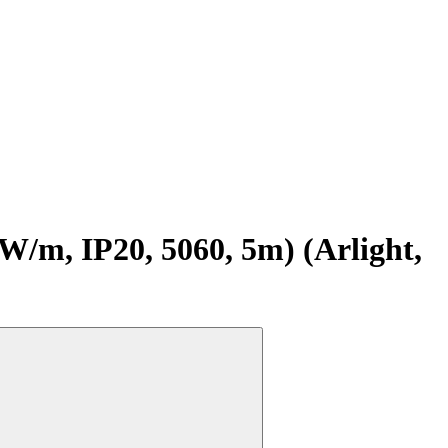
m, IP20, 5060, 5m) (Arlight,