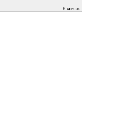
В список