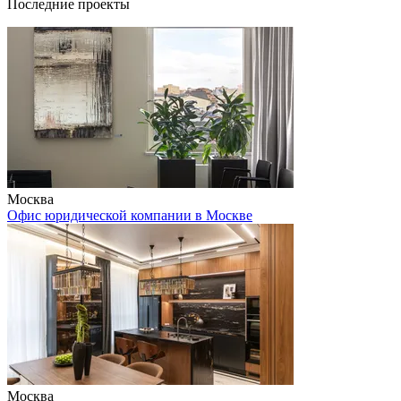
Последние проекты
Москва
Офис юридической компании в Москве
Москва