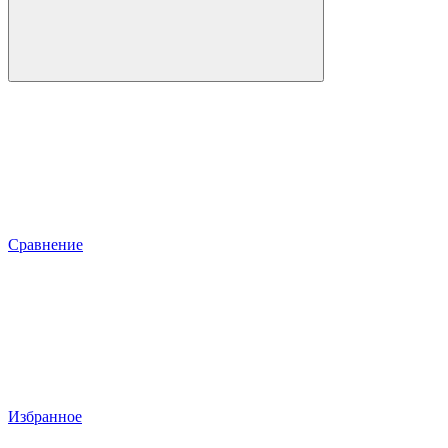
Сравнение
Избранное