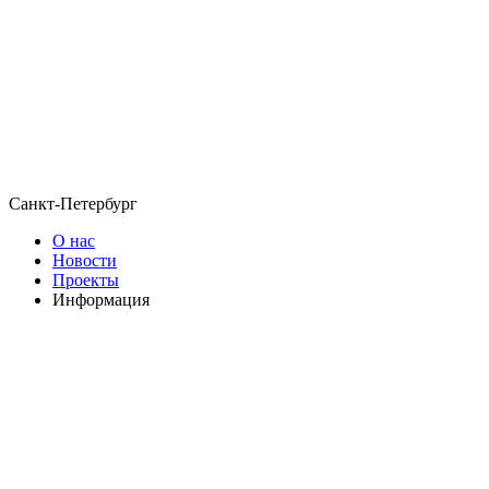
Санкт-Петербург
О нас
Новости
Проекты
Информация