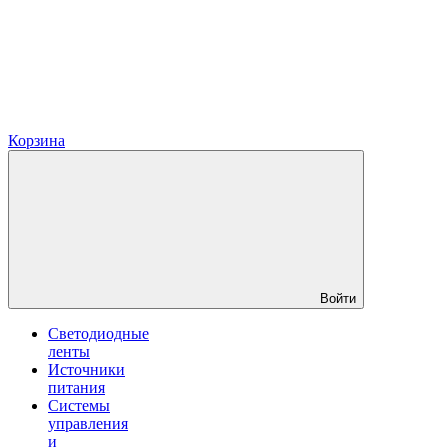
Корзина
Войти
Светодиодные
ленты
Источники
питания
Системы
управления
и