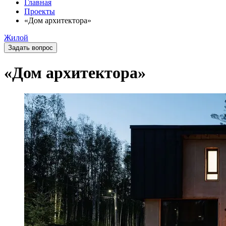
Главная
Проекты
«Дом архитектора»
Жилой
Задать вопрос
«Дом архитектора»