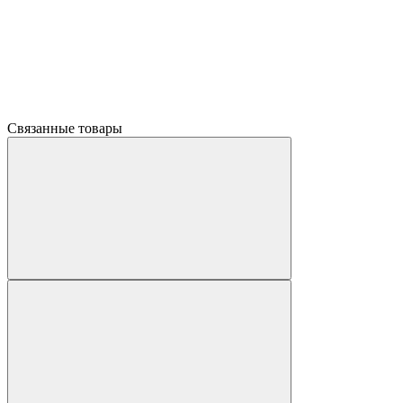
Связанные товары