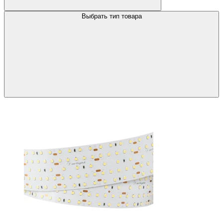
Выбрать тип товара