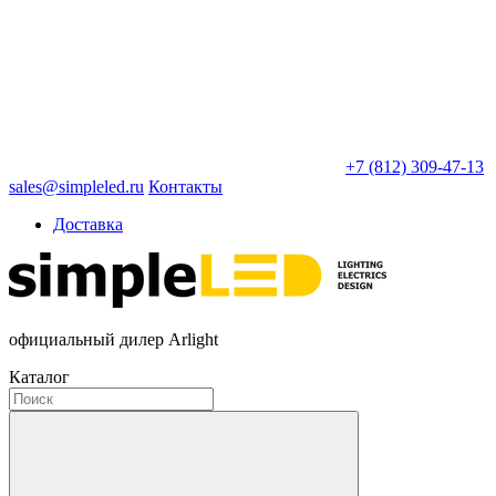
+7 (812) 309-47-13
sales@simpleled.ru
Контакты
Доставка
официальный дилер Arlight
Каталог