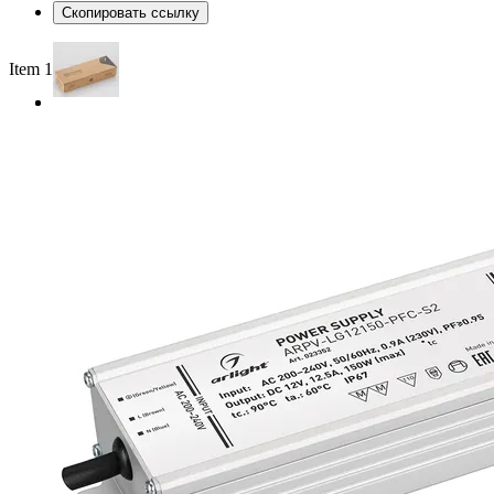
Скопировать ссылку
Item 1 of 2