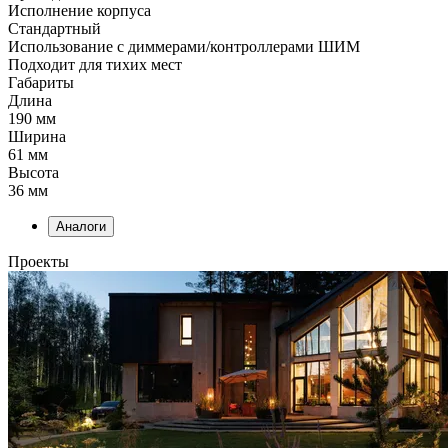
Исполнение корпуса
Стандартный
Использование с диммерами/контроллерами ШИМ
Подходит для тихих мест
Габариты
Длина
190 мм
Ширина
61 мм
Высота
36 мм
Аналоги
Проекты