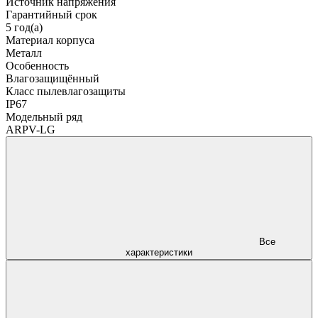
Источник напряжения
Гарантийный срок
5 год(а)
Материал корпуса
Металл
Особенность
Влагозащищённый
Класс пылевлагозащиты
IP67
Модельный ряд
ARPV-LG
Все
характеристики