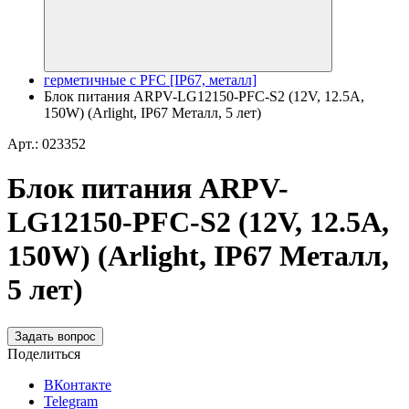
герметичные с PFC [IP67, металл]
Блок питания ARPV-LG12150-PFC-S2 (12V, 12.5A,
150W) (Arlight, IP67 Металл, 5 лет)
Арт.: 023352
Блок питания ARPV-
LG12150-PFC-S2 (12V, 12.5A,
150W) (Arlight, IP67 Металл,
5 лет)
Задать вопрос
Поделиться
ВКонтакте
Telegram