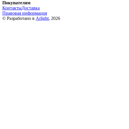
Покупателям
Контакты
Доставка
Правовая информация
© Разработано в
Arlight
, 2026