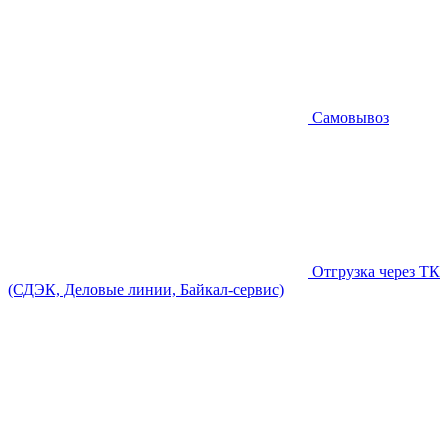
Самовывоз
Отгрузка через ТК
(СДЭК, Деловые линии, Байкал-сервис)