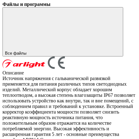
Файлы и программы
Все файлы
Описание
Источник напряжения с гальванической развязкой
применяется для питания различных типов светодиодных
изделий. Металлический корпус обладает хорошим
теплоотводом, а высокая степень влагозащиты IP67 позволяет
использовать устройство как внутри, так и вне помещений, с
соблюдением правил и требований к установке. Встроенный
корректор коэффициента мощности позволяет снизить
реактивную мощность источника питания, что
положительным образом отражается на количестве
потребляемой энергии. Высокая эффективность и
расширенная гарантия 5 лет - основные преимущества