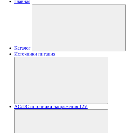
Главная
Каталог
Источники питания
AC/DC источники напряжения 12V