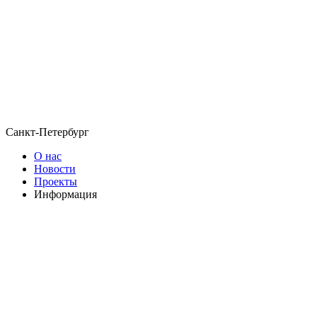
Санкт-Петербург
О нас
Новости
Проекты
Информация