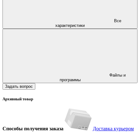
Все
характеристики
Файлы и
программы
Задать вопрос
Архивный товар
Способы получения заказа
Доставка курьером