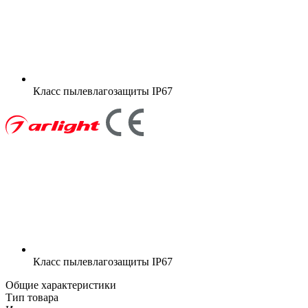
Класс пылевлагозащиты
IP67
Класс пылевлагозащиты
IP67
Общие характеристики
Тип товара