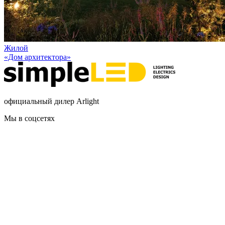
Жилой
«Дом архитектора»
официальный дилер Arlight
Мы в соцсетях