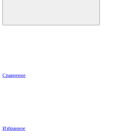
Сравнение
Избранное