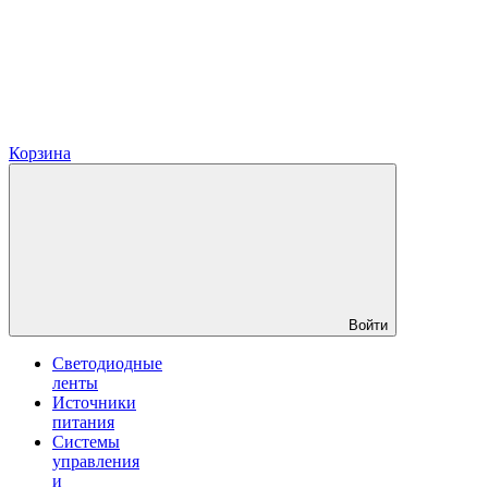
Корзина
Войти
Светодиодные
ленты
Источники
питания
Системы
управления
и