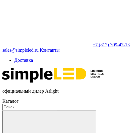
+7 (812) 309-47-13
sales@simpleled.ru
Контакты
Доставка
официальный дилер Arlight
Каталог