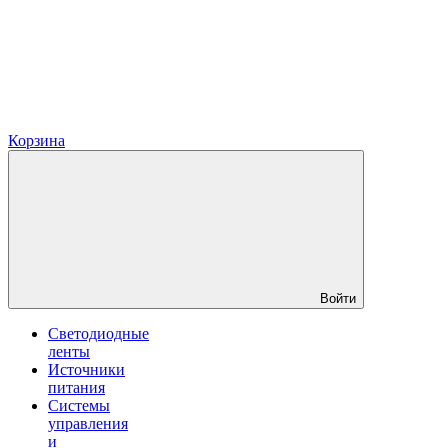
Корзина
Войти
Светодиодные
ленты
Источники
питания
Системы
управления
и