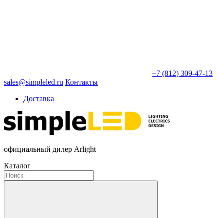
+7 (812) 309-47-13
sales@simpleled.ru
Контакты
Доставка
официальный дилер Arlight
Каталог