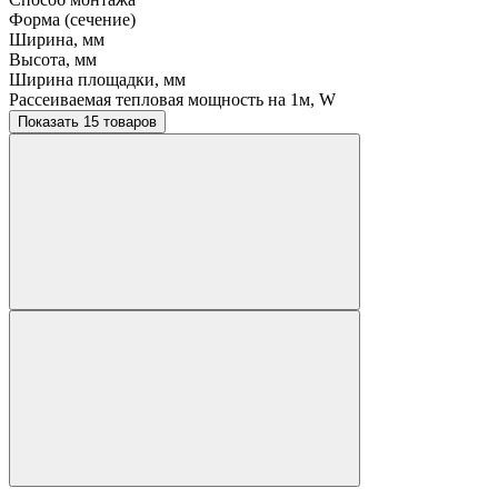
Форма (сечение)
Ширина, мм
Высота, мм
Ширина площадки, мм
Рассеиваемая тепловая мощность на 1м, W
Показать 15 товаров