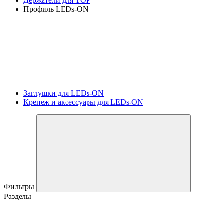
Держатели для TOP
Профиль LEDs-ON
Заглушки для LEDs-ON
Крепеж и аксессуары для LEDs-ON
Фильтры
Разделы