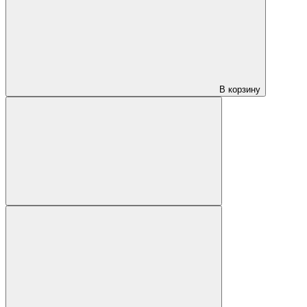
В корзину