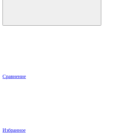
Сравнение
Избранное