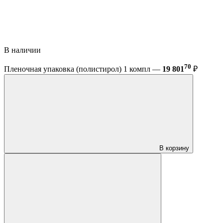
В наличии
70
Пленочная упаковка (полистирол) 1 компл —
19 801
₽
В корзину