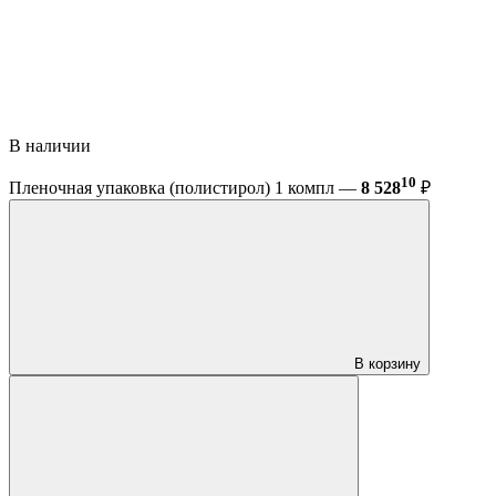
В наличии
10
Пленочная упаковка (полистирол) 1 компл —
8 528
₽
В корзину