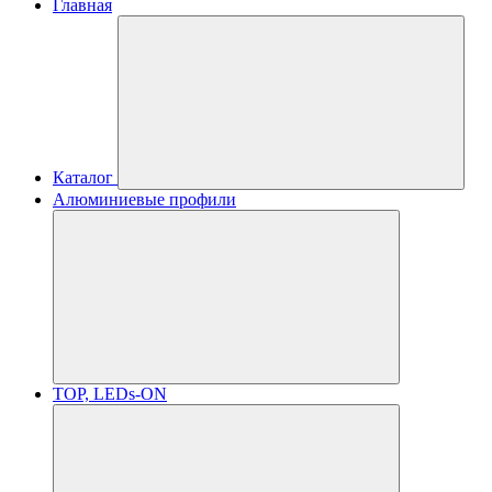
Главная
Каталог
Алюминиевые профили
TOP, LEDs-ON