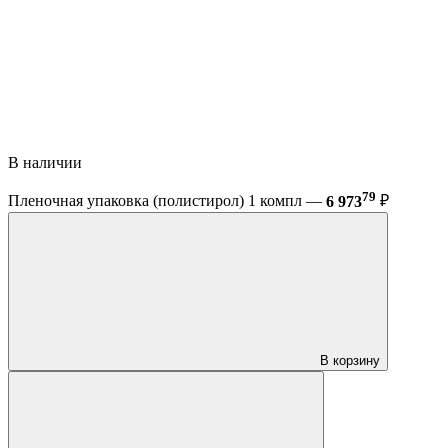
В наличии
79
Пленочная упаковка (полистирол) 1 компл —
6 973
₽
В корзину