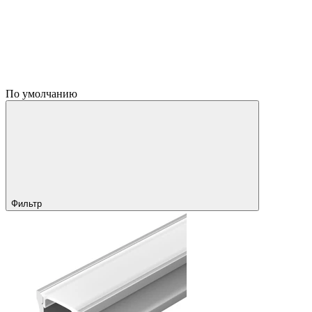
По умолчанию
Фильтр