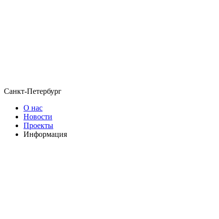
Санкт-Петербург
О нас
Новости
Проекты
Информация