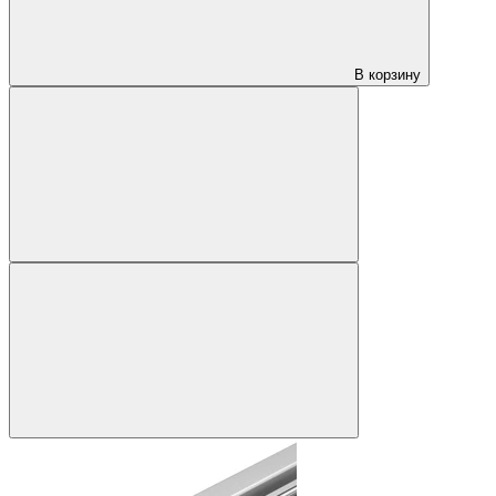
В корзину