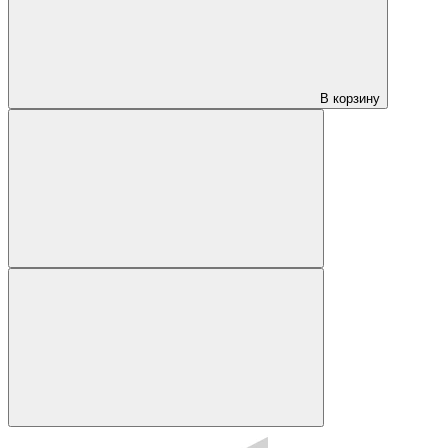
В корзину