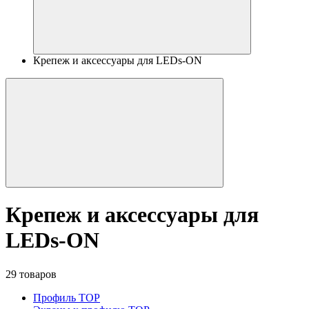
Крепеж и аксессуары для LEDs-ON
Крепеж и аксессуары для
LEDs-ON
29 товаров
Профиль TOP