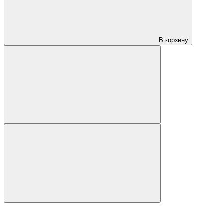
В корзину