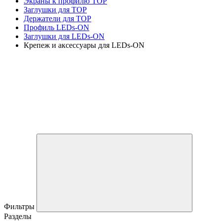
Экраны к профилю TOP
Заглушки для TOP
Держатели для TOP
Профиль LEDs-ON
Заглушки для LEDs-ON
Крепеж и аксессуары для LEDs-ON
Фильтры
Разделы