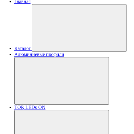
Главная
Каталог
Алюминиевые профили
TOP, LEDs-ON