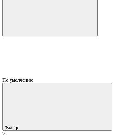
По умолчанию
Фильтр
%