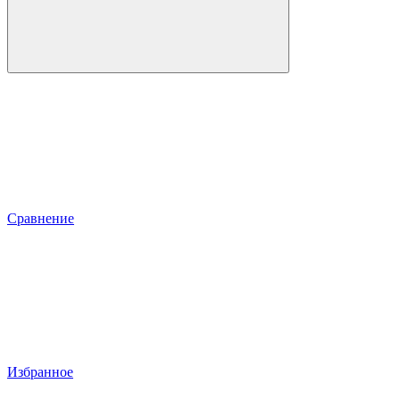
Сравнение
Избранное