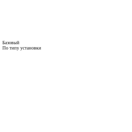
Базовый
По типу установки