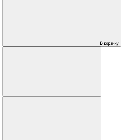
В корзину