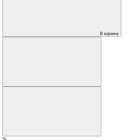
В корзину
%