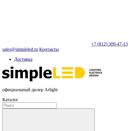
+7 (812) 309-47-13
sales@simpleled.ru
Контакты
Доставка
официальный дилер Arlight
Каталог