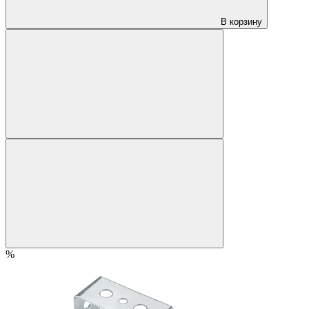
В корзину
%