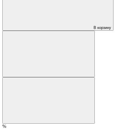
В корзину
%