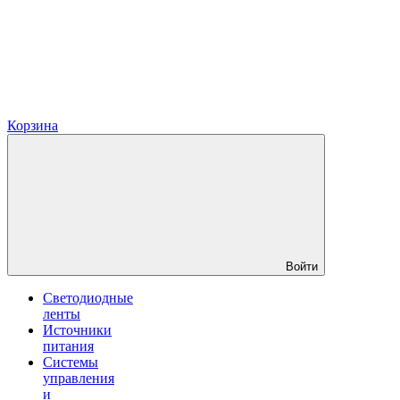
Корзина
Войти
Светодиодные
ленты
Источники
питания
Системы
управления
и