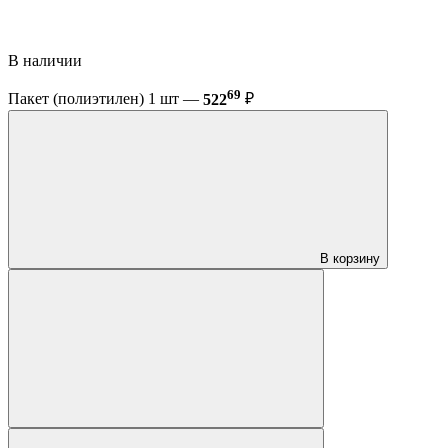
В наличии
69
Пакет (полиэтилен) 1 шт —
522
₽
В корзину