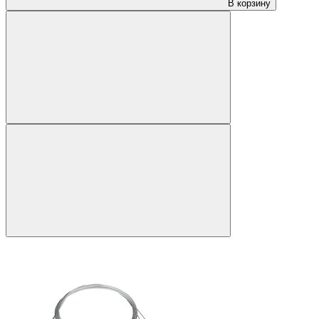
В корзину