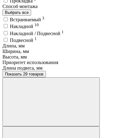
Прокладка
Способ монтажа
Выбрать все
3
Встраиваемый
10
Накладной
1
Накладной / Подвесной
1
Подвесной
Длина, мм
Ширина, мм
Высота, мм
Приоритет использования
Длина подвеса, мм
Показать 29 товаров