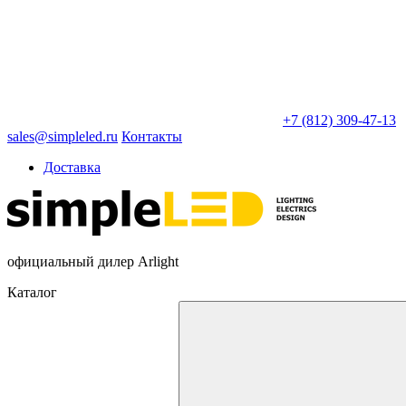
+7 (812) 309-47-13
sales@simpleled.ru
Контакты
Доставка
официальный дилер Arlight
Каталог