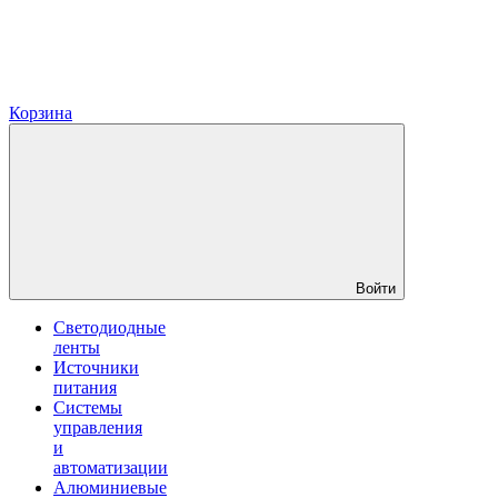
Корзина
Войти
Светодиодные
ленты
Источники
питания
Системы
управления
и
автоматизации
Алюминиевые