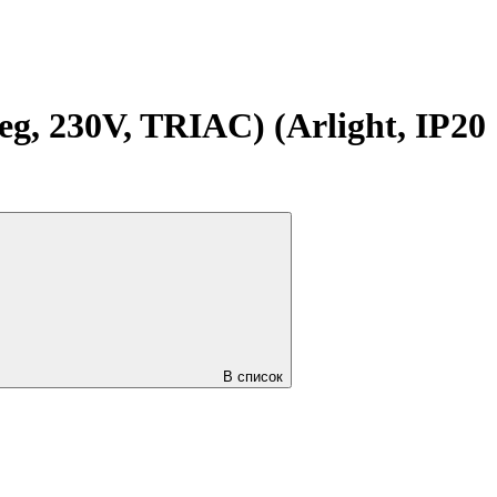
 230V, TRIAC) (Arlight, IP20
В список