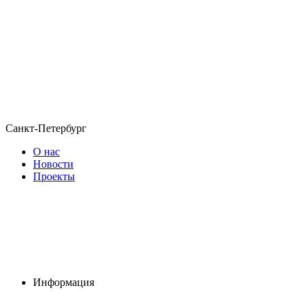
Санкт-Петербург
О нас
Новости
Проекты
Информация