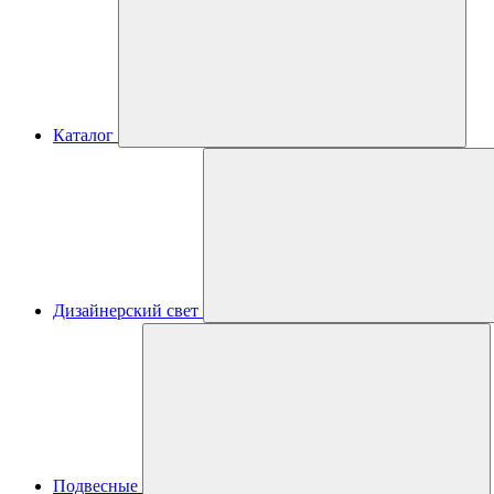
Каталог
Дизайнерский свет
Подвесные