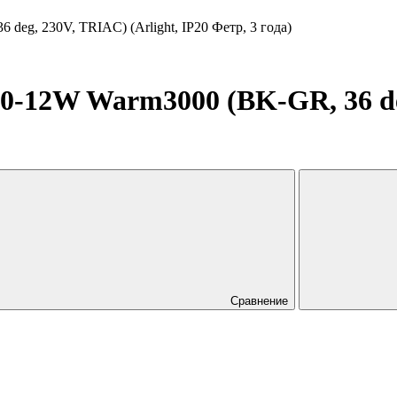
g, 230V, TRIAC) (Arlight, IP20 Фетр, 3 года)
2W Warm3000 (BK-GR, 36 deg,
Сравнение