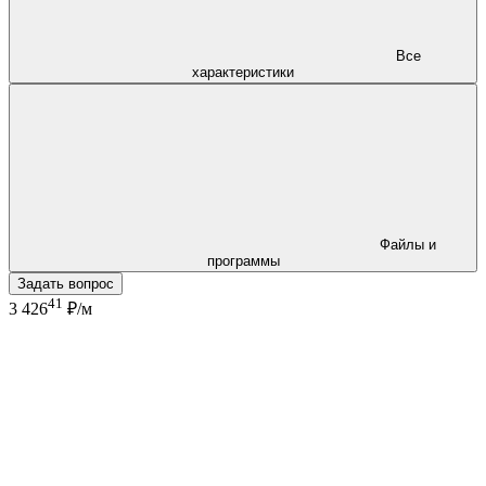
Все
характеристики
Файлы и
программы
Задать вопрос
41
3 426
₽/м