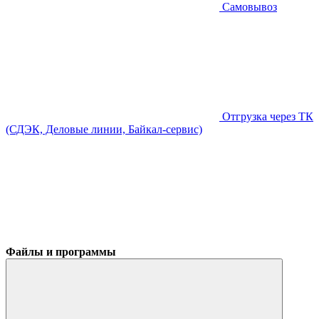
Самовывоз
Отгрузка через ТК
(СДЭК, Деловые линии, Байкал-сервис)
Файлы и программы