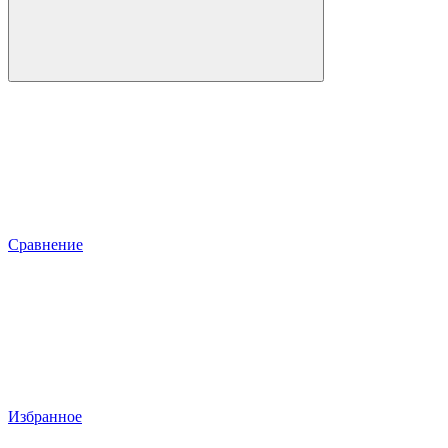
Сравнение
Избранное