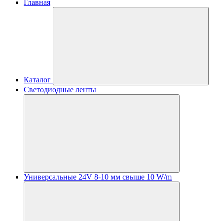
Главная
Каталог
Светодиодные ленты
Универсальные 24V 8-10 мм свыше 10 W/m