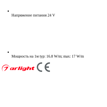
Напряжение питания
24 V
Мощность на 1м
typ: 16.8 W/m; max: 17 W/m