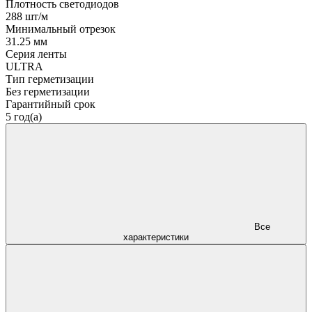
Плотность светодиодов
288 шт/м
Минимальный отрезок
31.25 мм
Серия ленты
ULTRA
Тип герметизации
Без герметизации
Гарантийный срок
5 год(а)
Все
характеристики