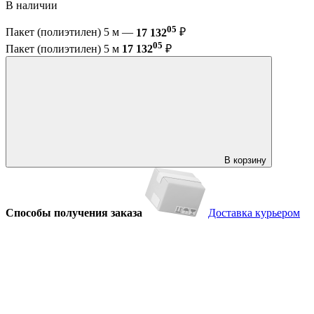
В наличии
05
Пакет (полиэтилен) 5 м —
17 132
₽
05
Пакет (полиэтилен) 5 м
17 132
₽
В корзину
Способы получения заказа
Доставка курьером