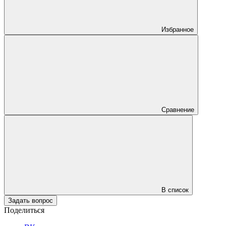
Избранное
Сравнение
В список
Задать вопрос
Поделиться