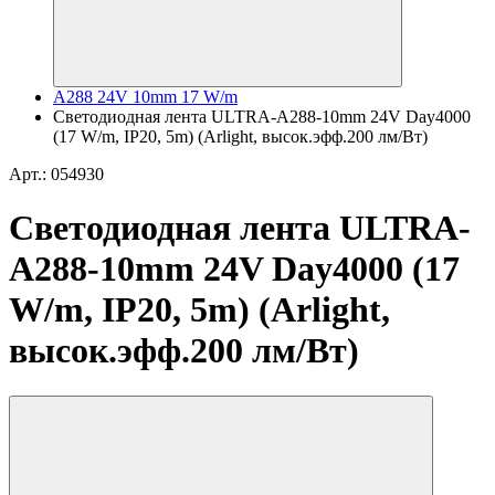
A288 24V 10mm 17 W/m
Светодиодная лента ULTRA-A288-10mm 24V Day4000
(17 W/m, IP20, 5m) (Arlight, высок.эфф.200 лм/Вт)
Арт.: 054930
Светодиодная лента ULTRA-
A288-10mm 24V Day4000 (17
W/m, IP20, 5m) (Arlight,
высок.эфф.200 лм/Вт)