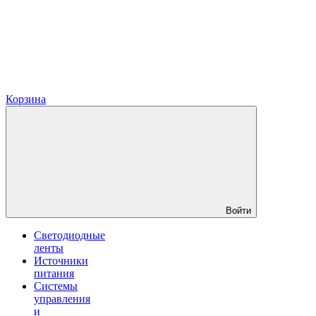
Корзина
Войти
Светодиодные
ленты
Источники
питания
Системы
управления
и