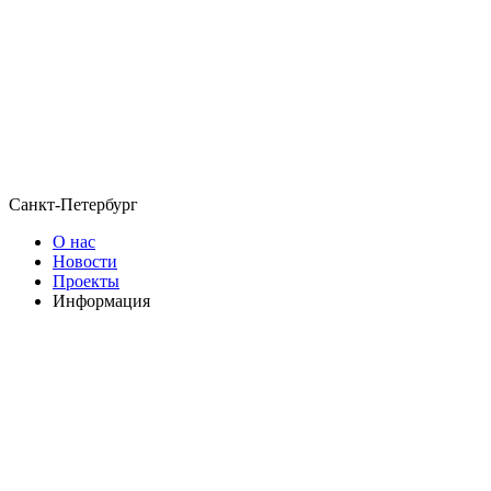
Санкт-Петербург
О нас
Новости
Проекты
Информация