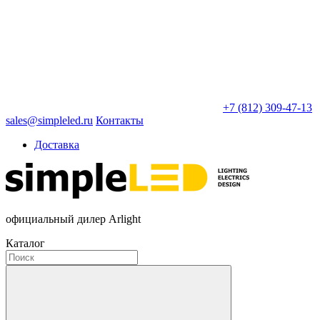
+7 (812) 309-47-13
sales@simpleled.ru
Контакты
Доставка
официальный дилер Arlight
Каталог