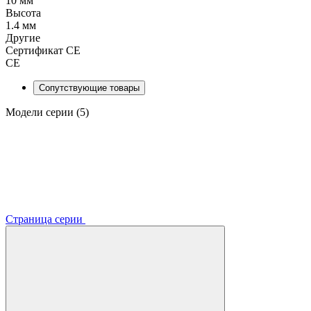
10 мм
Высота
1.4 мм
Другие
Сертификат CE
CE
Сопутствующие товары
Модели серии (5)
Страница серии