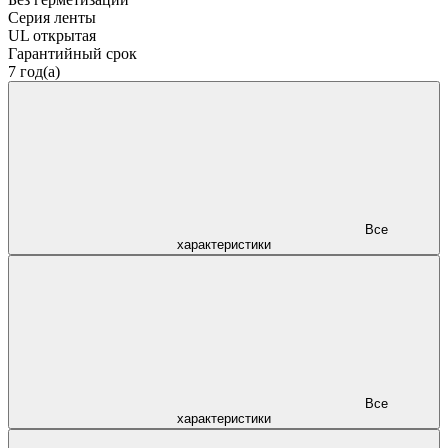
Серия ленты
UL открытая
Гарантийный срок
7 год(а)
Все
характеристики
Все
характеристики