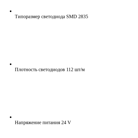
Типоразмер светодиода
SMD 2835
Плотность светодиодов
112 шт/м
Напряжение питания
24 V