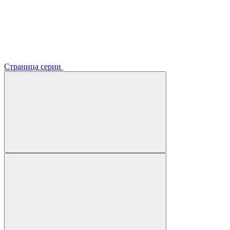
Страница серии