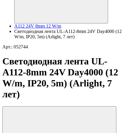
A112 24V 8mm 12 W/m
Светодиодная лента UL-A112-8mm 24V Day4000 (12
W/m, IP20, 5m) (Arlight, 7 лет)
Арт.: 052744
Светодиодная лента UL-
A112-8mm 24V Day4000 (12
W/m, IP20, 5m) (Arlight, 7
лет)