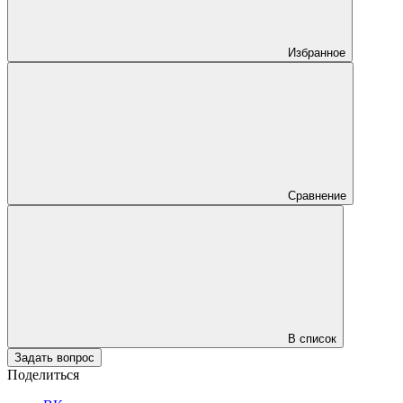
Избранное
Сравнение
В список
Задать вопрос
Поделиться