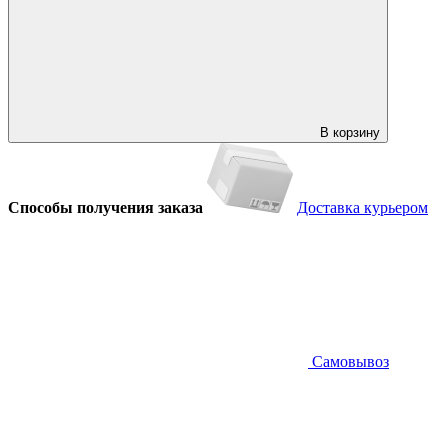
В корзину
Способы получения заказа
Доставка курьером
Самовывоз