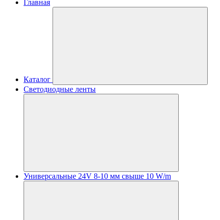
Главная
Каталог
Светодиодные ленты
Универсальные 24V 8-10 мм свыше 10 W/m