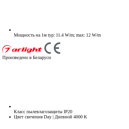
Мощность на 1м
typ: 11.4 W/m; max: 12 W/m
Произведено в Беларуси
Класс пылевлагозащиты
IP20
Цвет свечения
Day | Дневной 4000 K