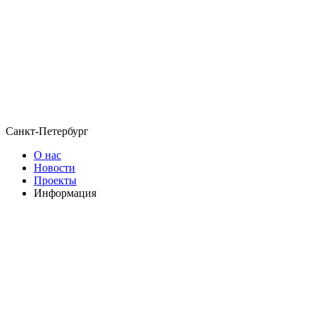
Санкт-Петербург
О нас
Новости
Проекты
Информация