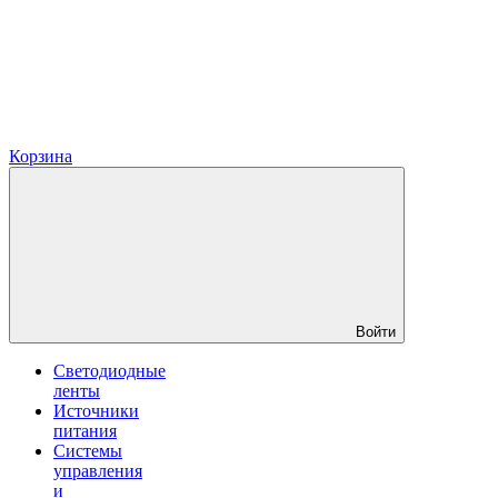
Корзина
Войти
Светодиодные
ленты
Источники
питания
Системы
управления
и