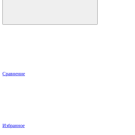
Сравнение
Избранное