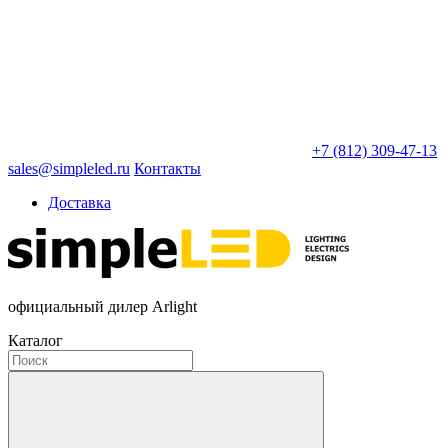
+7 (812) 309-47-13
sales@simpleled.ru
Контакты
Доставка
официальный дилер Arlight
Каталог