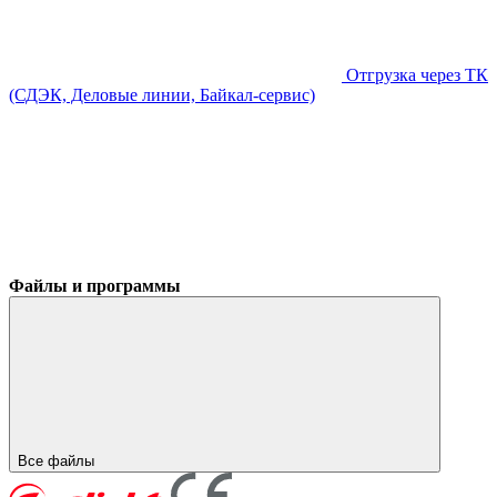
Отгрузка через ТК
(СДЭК, Деловые линии, Байкал-сервис)
Файлы и программы
Все файлы