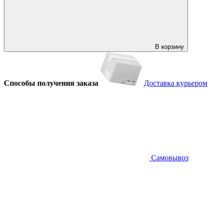
В корзину
Способы получения заказа
Доставка курьером
Самовывоз