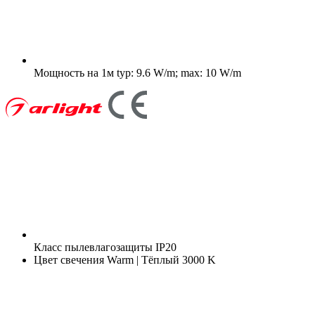
Мощность на 1м
typ: 9.6 W/m; max: 10 W/m
Класс пылевлагозащиты
IP20
Цвет свечения
Warm | Тёплый 3000 K