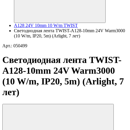
A128 24V 10mm 10 W/m TWIST
Светодиодная лента TWIST-A128-10mm 24V Warm3000
(10 W/m, IP20, 5m) (Arlight, 7 лет)
Арт.: 050499
Светодиодная лента TWIST-
A128-10mm 24V Warm3000
(10 W/m, IP20, 5m) (Arlight, 7
лет)