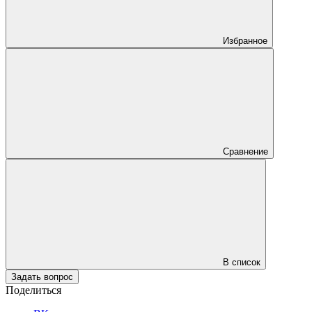
Избранное
Сравнение
В список
Задать вопрос
Поделиться