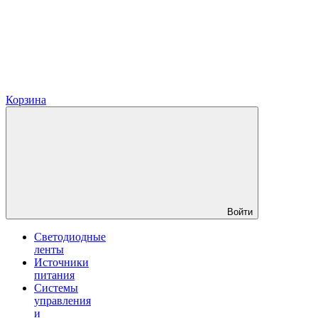
Корзина
Войти
Светодиодные
ленты
Источники
питания
Системы
управления
и