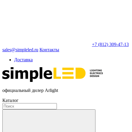
+7 (812) 309-47-13
sales@simpleled.ru
Контакты
Доставка
официальный дилер Arlight
Каталог