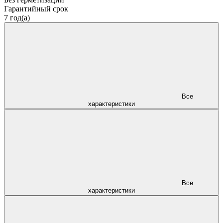
Гарантийный срок
7 год(а)
Все
характеристики
Все
характеристики