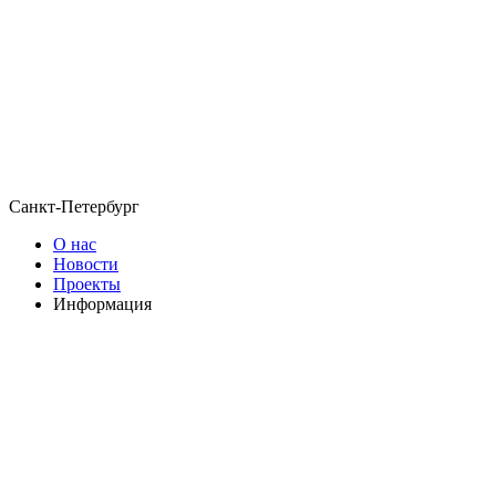
Санкт-Петербург
О нас
Новости
Проекты
Информация