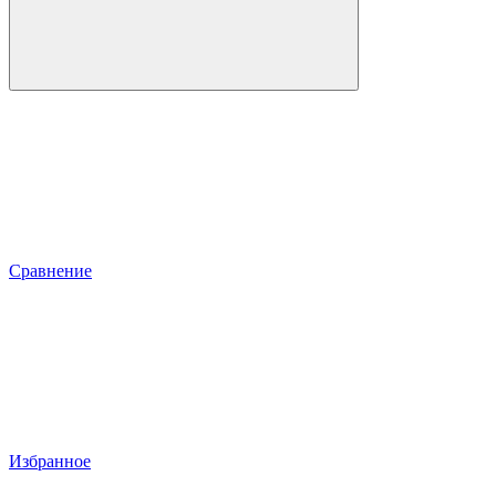
Сравнение
Избранное