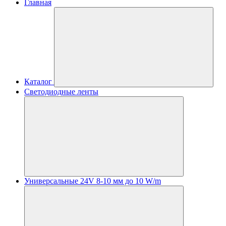
Главная
Каталог
Светодиодные ленты
Универсальные 24V 8-10 мм до 10 W/m