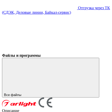
Отгрузка через ТК
(СДЭК, Деловые линии, Байкал-сервис)
Файлы и программы
Все файлы
Описание