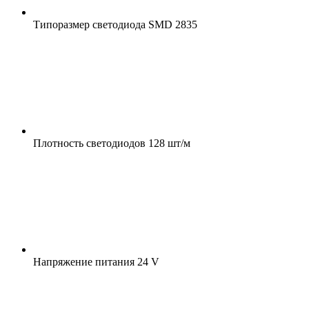
Типоразмер светодиода
SMD 2835
Плотность светодиодов
128 шт/м
Напряжение питания
24 V