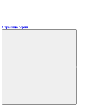
Страница серии