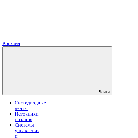
Корзина
Войти
Светодиодные
ленты
Источники
питания
Системы
управления
и