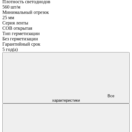
Плотность светодиодов
560 шт/м
Минимальный отрезок
25 мм
Серия ленты
COB открытая
Тип герметизации
Без герметизации
Гарантийный срок
5 год(а)
Все
характеристики