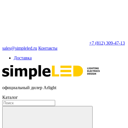
+7 (812) 309-47-13
sales@simpleled.ru
Контакты
Доставка
официальный дилер Arlight
Каталог