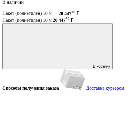
В наличии
30
Пакет (полиэтилен) 10 м —
20 447
₽
30
Пакет (полиэтилен) 10 м
20 447
₽
В корзину
Способы получения заказа
Доставка курьером