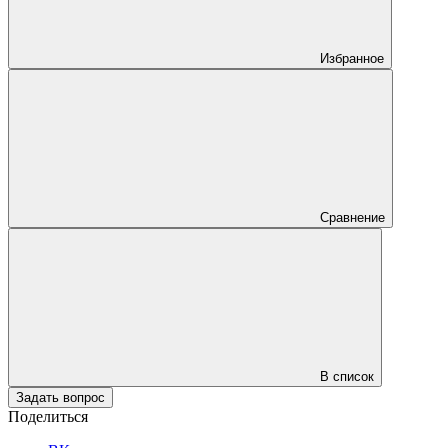
Избранное
Сравнение
В список
Задать вопрос
Поделиться