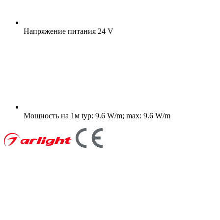
Напряжение питания
24 V
Мощность на 1м
typ: 9.6 W/m; max: 9.6 W/m