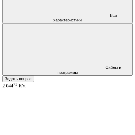
Все
характеристики
Файлы и
программы
Задать вопрос
73
2 044
₽/м