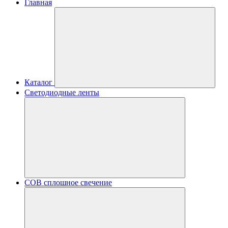
Главная
Каталог
Светодиодные ленты
COB сплошное свечение