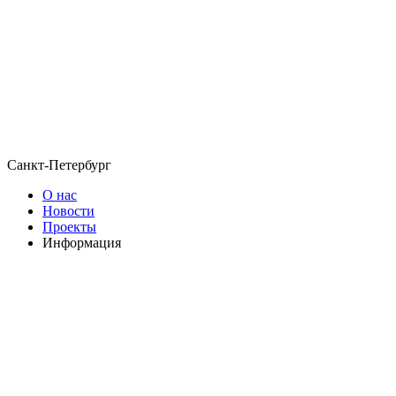
Санкт-Петербург
О нас
Новости
Проекты
Информация