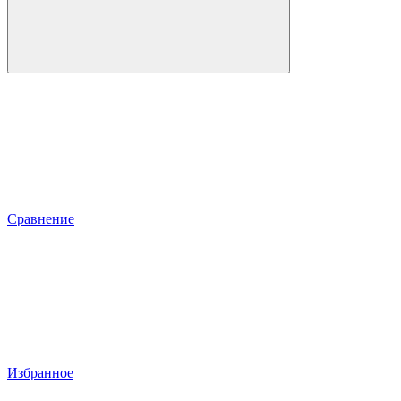
Сравнение
Избранное