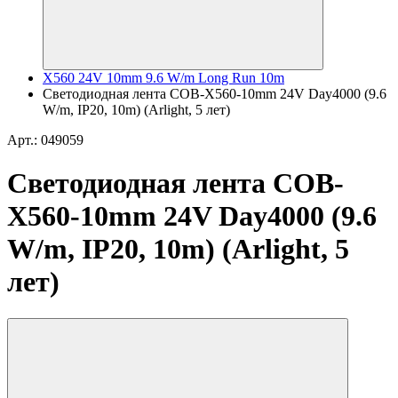
X560 24V 10mm 9.6 W/m Long Run 10m
Светодиодная лента COB-X560-10mm 24V Day4000 (9.6
W/m, IP20, 10m) (Arlight, 5 лет)
Арт.: 049059
Светодиодная лента COB-
X560-10mm 24V Day4000 (9.6
W/m, IP20, 10m) (Arlight, 5
лет)