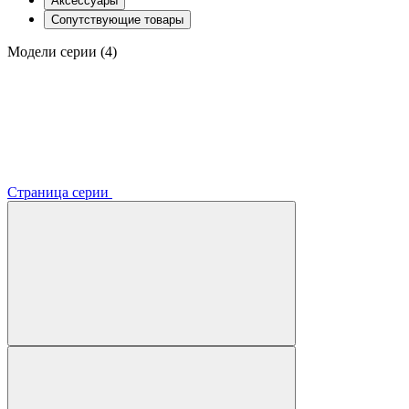
Аксессуары
Сопутствующие товары
Модели серии (4)
Страница серии