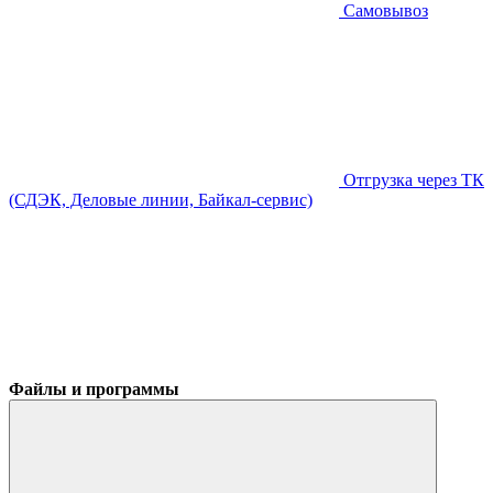
Самовывоз
Отгрузка через ТК
(СДЭК, Деловые линии, Байкал-сервис)
Файлы и программы