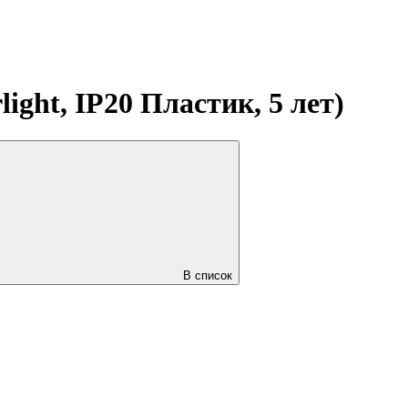
ght, IP20 Пластик, 5 лет)
В список