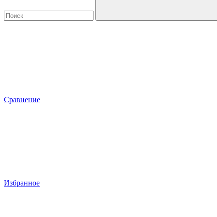
Сравнение
Избранное