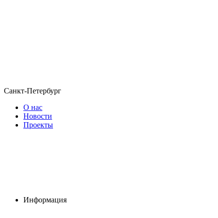
Санкт-Петербург
О нас
Новости
Проекты
Информация