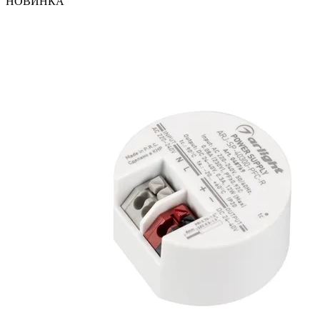
НОВИНКА