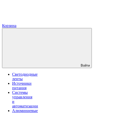
Корзина
Войти
Светодиодные
ленты
Источники
питания
Системы
управления
и
автоматизации
Алюминиевые