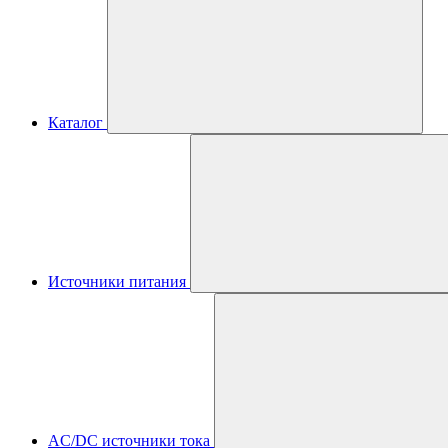
Каталог
Источники питания
AC/DC источники тока