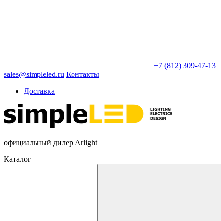
+7 (812) 309-47-13
sales@simpleled.ru
Контакты
Доставка
официальный дилер Arlight
Каталог