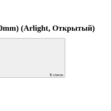
0mm) (Arlight, Открытый)
В список