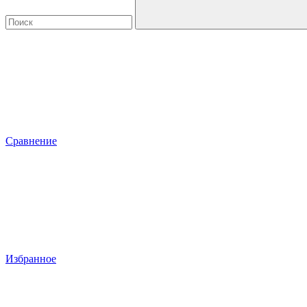
Сравнение
Избранное