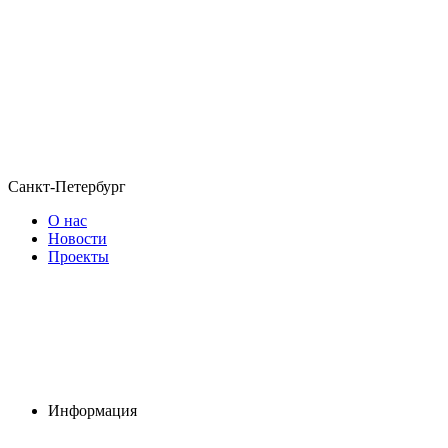
Санкт-Петербург
О нас
Новости
Проекты
Информация