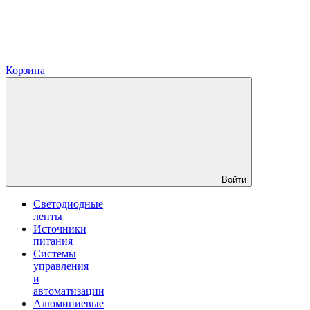
Корзина
Войти
Светодиодные
ленты
Источники
питания
Системы
управления
и
автоматизации
Алюминиевые