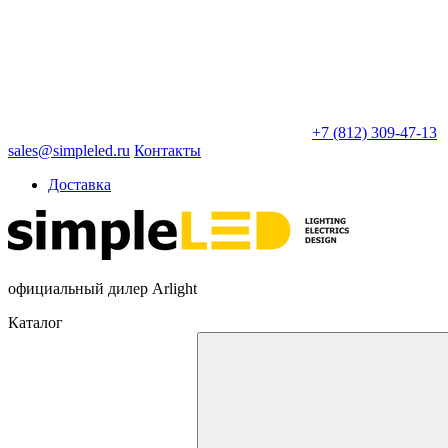
+7 (812) 309-47-13
sales@simpleled.ru
Контакты
Доставка
официальный дилер Arlight
Каталог