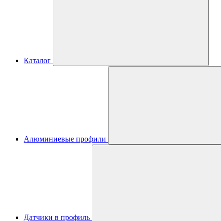
Каталог
Алюминиевые профили
Датчики в профиль