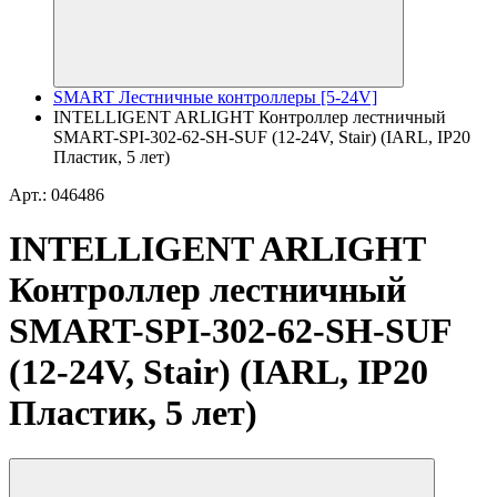
SMART Лестничные контроллеры [5-24V]
INTELLIGENT ARLIGHT Контроллер лестничный
SMART-SPI-302-62-SH-SUF (12-24V, Stair) (IARL, IP20
Пластик, 5 лет)
Арт.: 046486
INTELLIGENT ARLIGHT
Контроллер лестничный
SMART-SPI-302-62-SH-SUF
(12-24V, Stair) (IARL, IP20
Пластик, 5 лет)