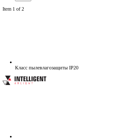
Item 1 of 2
Класс пылевлагозащиты
IP20