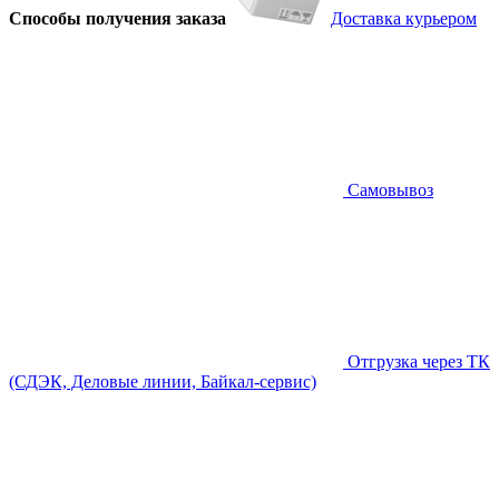
Способы получения заказа
Доставка курьером
Самовывоз
Отгрузка через ТК
(СДЭК, Деловые линии, Байкал-сервис)