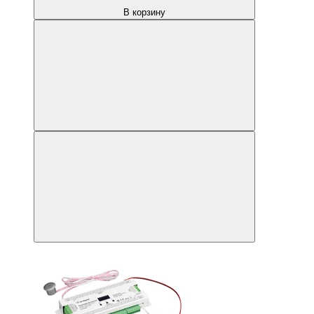
В корзину