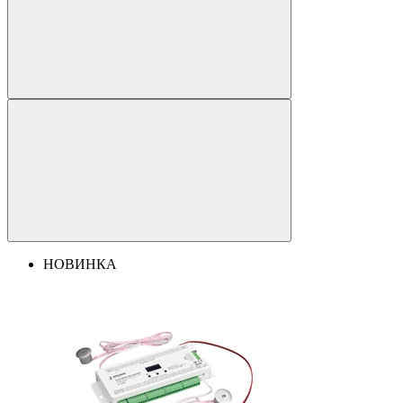
НОВИНКА