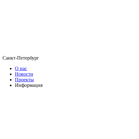
Санкт-Петербург
О нас
Новости
Проекты
Информация