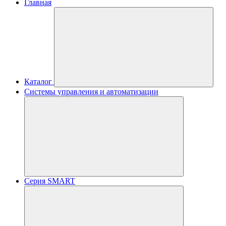
Главная
Каталог
Системы управления и автоматизации
Серия SMART