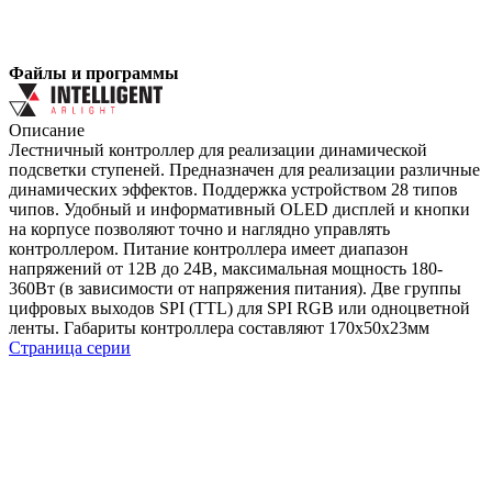
Файлы и программы
Описание
Лестничный контроллер для реализации динамической
подсветки ступеней. Предназначен для реализации различные
динамических эффектов. Поддержка устройством 28 типов
чипов. Удобный и информативный OLED дисплей и кнопки
на корпусе позволяют точно и наглядно управлять
контроллером. Питание контроллера имеет диапазон
напряжений от 12В до 24В, максимальная мощность 180-
360Вт (в зависимости от напряжения питания). Две группы
цифровых выходов SPI (TTL) для SPI RGB или одноцветной
ленты. Габариты контроллера составляют 170х50х23мм
Страница серии