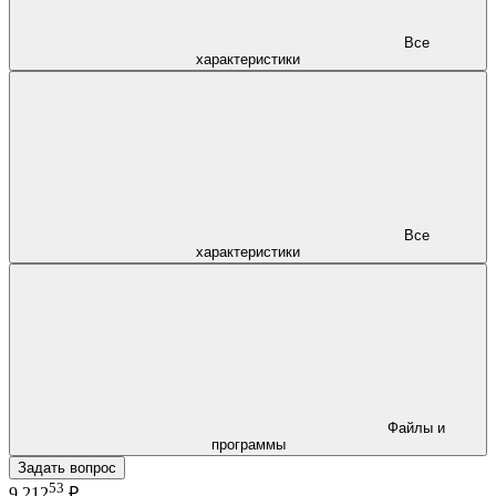
Все
характеристики
Все
характеристики
Файлы и
программы
Задать вопрос
53
9 212
₽