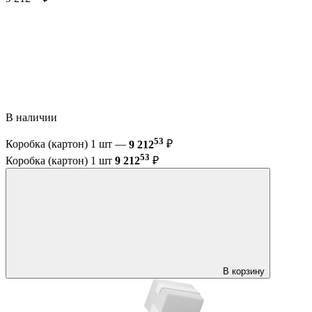
В наличии
53
Коробка (картон) 1 шт —
9 212
₽
53
Коробка (картон) 1 шт
9 212
₽
В корзину