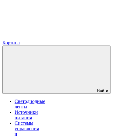
Корзина
Войти
Светодиодные
ленты
Источники
питания
Системы
управления
и