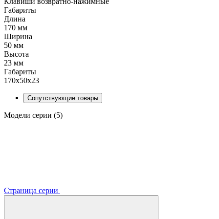
Клавиши возвратно-нажимные
Габариты
Длина
170 мм
Ширина
50 мм
Высота
23 мм
Габариты
170x50x23
Сопутствующие товары
Модели серии (5)
Страница серии