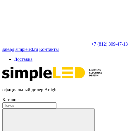
+7 (812) 309-47-13
sales@simpleled.ru
Контакты
Доставка
официальный дилер Arlight
Каталог