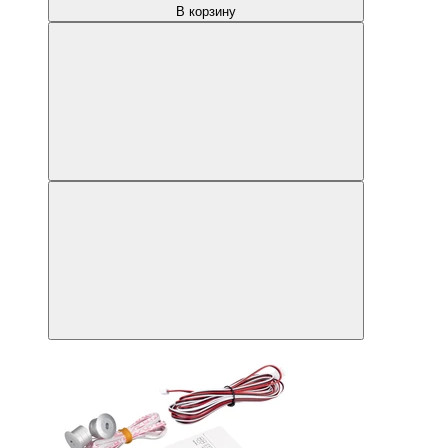
В корзину