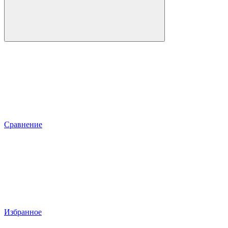
Сравнение
Избранное