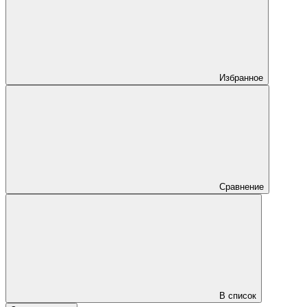
Избранное
Сравнение
В список