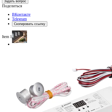
Задать вопрос
Поделиться
ВКонтакте
Telegram
Скопировать ссылку
Item 1 of 2