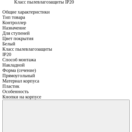
Класс пылевлагозащиты
IP20
Общие характеристики
Тип товара
Контроллер
Назначение
Для ступеней
Цвет покрытия
Белый
Класс пылевлагозащиты
IP20
Способ монтажа
Накладной
Форма (сечение)
Прямоугольный
Материал корпуса
Пластик
Особенность
Кнопки на корпусе