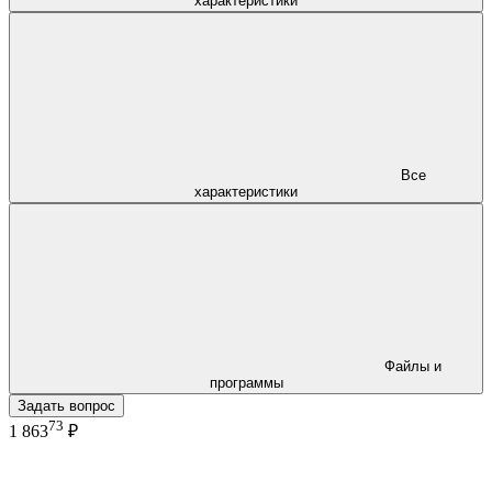
характеристики
Все
характеристики
Файлы и
программы
Задать вопрос
73
1 863
₽