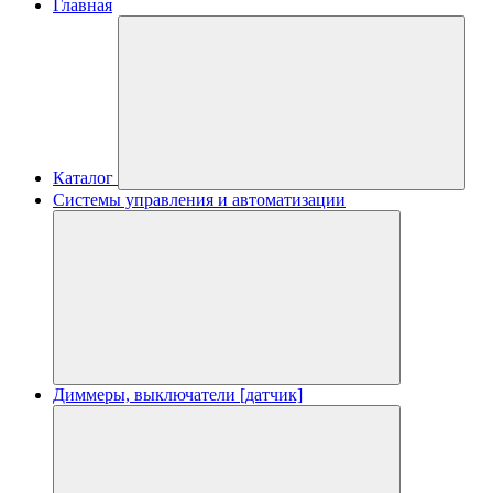
Главная
Каталог
Системы управления и автоматизации
Диммеры, выключатели [датчик]