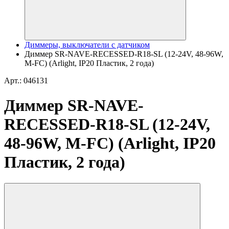
Диммеры, выключатели с датчиком
Диммер SR-NAVE-RECESSED-R18-SL (12-24V, 48-96W,
M-FC) (Arlight, IP20 Пластик, 2 года)
Арт.: 046131
Диммер SR-NAVE-
RECESSED-R18-SL (12-24V,
48-96W, M-FC) (Arlight, IP20
Пластик, 2 года)