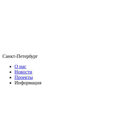
Санкт-Петербург
О нас
Новости
Проекты
Информация