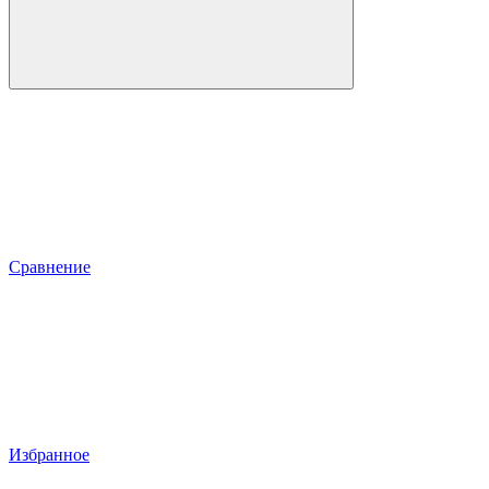
Сравнение
Избранное