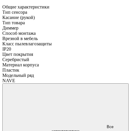
Общие характеристики
Тип сенсора
Касание (рукой)
Тип товара
Диммер
Способ монтажа
Врезной в мебель
Класс пылевлагозащиты
IP20
Цвет покрытия
Серебристый
Материал корпуса
Пластик
Модельный ряд
NAVE
Все