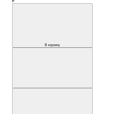
₽
В корзину