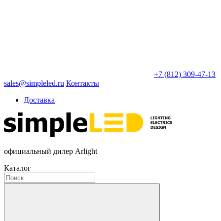
+7 (812) 309-47-13
sales@simpleled.ru
Контакты
Доставка
официальный дилер Arlight
Каталог