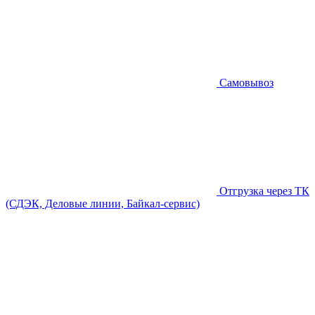
Самовывоз
Отгрузка через ТК
(СДЭК, Деловые линии, Байкал-сервис)