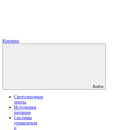
Корзина
Войти
Светодиодные
ленты
Источники
питания
Системы
управления
и