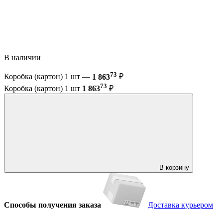
В наличии
73
Коробка (картон) 1 шт —
1 863
₽
73
Коробка (картон) 1 шт
1 863
₽
В корзину
Способы получения заказа
Доставка курьером