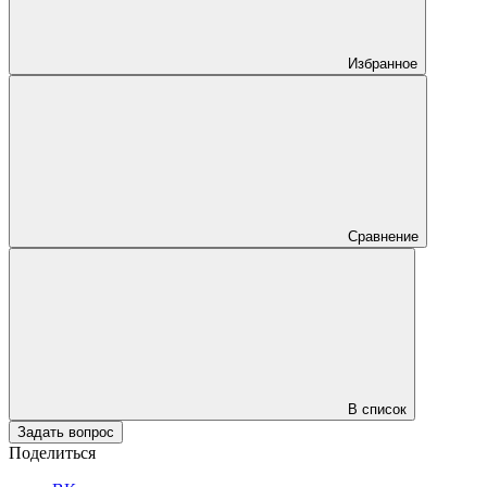
Избранное
Сравнение
В список
Задать вопрос
Поделиться