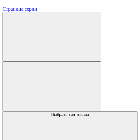
Страница серии
Выбрать тип товара