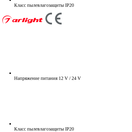
Класс пылевлагозащиты
IP20
Напряжение питания
12 V / 24 V
Класс пылевлагозащиты
IP20