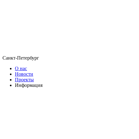
Санкт-Петербург
О нас
Новости
Проекты
Информация