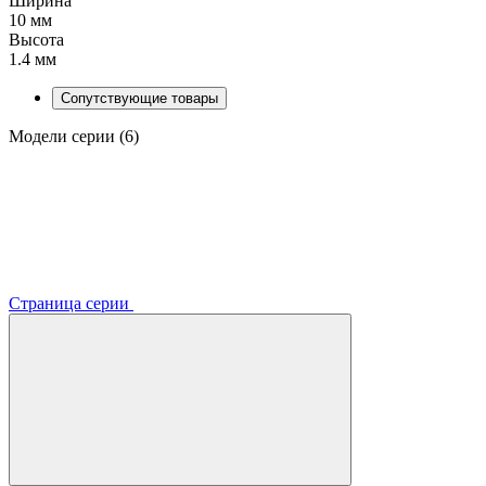
Ширина
10 мм
Высота
1.4 мм
Сопутствующие товары
Модели серии (6)
Страница серии