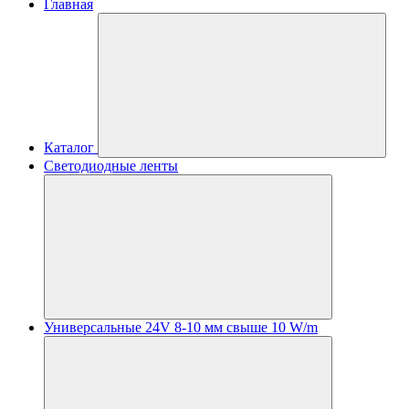
Главная
Каталог
Светодиодные ленты
Универсальные 24V 8-10 мм свыше 10 W/m