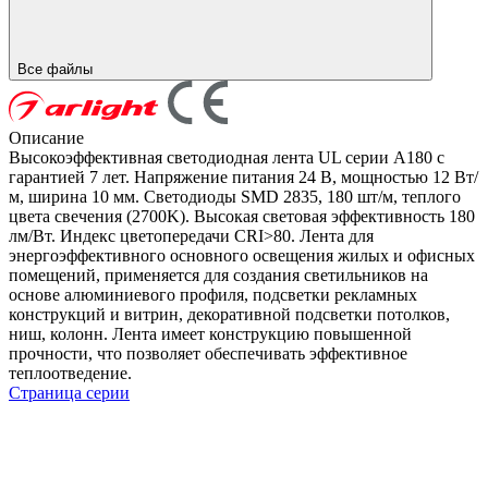
Все файлы
Описание
Высокоэффективная светодиодная лента UL серии A180 с
гарантией 7 лет. Напряжение питания 24 В, мощностью 12 Вт/
м, ширина 10 мм. Светодиоды SMD 2835, 180 шт/м, теплого
цвета свечения (2700K). Высокая световая эффективность 180
лм/Вт. Индекс цветопередачи CRI>80. Лента для
энергоэффективного основного освещения жилых и офисных
помещений, применяется для создания светильников на
основе алюминиевого профиля, подсветки рекламных
конструкций и витрин, декоративной подсветки потолков,
ниш, колонн. Лента имеет конструкцию повышенной
прочности, что позволяет обеспечивать эффективное
теплоотведение.
Страница серии