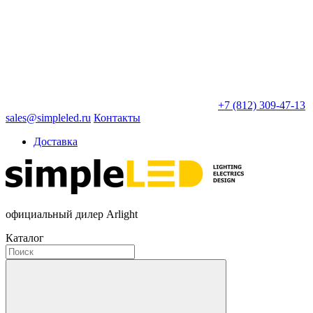
+7 (812) 309-47-13
sales@simpleled.ru
Контакты
Доставка
официальный дилер Arlight
Каталог