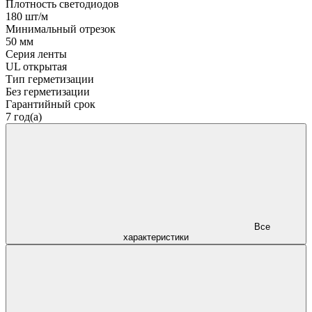
Плотность светодиодов
180 шт/м
Минимальный отрезок
50 мм
Серия ленты
UL открытая
Тип герметизации
Без герметизации
Гарантийный срок
7 год(а)
Все
характеристики