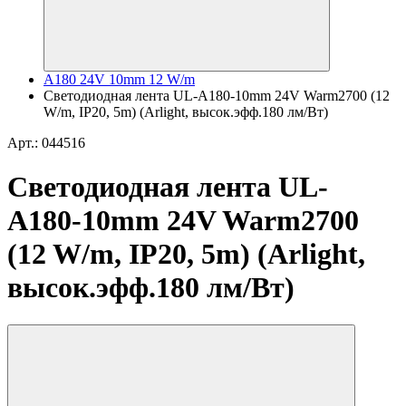
A180 24V 10mm 12 W/m
Светодиодная лента UL-A180-10mm 24V Warm2700 (12
W/m, IP20, 5m) (Arlight, высок.эфф.180 лм/Вт)
Арт.: 044516
Светодиодная лента UL-
A180-10mm 24V Warm2700
(12 W/m, IP20, 5m) (Arlight,
высок.эфф.180 лм/Вт)