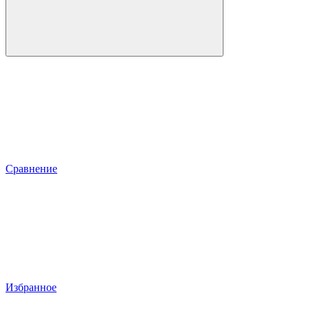
Сравнение
Избранное