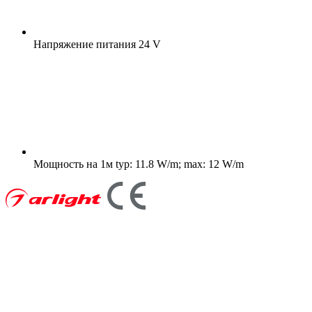
Напряжение питания
24 V
Мощность на 1м
typ: 11.8 W/m; max: 12 W/m