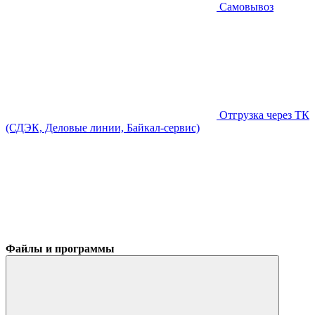
Самовывоз
Отгрузка через ТК
(СДЭК, Деловые линии, Байкал-сервис)
Файлы и программы