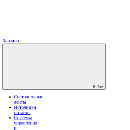
Корзина
Войти
Светодиодные
ленты
Источники
питания
Системы
управления
и