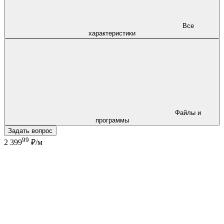
Все
характеристики
Файлы и
программы
Задать вопрос
99
2 399
₽/м