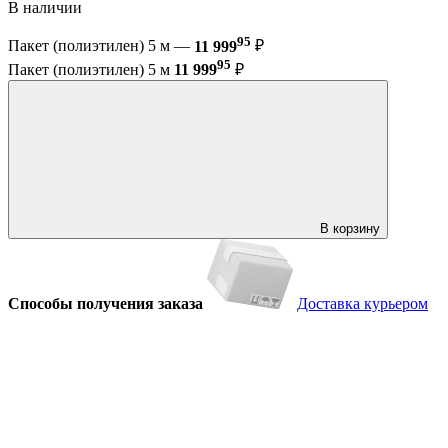
В наличии
95
Пакет (полиэтилен) 5 м —
11 999
₽
95
Пакет (полиэтилен) 5 м
11 999
₽
В корзину
Способы получения заказа
Доставка курьером