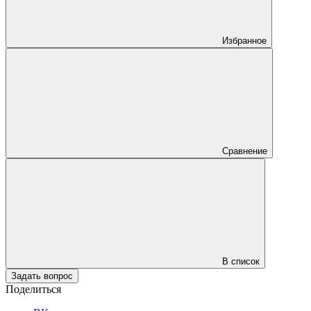
Избранное
Сравнение
В список
Задать вопрос
Поделиться