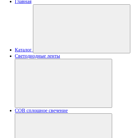
Главная
Каталог
Светодиодные ленты
COB сплошное свечение