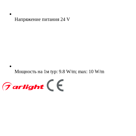
Напряжение питания
24 V
Мощность на 1м
typ: 9.8 W/m; max: 10 W/m