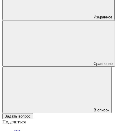
Избранное
Сравнение
В список
Задать вопрос
Поделиться