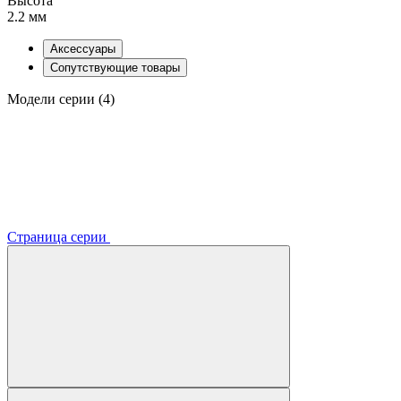
Высота
2.2 мм
Аксессуары
Сопутствующие товары
Модели серии (4)
Страница серии