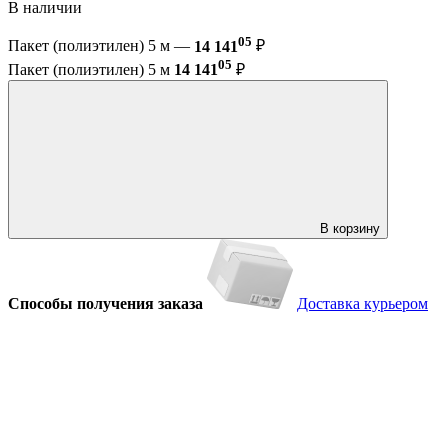
В наличии
05
Пакет (полиэтилен) 5 м —
14 141
₽
05
Пакет (полиэтилен) 5 м
14 141
₽
В корзину
Способы получения заказа
Доставка курьером