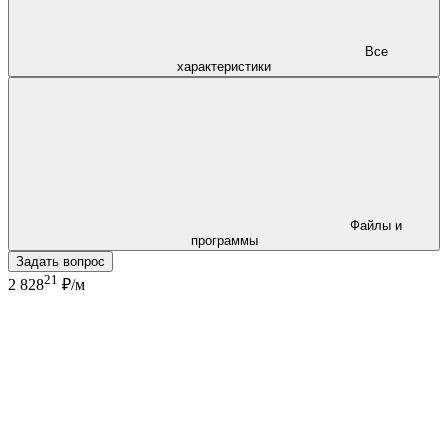
Все
характеристики
Файлы и
программы
Задать вопрос
21
2 828
₽/м