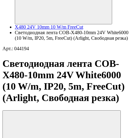
X480 24V 10mm 10 W/m FreeCut
Светодиодная лента COB-X480-10mm 24V White6000
(10 W/m, IP20, 5m, FreeCut) (Arlight, Свободная резка)
Арт.: 044194
Светодиодная лента COB-
X480-10mm 24V White6000
(10 W/m, IP20, 5m, FreeCut)
(Arlight, Свободная резка)