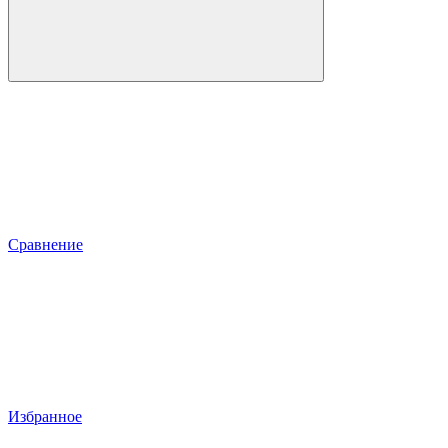
Сравнение
Избранное