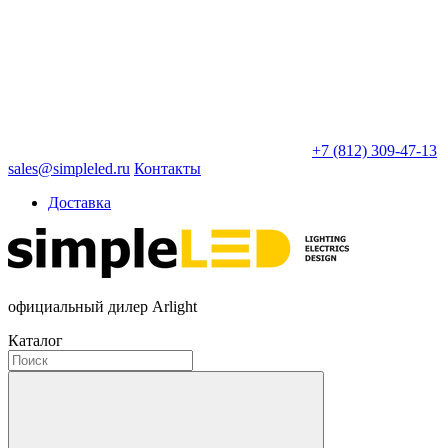
+7 (812) 309-47-13
sales@simpleled.ru
Контакты
Доставка
официальный дилер Arlight
Каталог