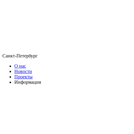
Санкт-Петербург
О нас
Новости
Проекты
Информация