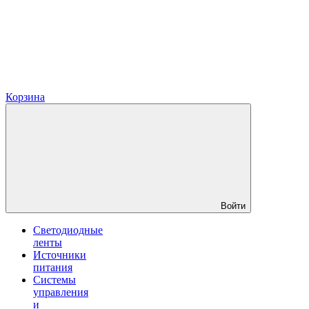
Корзина
Войти
Светодиодные
ленты
Источники
питания
Системы
управления
и