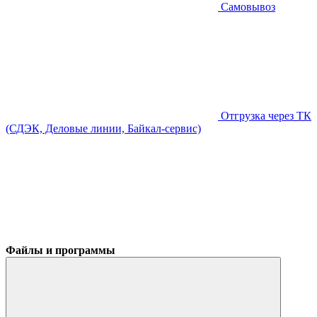
Самовывоз
Отгрузка через ТК
(СДЭК, Деловые линии, Байкал-сервис)
Файлы и программы