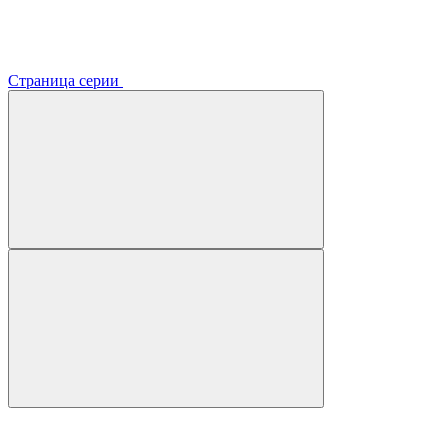
Страница серии