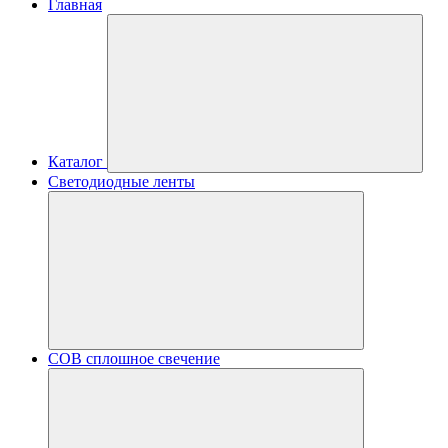
Главная
Каталог
Светодиодные ленты
COB сплошное свечение