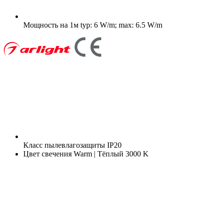
Мощность на 1м
typ: 6 W/m; max: 6.5 W/m
Класс пылевлагозащиты
IP20
Цвет свечения
Warm | Тёплый 3000 K