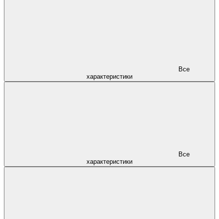
Все
характеристики
Все
характеристики