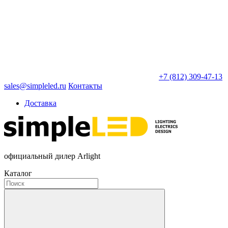
+7 (812) 309-47-13
sales@simpleled.ru
Контакты
Доставка
официальный дилер Arlight
Каталог