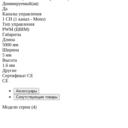
Диммируемый(ая)
Да
Каналы управления
1 CH (1 канал - Mono)
Тип управления
PWM (ШИМ)
Габариты
Длина
5000 мм
Ширина
5 мм
Высота
1.6 мм
Другие
Сертификат CE
CE
Аксессуары
Сопутствующие товары
Модели серии (4)