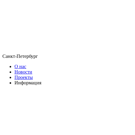
Санкт-Петербург
О нас
Новости
Проекты
Информация