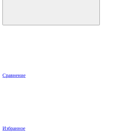
Сравнение
Избранное