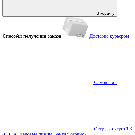
В корзину
Способы получения заказа
Доставка курьером
Самовывоз
Отгрузка через ТК
(СДЭК, Деловые линии, Байкал-сервис)