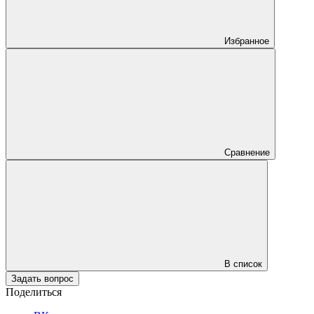
Избранное
Сравнение
В список
Задать вопрос
Поделиться