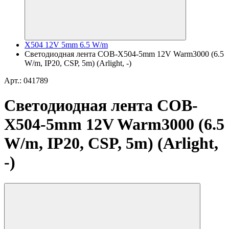
X504 12V 5mm 6.5 W/m
Светодиодная лента COB-X504-5mm 12V Warm3000 (6.5
W/m, IP20, CSP, 5m) (Arlight, -)
Арт.: 041789
Светодиодная лента COB-
X504-5mm 12V Warm3000 (6.5
W/m, IP20, CSP, 5m) (Arlight,
-)