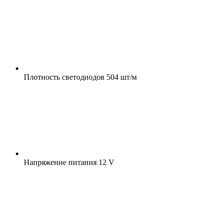
Плотность светодиодов
504 шт/м
Напряжение питания
12 V