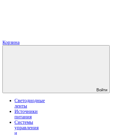
Корзина
Войти
Светодиодные
ленты
Источники
питания
Системы
управления
и