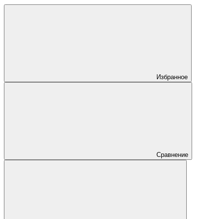
Избранное
Сравнение