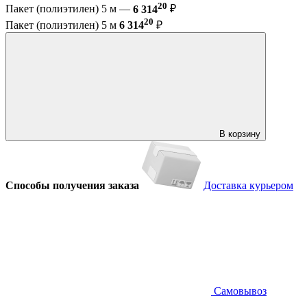
20
Пакет (полиэтилен) 5 м —
6 314
₽
20
Пакет (полиэтилен) 5 м
6 314
₽
В корзину
Способы получения заказа
Доставка курьером
Самовывоз