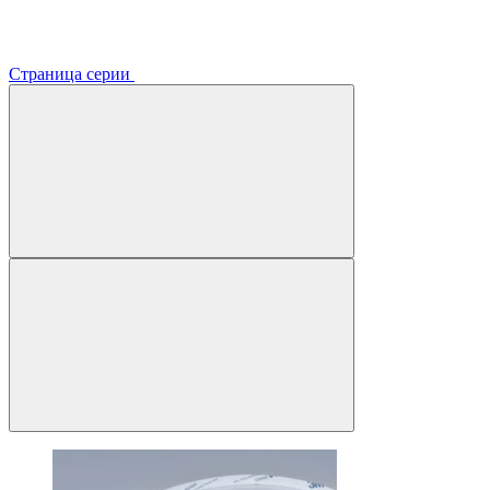
Страница серии