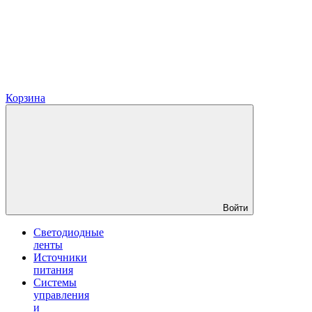
Корзина
Войти
Светодиодные
ленты
Источники
питания
Системы
управления
и