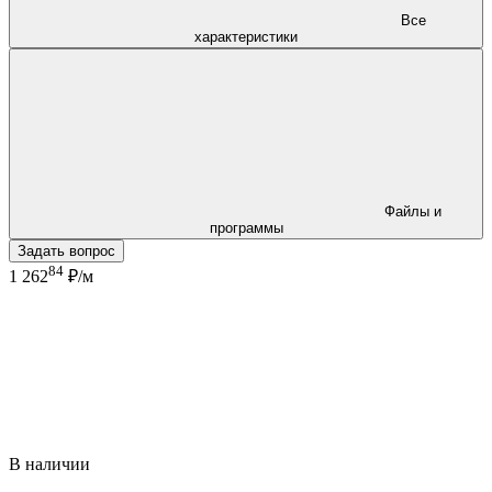
Все
характеристики
Файлы и
программы
Задать вопрос
84
1 262
₽/м
В наличии