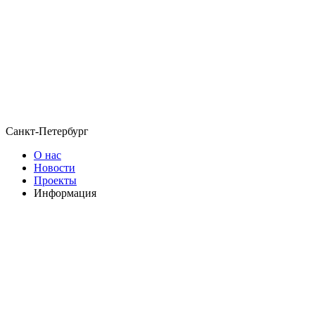
Санкт-Петербург
О нас
Новости
Проекты
Информация