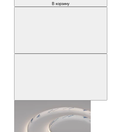
В корзину