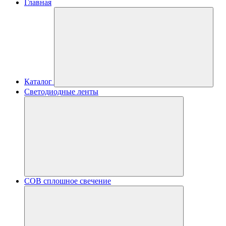
Главная
Каталог
Светодиодные ленты
COB сплошное свечение