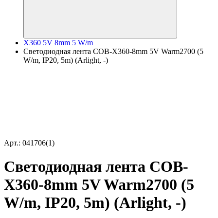
X360 5V 8mm 5 W/m
Светодиодная лента COB-X360-8mm 5V Warm2700 (5
W/m, IP20, 5m) (Arlight, -)
Арт.: 041706(1)
Светодиодная лента COB-
X360-8mm 5V Warm2700 (5
W/m, IP20, 5m) (Arlight, -)