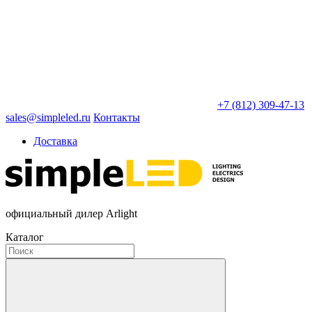
+7 (812) 309-47-13
sales@simpleled.ru
Контакты
Доставка
официальный дилер Arlight
Каталог