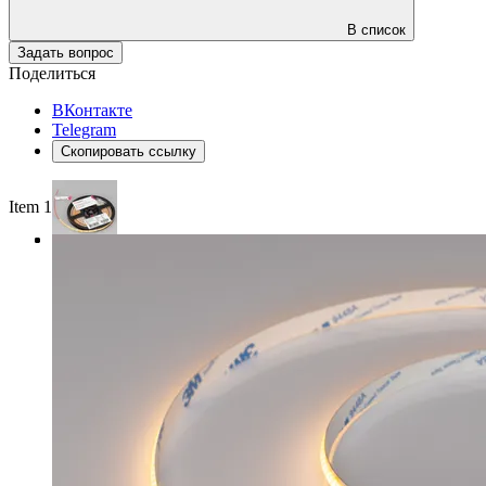
В список
Задать вопрос
Поделиться
ВКонтакте
Telegram
Скопировать ссылку
Item 1 of 3