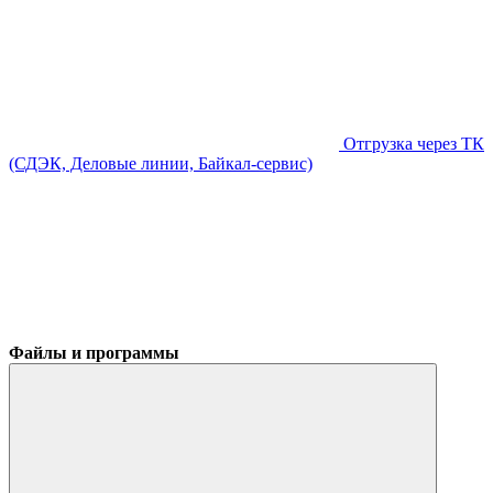
Отгрузка через ТК
(СДЭК, Деловые линии, Байкал-сервис)
Файлы и программы