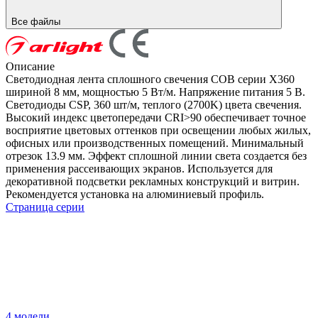
Все файлы
Описание
Светодиодная лента сплошного свечения COB серии X360
шириной 8 мм, мощностью 5 Вт/м. Напряжение питания 5 В.
Светодиоды CSP, 360 шт/м, теплого (2700K) цвета свечения.
Высокий индекс цветопередачи CRI>90 обеспечивает точное
восприятие цветовых оттенков при освещении любых жилых,
офисных или производственных помещений. Минимальный
отрезок 13.9 мм. Эффект сплошной линии света создается без
применения рассеивающих экранов. Используется для
декоративной подсветки рекламных конструкций и витрин.
Рекомендуется установка на алюминиевый профиль.
Страница серии
4 модели