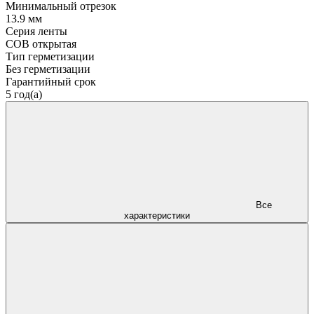
Минимальный отрезок
13.9 мм
Серия ленты
COB открытая
Тип герметизации
Без герметизации
Гарантийный срок
5 год(а)
Все
характеристики