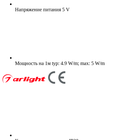
Напряжение питания
5 V
Мощность на 1м
typ: 4.9 W/m; max: 5 W/m