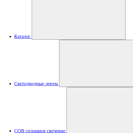
Каталог
Светодиодные ленты
COB сплошное свечение