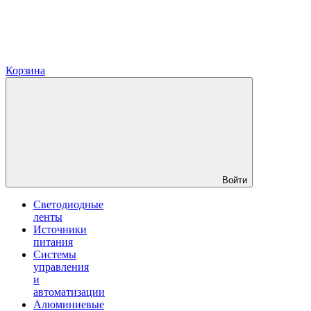
Корзина
Войти
Светодиодные
ленты
Источники
питания
Системы
управления
и
автоматизации
Алюминиевые