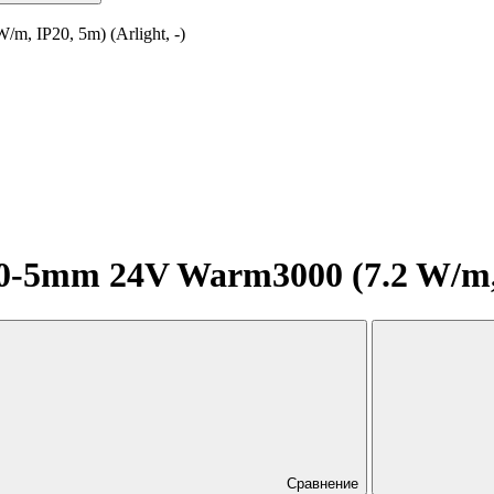
 IP20, 5m) (Arlight, -)
5mm 24V Warm3000 (7.2 W/m, IP
Сравнение