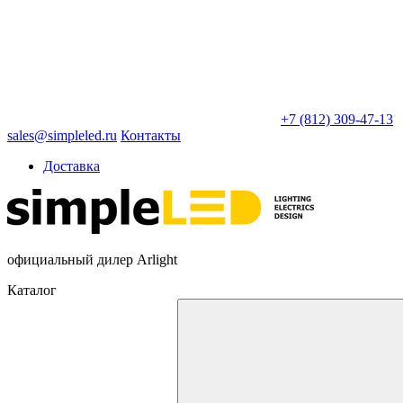
+7 (812) 309-47-13
sales@simpleled.ru
Контакты
Доставка
официальный дилер Arlight
Каталог