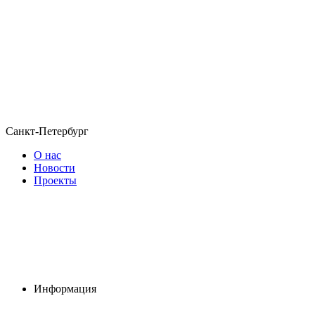
Санкт-Петербург
О нас
Новости
Проекты
Информация