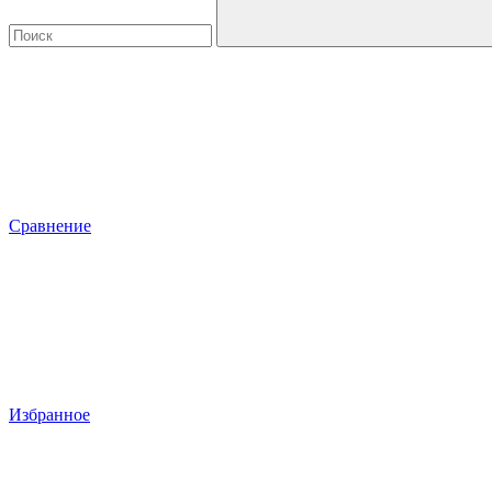
Сравнение
Избранное